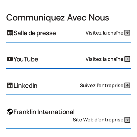
Communiquez Avec Nous
Salle de presse
Visitez la chaîne
YouTube
Visitez la chaîne
LinkedIn
Suivez l'entreprise
Franklin International
Site Web d'entreprise