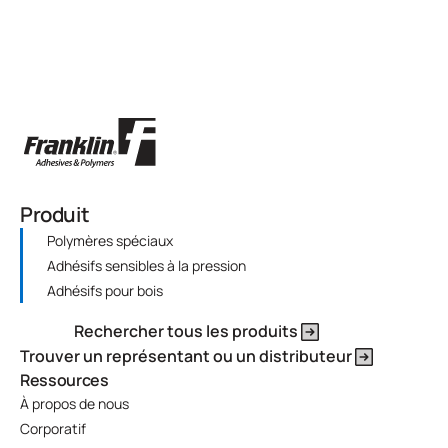
Produit
Polymères spéciaux
Adhésifs sensibles à la pression
Adhésifs pour bois
Rechercher tous les produits
Trouver un représentant ou un distributeur
Ressources
À propos de nous
Corporatif