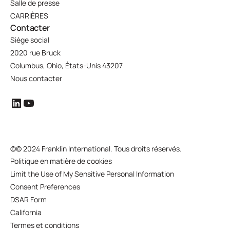
Salle de presse
CARRIÈRES
Contacter
Siège social
2020 rue Bruck
Columbus, Ohio, États-Unis 43207
Nous contacter
©
© 2024 Franklin International. Tous droits réservés.
Politique en matière de cookies
Limit the Use of My Sensitive Personal Information
Consent Preferences
DSAR Form
California
Termes et conditions