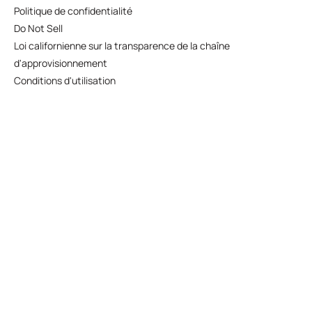
Politique de confidentialité
Do Not Sell
Loi californienne sur la transparence de la chaîne
d'approvisionnement
Conditions d'utilisation