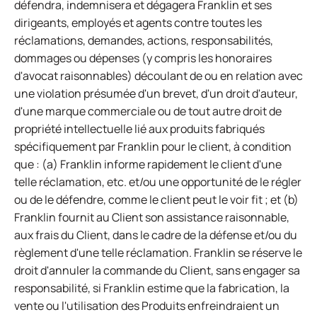
défendra, indemnisera et dégagera Franklin et ses
dirigeants, employés et agents contre toutes les
réclamations, demandes, actions, responsabilités,
dommages ou dépenses (y compris les honoraires
d'avocat raisonnables) découlant de ou en relation avec
une violation présumée d'un brevet, d'un droit d'auteur,
d'une marque commerciale ou de tout autre droit de
propriété intellectuelle lié aux produits fabriqués
spécifiquement par Franklin pour le client, à condition
que : (a) Franklin informe rapidement le client d'une
telle réclamation, etc. et/ou une opportunité de le régler
ou de le défendre, comme le client peut le voir fit ; et (b)
Franklin fournit au Client son assistance raisonnable,
aux frais du Client, dans le cadre de la défense et/ou du
règlement d'une telle réclamation. Franklin se réserve le
droit d'annuler la commande du Client, sans engager sa
responsabilité, si Franklin estime que la fabrication, la
vente ou l'utilisation des Produits enfreindraient un