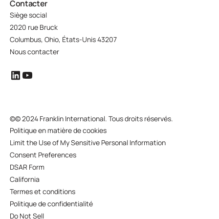
Contacter
Siège social
2020 rue Bruck
Columbus, Ohio, États-Unis 43207
Nous contacter
©
© 2024 Franklin International. Tous droits réservés.
Politique en matière de cookies
Limit the Use of My Sensitive Personal Information
Consent Preferences
DSAR Form
California
Termes et conditions
Politique de confidentialité
Do Not Sell