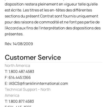
disposition restera pleinement en vigueur telle qu'elle
est écrite. Les titres et les en-têtes des différentes
sections du présent Contrat sont fournis uniquement
pour des raisons de commodité et ne font pas partie de
l'Accord aux fins de l'interprétation des dispositions des
présentes.
Rév. 14/08/2009
Customer Service
North America
T: 1.800.487.4583
F: 614.445.1366
E: IASCS@franklininternational.com
Technical Support – North
America
T: 1.800.877.4583