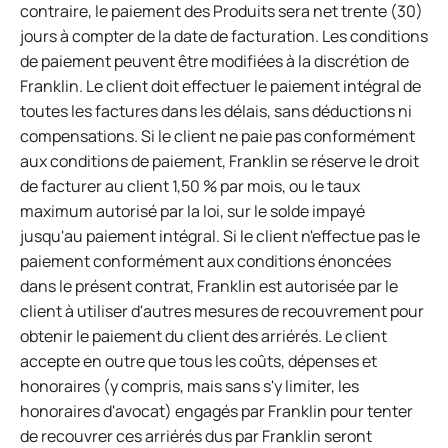
contraire, le paiement des Produits sera net trente (30)
jours à compter de la date de facturation. Les conditions
de paiement peuvent être modifiées à la discrétion de
Franklin. Le client doit effectuer le paiement intégral de
toutes les factures dans les délais, sans déductions ni
compensations. Si le client ne paie pas conformément
aux conditions de paiement, Franklin se réserve le droit
de facturer au client 1,50 % par mois, ou le taux
maximum autorisé par la loi, sur le solde impayé
jusqu'au paiement intégral. Si le client n'effectue pas le
paiement conformément aux conditions énoncées
dans le présent contrat, Franklin est autorisée par le
client à utiliser d'autres mesures de recouvrement pour
obtenir le paiement du client des arriérés. Le client
accepte en outre que tous les coûts, dépenses et
honoraires (y compris, mais sans s'y limiter, les
honoraires d'avocat) engagés par Franklin pour tenter
de recouvrer ces arriérés dus par Franklin seront