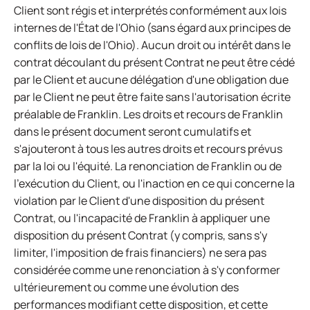
Client sont régis et interprétés conformément aux lois
internes de l'État de l'Ohio (sans égard aux principes de
conflits de lois de l'Ohio). Aucun droit ou intérêt dans le
contrat découlant du présent Contrat ne peut être cédé
par le Client et aucune délégation d'une obligation due
par le Client ne peut être faite sans l'autorisation écrite
préalable de Franklin. Les droits et recours de Franklin
dans le présent document seront cumulatifs et
s'ajouteront à tous les autres droits et recours prévus
par la loi ou l'équité. La renonciation de Franklin ou de
l'exécution du Client, ou l'inaction en ce qui concerne la
violation par le Client d'une disposition du présent
Contrat, ou l'incapacité de Franklin à appliquer une
disposition du présent Contrat (y compris, sans s'y
limiter, l'imposition de frais financiers) ne sera pas
considérée comme une renonciation à s'y conformer
ultérieurement ou comme une évolution des
performances modifiant cette disposition, et cette