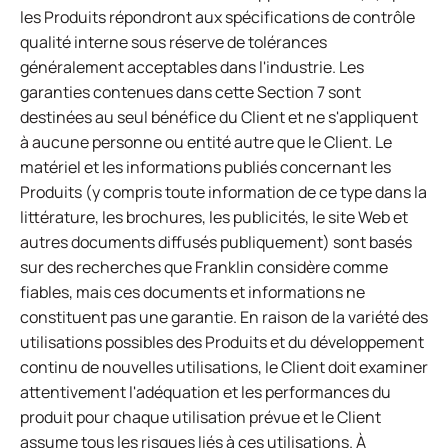
les Produits répondront aux spécifications de contrôle
qualité interne sous réserve de tolérances
généralement acceptables dans l'industrie. Les
garanties contenues dans cette Section 7 sont
destinées au seul bénéfice du Client et ne s'appliquent
à aucune personne ou entité autre que le Client. Le
matériel et les informations publiés concernant les
Produits (y compris toute information de ce type dans la
littérature, les brochures, les publicités, le site Web et
autres documents diffusés publiquement) sont basés
sur des recherches que Franklin considère comme
fiables, mais ces documents et informations ne
constituent pas une garantie. En raison de la variété des
utilisations possibles des Produits et du développement
continu de nouvelles utilisations, le Client doit examiner
attentivement l'adéquation et les performances du
produit pour chaque utilisation prévue et le Client
assume tous les risques liés à ces utilisations. À