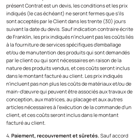
présent Contrat est un devis, les conditions et les prix
indiqués (le cas échéant) ne seront fermes que s'ils
sont acceptés par le Client dans les trente (30) jours
suivant la date du devis. Sauf indication contraire écrite
de Franklin, les prix indiqués n'incluent pas les coûts liés
à la fourniture de services spécifiques d'emballage
et/ou de manutention des produits qui sont demandés
par le client ou qui sont nécessaires en raison de la
nature des produits vendus, et ces coûts seront inclus
dans le montant facturé au client. Les prix indiqués
n'incluent pas non plus les coûts de matériaux et/ou de
main-d'œuvre qui peuvent être associés aux travaux de
conception, aux matrices, au placage et aux autres
articles nécessaires à l'exécution de la commande d'un
client, et ces coûts seront inclus dans le montant
facturé au client.
4.
Paiement, recouvrement et sûretés.
Sauf accord