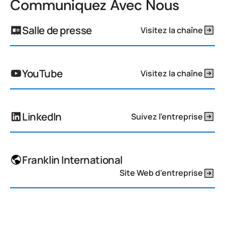
Communiquez Avec Nous
Salle de presse
Visitez la chaîne
YouTube
Visitez la chaîne
LinkedIn
Suivez l'entreprise
Franklin International
Site Web d'entreprise