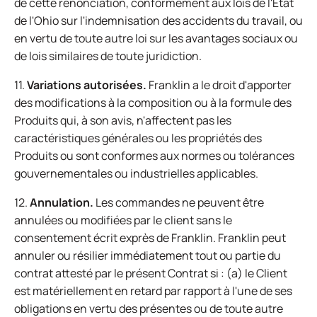
de cette renonciation, conformément aux lois de l'État
de l'Ohio sur l'indemnisation des accidents du travail, ou
en vertu de toute autre loi sur les avantages sociaux ou
de lois similaires de toute juridiction.
11.
Variations autorisées.
Franklin a le droit d'apporter
des modifications à la composition ou à la formule des
Produits qui, à son avis, n'affectent pas les
caractéristiques générales ou les propriétés des
Produits ou sont conformes aux normes ou tolérances
gouvernementales ou industrielles applicables.
12.
Annulation.
Les commandes ne peuvent être
annulées ou modifiées par le client sans le
consentement écrit exprès de Franklin. Franklin peut
annuler ou résilier immédiatement tout ou partie du
contrat attesté par le présent Contrat si : (a) le Client
est matériellement en retard par rapport à l'une de ses
obligations en vertu des présentes ou de toute autre