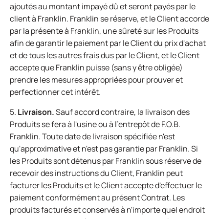
ajoutés au montant impayé dû et seront payés par le
client à Franklin. Franklin se réserve, et le Client accorde
par la présente à Franklin, une sûreté sur les Produits
afin de garantir le paiement par le Client du prix d'achat
et de tous les autres frais dus par le Client, et le Client
accepte que Franklin puisse (sans y être obligée)
prendre les mesures appropriées pour prouver et
perfectionner cet intérêt.
5.
Livraison.
Sauf accord contraire, la livraison des
Produits se fera à l'usine ou à l'entrepôt de F.O.B.
Franklin. Toute date de livraison spécifiée n'est
qu'approximative et n'est pas garantie par Franklin. Si
les Produits sont détenus par Franklin sous réserve de
recevoir des instructions du Client, Franklin peut
facturer les Produits et le Client accepte d'effectuer le
paiement conformément au présent Contrat. Les
produits facturés et conservés à n'importe quel endroit