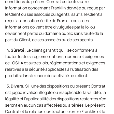
conditions du présent Contrat ou toute autre
information concernant Franklin donnée ou reçue par
le Client ou ses associés ou agents, sauf si le Client a
reçu l'autorisation écrite de Franklin ou si ces
informations doivent être divulguées par la loi ou
deviennent partie du domaine public sans faute de la
part du Client, de ses associés ou de ses agents.
14.
Sûreté.
Le client garantit qu'il se conformera à
toutes les lois, réglementations, normes et exigences
de l'OSHA et autres lois, réglementations et exigences
relatives à la sécurité applicables à l'utilisation des
produits dans le cadre des activités du client.
15.
Divers.
Si l'une des dispositions du présent Contrat
est jugée invalide, illégale ou inapplicable, la validité, la
légalité et l'applicabilité des dispositions restantes n'en
seront en aucun cas affectées ou altérées. Le présent
Contrat et la relation contractuelle entre Franklin et le