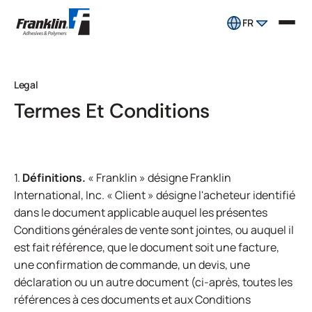
FR
Legal
Termes Et Conditions
1.
Définitions.
« Franklin » désigne Franklin
International, Inc. « Client » désigne l'acheteur identifié
dans le document applicable auquel les présentes
Conditions générales de vente sont jointes, ou auquel il
est fait référence, que le document soit une facture,
une confirmation de commande, un devis, une
déclaration ou un autre document (ci-après, toutes les
références à ces documents et aux Conditions