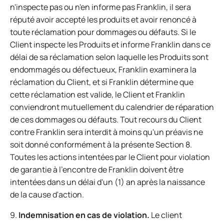
n'inspecte pas ou n'en informe pas Franklin, il sera
réputé avoir accepté les produits et avoir renoncé à
toute réclamation pour dommages ou défauts. Si le
Client inspecte les Produits et informe Franklin dans ce
délai de sa réclamation selon laquelle les Produits sont
endommagés ou défectueux, Franklin examinera la
réclamation du Client, et si Franklin détermine que
cette réclamation est valide, le Client et Franklin
conviendront mutuellement du calendrier de réparation
de ces dommages ou défauts. Tout recours du Client
contre Franklin sera interdit à moins qu'un préavis ne
soit donné conformément à la présente Section 8.
Toutes les actions intentées par le Client pour violation
de garantie à l'encontre de Franklin doivent être
intentées dans un délai d'un (1) an après la naissance
de la cause d'action.
9.
Indemnisation en cas de violation.
Le client