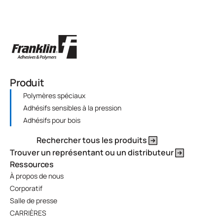
Produit
Polymères spéciaux
Adhésifs sensibles à la pression
Adhésifs pour bois
Rechercher tous les produits
Trouver un représentant ou un distributeur
Ressources
À propos de nous
Corporatif
Salle de presse
CARRIÈRES