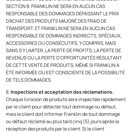
SECTION 8. FRANKLIN NE SERA EN AUCUN CAS
RESPONSABLE DES DOMMAGES DÉPASSANT LE PRIX
D'ACHAT DES PRODUITS MAJORÉ DES FRAIS DE
TRANSPORT, ET FRANKLIN NE SERA EN AUCUN CAS
RESPONSABLE DE DOMMAGES INDIRECTS, SPÉCIAUX,
ACCESSOIRES OU CONSÉCUTIFS, Y COMPRIS, MAIS
SANS S'Y LIMITER, LA PERTE DE PROFITS, LA PERTE DE
REVENUS OU LA PERTE D'OPPORTUNITÉS RÉSULTANT
DE CETTE VENTE DE PRODUITS, MÊME SI FRANKLIN A
ÉTÉ INFORMÉE OU EST CONSCIENTE DE LA POSSIBILITÉ
DE TELS DOMMAGES.
8.
Inspections et acceptation des réclamations.
Chaque livraison de produits sera inspectée rapidement
par le client pour détecter tout dommage ou défaut,
mais le client doit informer Franklin de tout dommage
ou défaut réclamé au plus tard cinq (5) jours après la
réception des produits par le client. Si le client