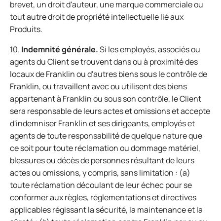
brevet, un droit d'auteur, une marque commerciale ou
tout autre droit de propriété intellectuelle lié aux
Produits.
10.
Indemnité générale.
Si les employés, associés ou
agents du Client se trouvent dans ou à proximité des
locaux de Franklin ou d'autres biens sous le contrôle de
Franklin, ou travaillent avec ou utilisent des biens
appartenant à Franklin ou sous son contrôle, le Client
sera responsable de leurs actes et omissions et accepte
d'indemniser Franklin et ses dirigeants, employés et
agents de toute responsabilité de quelque nature que
ce soit pour toute réclamation ou dommage matériel,
blessures ou décès de personnes résultant de leurs
actes ou omissions, y compris, sans limitation : (a)
toute réclamation découlant de leur échec pour se
conformer aux règles, réglementations et directives
applicables régissant la sécurité, la maintenance et la