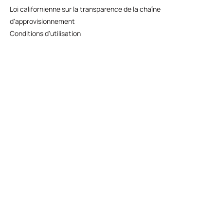
Loi californienne sur la transparence de la chaîne
d'approvisionnement
Conditions d'utilisation