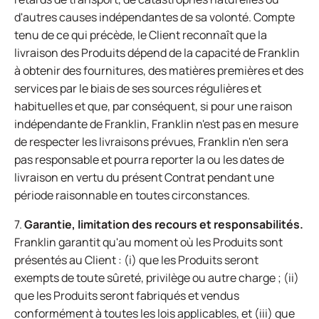
d'autres causes indépendantes de sa volonté. Compte
tenu de ce qui précède, le Client reconnaît que la
livraison des Produits dépend de la capacité de Franklin
à obtenir des fournitures, des matières premières et des
services par le biais de ses sources régulières et
habituelles et que, par conséquent, si pour une raison
indépendante de Franklin, Franklin n'est pas en mesure
de respecter les livraisons prévues, Franklin n'en sera
pas responsable et pourra reporter la ou les dates de
livraison en vertu du présent Contrat pendant une
période raisonnable en toutes circonstances.
7.
Garantie, limitation des recours et responsabilités.
Franklin garantit qu'au moment où les Produits sont
présentés au Client : (i) que les Produits seront
exempts de toute sûreté, privilège ou autre charge ; (ii)
que les Produits seront fabriqués et vendus
conformément à toutes les lois applicables, et (iii) que