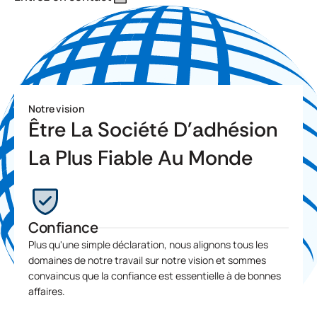
Notre vision
Être La Société D'adhésion
La Plus Fiable Au Monde
Confiance
Plus qu'une simple déclaration, nous alignons tous les
domaines de notre travail sur notre vision et sommes
convaincus que la confiance est essentielle à de bonnes
affaires.