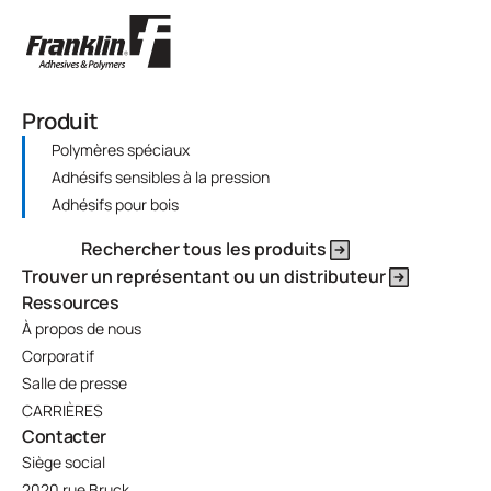
Produit
Polymères spéciaux
Adhésifs sensibles à la pression
Adhésifs pour bois
Rechercher tous les produits
Trouver un représentant ou un distributeur
Ressources
À propos de nous
Corporatif
Salle de presse
CARRIÈRES
Contacter
Siège social
2020 rue Bruck