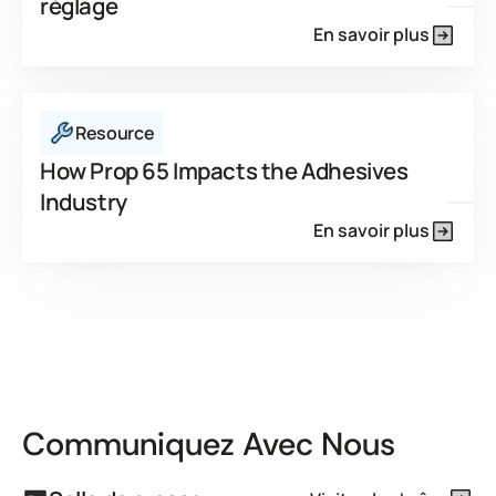
réglage
En savoir plus
Resource
How Prop 65 Impacts the Adhesives
Industry
En savoir plus
Communiquez Avec Nous