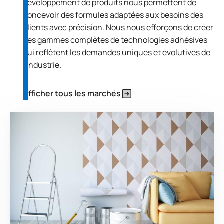
développement de produits nous permettent de
concevoir des formules adaptées aux besoins des
clients avec précision. Nous nous efforçons de créer
des gammes complètes de technologies adhésives
qui reflètent les demandes uniques et évolutives de
l'industrie.
Afficher tous les marchés