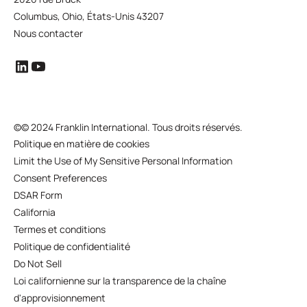
Columbus, Ohio, États-Unis 43207
Nous contacter
©
© 2024 Franklin International. Tous droits réservés.
Politique en matière de cookies
Limit the Use of My Sensitive Personal Information
Consent Preferences
DSAR Form
California
Termes et conditions
Politique de confidentialité
Do Not Sell
Loi californienne sur la transparence de la chaîne
d'approvisionnement