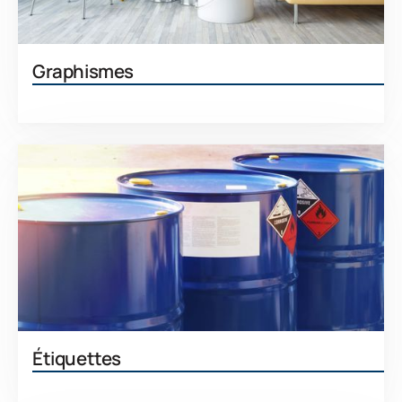
Graphismes
En savoir plus
Étiquettes
En savoir plus