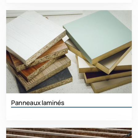
Panneaux laminés
En savoir plus