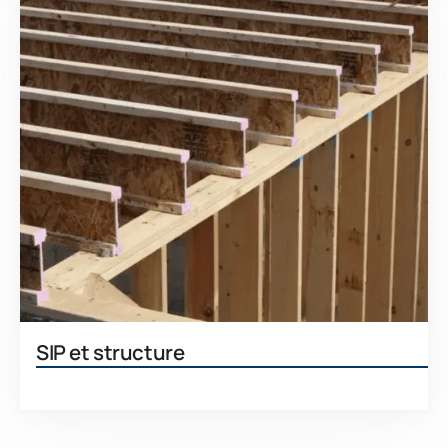
SIP et structure
En savoir plus