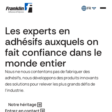
FR
Les experts en
adhésifs auxquels on
fait confiance dans le
monde entier
Nous ne nous contentons pas de fabriquer des
adhésifs, nous développons des produits innovants
des solutions pour relever les plus grands défis de
l'industrie.
Notre héritage
Entrez en contact