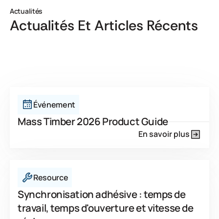
Actualités
Actualités Et Articles Récents
Afficher tout
Événement
Mass Timber 2026 Product Guide
En savoir plus
Resource
Synchronisation adhésive : temps de
travail, temps d'ouverture et vitesse de