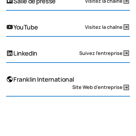
Salle de presse
Visitez la chaîne
YouTube
Visitez la chaîne
LinkedIn
Suivez l'entreprise
Franklin International
Site Web d'entreprise