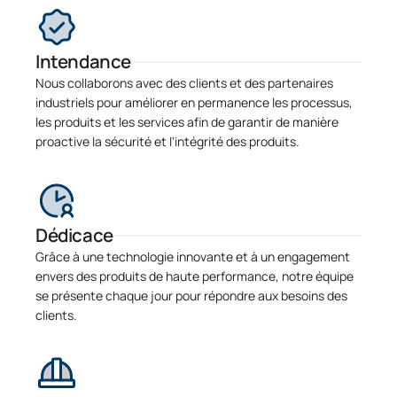
Intendance
Nous collaborons avec des clients et des partenaires
industriels pour améliorer en permanence les processus,
les produits et les services afin de garantir de manière
proactive la sécurité et l'intégrité des produits.
Dédicace
Grâce à une technologie innovante et à un engagement
envers des produits de haute performance, notre équipe
se présente chaque jour pour répondre aux besoins des
clients.