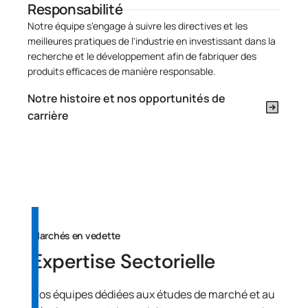
Responsabilité
Notre équipe s'engage à suivre les directives et les
meilleures pratiques de l'industrie en investissant dans la
recherche et le développement afin de fabriquer des
produits efficaces de manière responsable.
Notre histoire et nos opportunités de
carrière
Marchés en vedette
Expertise Sectorielle
Nos équipes dédiées aux études de marché et au