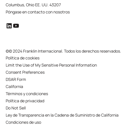
Columbus, Ohio EE. UU. 43207
Póngase en contacto con nosotros
©
© 2024 Franklin Internacional. Todos los derechos reservados.
Política de cookies
Limit the Use of My Sensitive Personal Information
Consent Preferences
DSAR Form
California
Términos y condiciones
Política de privacidad
Do Not Sell
Ley de Transparencia en la Cadena de Suministro de California
Condiciones de uso