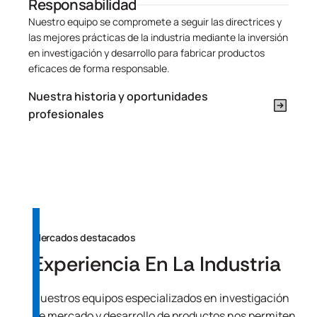
Responsabilidad
Nuestro equipo se compromete a seguir las directrices y
las mejores prácticas de la industria mediante la inversión
en investigación y desarrollo para fabricar productos
eficaces de forma responsable.
Nuestra historia y oportunidades
profesionales
Mercados destacados
Experiencia En La Industria
Nuestros equipos especializados en investigación
de mercado y desarrollo de productos nos permiten