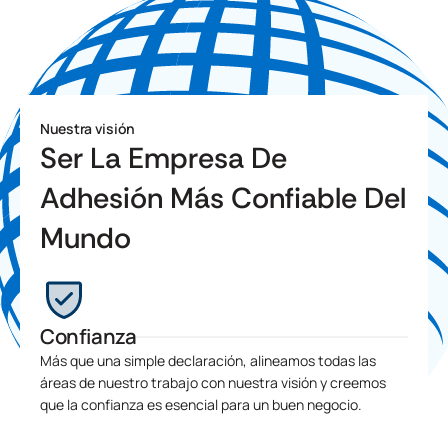
Nuestra visión
Ser La Empresa De
Adhesión Más Confiable Del
Mundo
Confianza
Más que una simple declaración, alineamos todas las
áreas de nuestro trabajo con nuestra visión y creemos
que la confianza es esencial para un buen negocio.