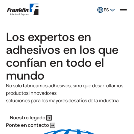
ES
Los expertos en
adhesivos en los que
confían en todo el
mundo
No solo fabricamos adhesivos, sino que desarrollamos
productos innovadores
soluciones para los mayores desafíos de la industria.
Nuestro legado
Ponte en contacto