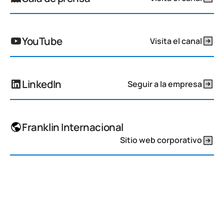
YouTube
Visita el canal
LinkedIn
Seguir a la empresa
Franklin Internacional
Sitio web corporativo