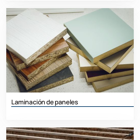
Laminación de paneles
Aprenda más