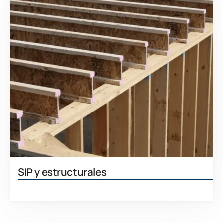
SIP y estructurales
Aprenda más