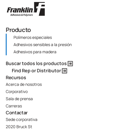
Producto
Polímeros especiales
Adhesivos sensibles a la presión
Adhesivos para madera
Buscar todos los productos
Find Rep or Distributor
Recursos
Acerca de nosotros
Corporativo
Sala de prensa
Carreras
Contactar
Sede corporativa
2020 Bruck St