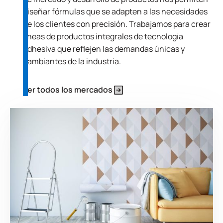
diseñar fórmulas que se adapten a las necesidades
de los clientes con precisión. Trabajamos para crear
líneas de productos integrales de tecnología
adhesiva que reflejen las demandas únicas y
cambiantes de la industria.
Ver todos los mercados