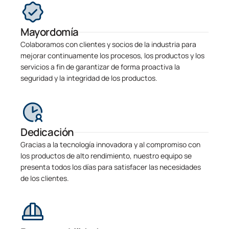
Mayordomía
Colaboramos con clientes y socios de la industria para
mejorar continuamente los procesos, los productos y los
servicios a fin de garantizar de forma proactiva la
seguridad y la integridad de los productos.
Dedicación
Gracias a la tecnología innovadora y al compromiso con
los productos de alto rendimiento, nuestro equipo se
presenta todos los días para satisfacer las necesidades
de los clientes.