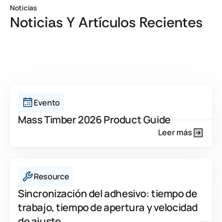
Noticias
Noticias Y Artículos Recientes
Ver todos
Evento
Mass Timber 2026 Product Guide
Leer más
Resource
Sincronización del adhesivo: tiempo de
trabajo, tiempo de apertura y velocidad
de ajuste