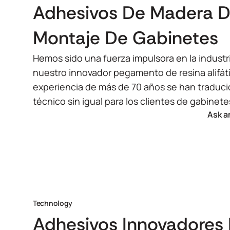
Adhesivos De Madera D
Montaje De Gabinetes
Hemos sido una fuerza impulsora en la industr
nuestro innovador pegamento de resina alifáti
experiencia de más de 70 años se han traduc
técnico sin igual para los clientes de gabinete
Ask a
Technology
Adhesivos Innovadores