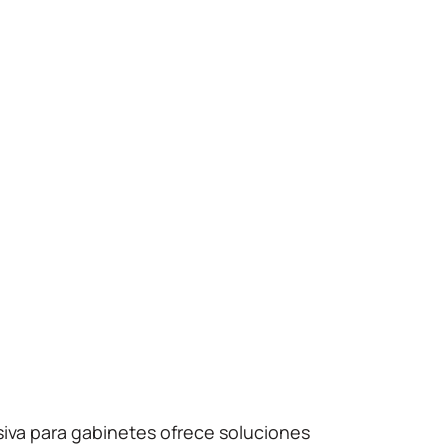
iva para gabinetes ofrece soluciones