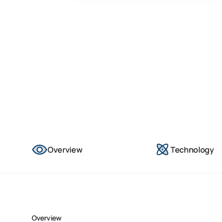
Overview
Technology
Overview