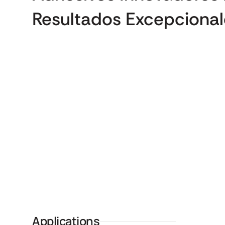
Resultados Excepcional
Applications