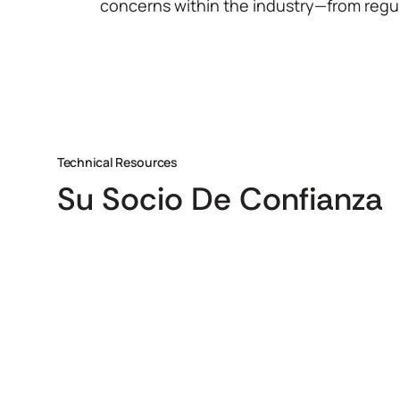
concerns within the industry—from regu
Technical Resources
Su Socio De Confianza