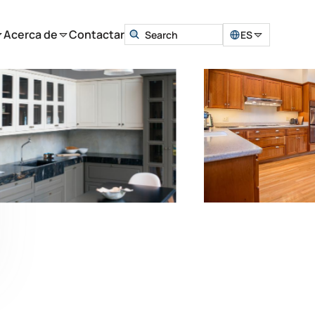
Acerca de
Contactar
ES