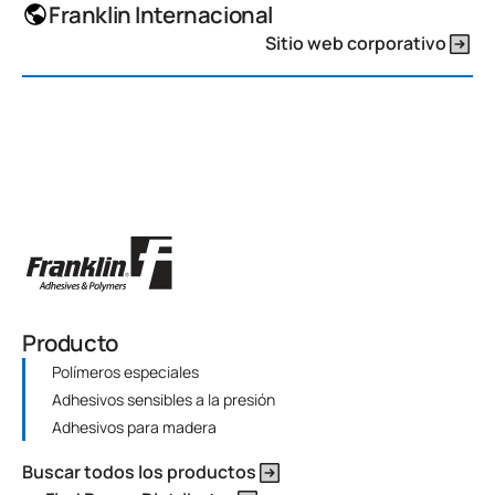
Franklin Internacional
Sitio web corporativo
Producto
Polímeros especiales
Adhesivos sensibles a la presión
Adhesivos para madera
Buscar todos los productos