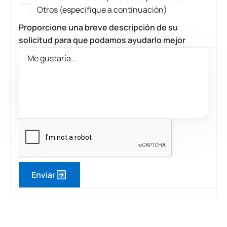
Otros (especifique a continuación)
Proporcione una breve descripción de su
solicitud para que podamos ayudarlo mejor
Enviar