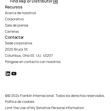
Find Rep or Distributor
Recursos
Acerca de nosotros
Corporativo
Sala de prensa
Carreras
Contactar
Sede corporativa
2020 Bruck St
Columbus, Ohio EE. UU. 43207
Póngase en contacto con nosotros
©
© 2024 Franklin Internacional. Todos los derechos reservados.
Política de cookies
Limit the Use of My Sensitive Personal Information