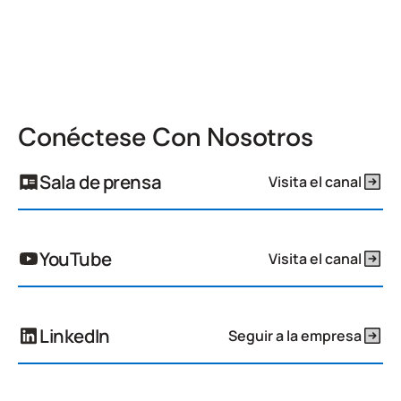
Conéctese Con Nosotros
Sala de prensa
Visita el canal
YouTube
Visita el canal
LinkedIn
Seguir a la empresa