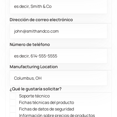
Dirección de correo electrónico
Número de teléfono
Manufacturing Location
¿Qué le gustaría solicitar?
Soporte técnico
Fichas técnicas del producto
Fichas de datos de seguridad
Información sobre precios de productos