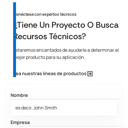
Conéctese con expertos técnicos
¿Tiene Un Proyecto O Busca
Recursos Técnicos?
Estaremos encantados de ayudarle a determinar el
mejor producto para su aplicación.
Vea nuestras líneas de productos
Nombre
Empresa