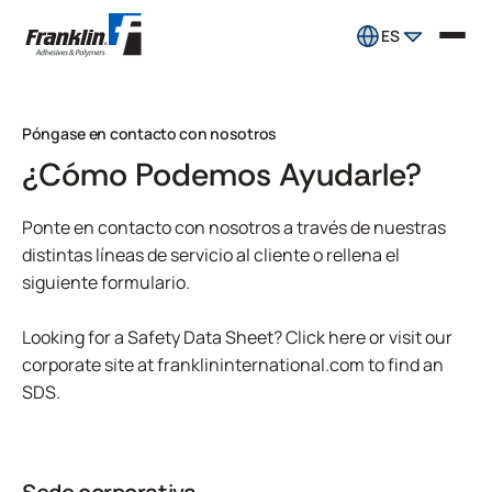
ES
Póngase en contacto con nosotros
¿Cómo Podemos Ayudarle?
Ponte en contacto con nosotros a través de nuestras
distintas líneas de servicio al cliente o rellena el
siguiente formulario.
Looking for a Safety Data Sheet?
Click here
or visit our
corporate site at
franklininternational.com
to find an
SDS.