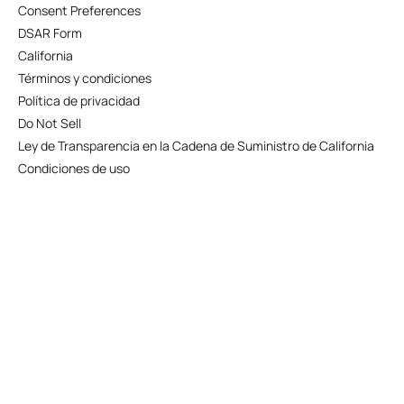
Consent Preferences
DSAR Form
California
Términos y condiciones
Política de privacidad
Do Not Sell
Ley de Transparencia en la Cadena de Suministro de California
Condiciones de uso