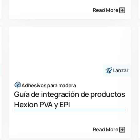
Read More
Lanzar
Adhesivos para madera
Guía de integración de productos
Hexion PVA y EPI
Read More