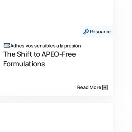
Resource
Adhesivos sensibles a la presión
The Shift to APEO-Free
Formulations
Read More