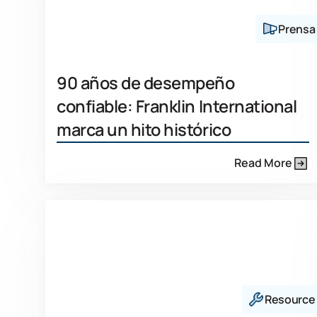
Prensa
90 años de desempeño
confiable: Franklin International
marca un hito histórico
Read More
Resource