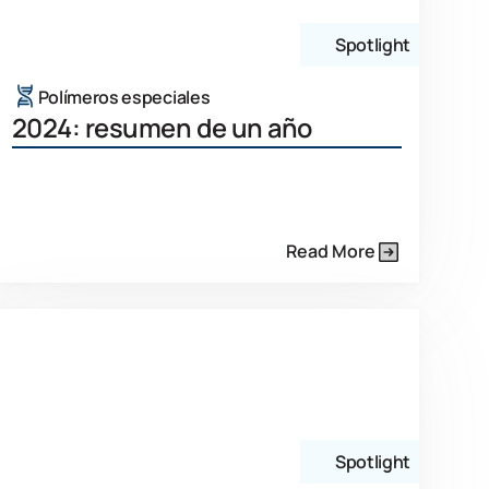
Spotlight
Polímeros especiales
2024: resumen de un año
Read More
Spotlight