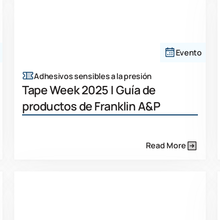
Evento
Adhesivos sensibles a la presión
Tape Week 2025 | Guía de
productos de Franklin A&P
Read More