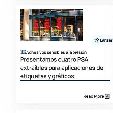
Lanzar
Adhesivos sensibles a la presión
Presentamos cuatro PSA
extraíbles para aplicaciones de
etiquetas y gráficos
Read More