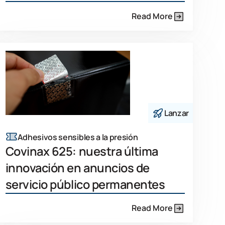
Read More
Lanzar
Adhesivos sensibles a la presión
Covinax 625: nuestra última
innovación en anuncios de
servicio público permanentes
Read More