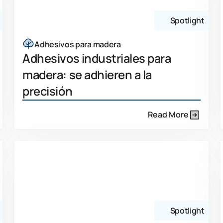
Spotlight
Adhesivos para madera
Adhesivos industriales para
madera: se adhieren a la
precisión
Read More
Spotlight