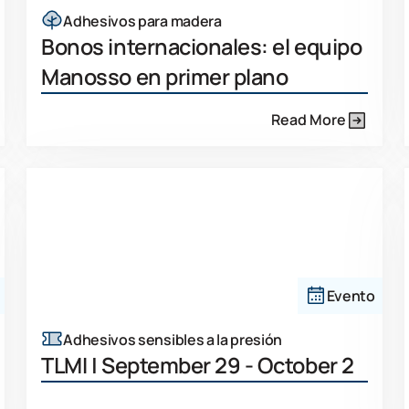
Adhesivos para madera
Bonos internacionales: el equipo
Manosso en primer plano
Read More
Evento
Adhesivos sensibles a la presión
TLMI | September 29 - October 2