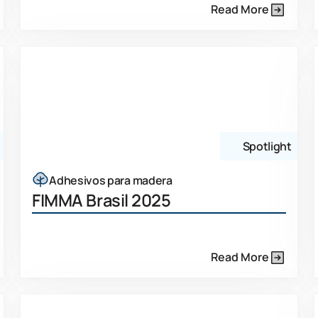
Read More
Spotlight
Adhesivos para madera
FIMMA Brasil 2025
Read More