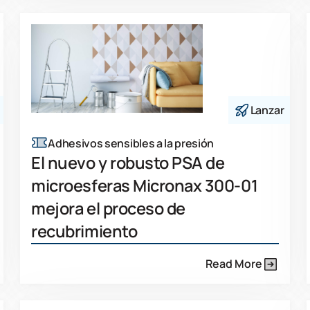
Lanzar
Adhesivos sensibles a la presión
El nuevo y robusto PSA de
microesferas Micronax 300-01
mejora el proceso de
recubrimiento
Read More