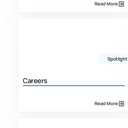
Read More
Spotlight
Careers
Read More