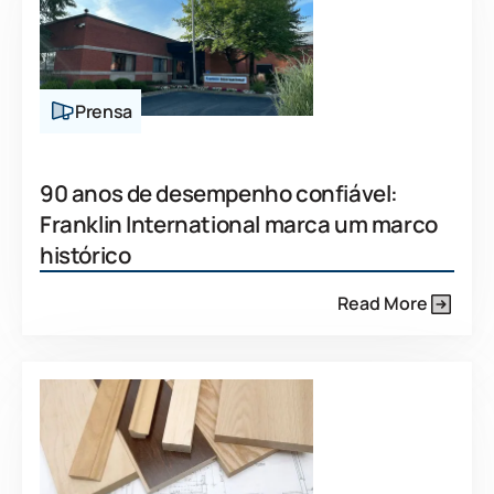
Prensa
90 anos de desempenho confiável:
Franklin International marca um marco
histórico
Read More