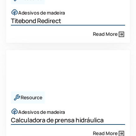
Adesivos de madeira
Titebond Redirect
Read More
Resource
Adesivos de madeira
Calculadora de prensa hidráulica
Read More