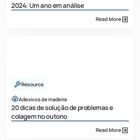
2024: Um ano em análise
Read More
Resource
Adesivos de madeira
20 dicas de solução de problemas e
colagem no outono
Read More