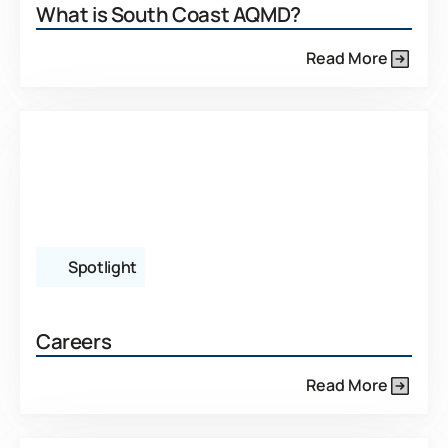
What is South Coast AQMD?
Read More
Spotlight
Careers
Read More