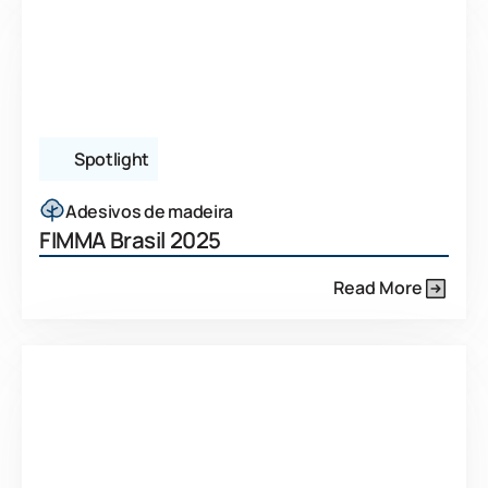
Spotlight
Adesivos de madeira
FIMMA Brasil 2025
Read More