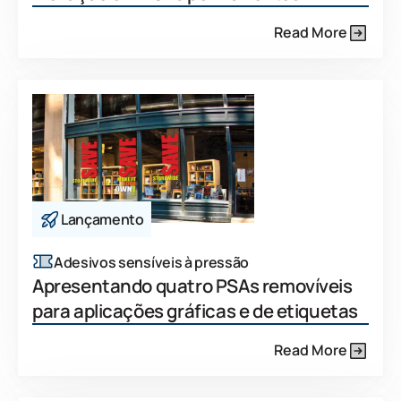
Read More
Lançamento
Adesivos sensíveis à pressão
Apresentando quatro PSAs removíveis
para aplicações gráficas e de etiquetas
Read More