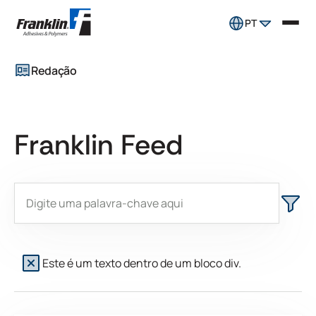
PT
Redação
Franklin Feed
Este é um texto dentro de um bloco div.