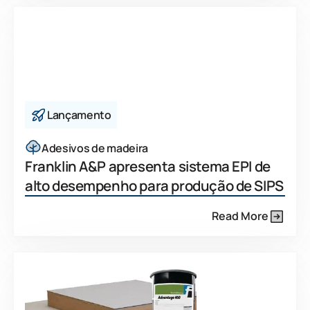
Lançamento
Adesivos de madeira
Franklin A&P apresenta sistema EPI de
alto desempenho para produção de SIPS
Read More