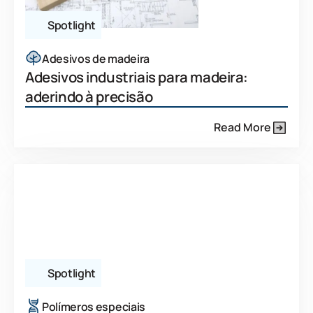
Spotlight
Adesivos de madeira
Adesivos industriais para madeira:
aderindo à precisão
Read More
Spotlight
Polímeros especiais