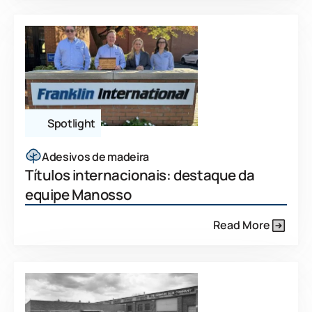
Spotlight
Adesivos de madeira
Títulos internacionais: destaque da
equipe Manosso
Read More