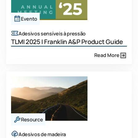
Evento
Adesivos sensíveis à pressão
TLMI 2025 | Franklin A&P Product Guide
Read More
Resource
Adesivos de madeira