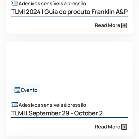
Adesivos sensíveis à pressão
TLMI 2024 | Guia do produto Franklin A&P
Read More
Evento
Adesivos sensíveis à pressão
TLMI | September 29 - October 2
Read More