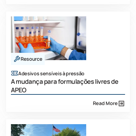
Resource
Adesivos sensíveis à pressão
A mudança para formulações livres de
APEO
Read More