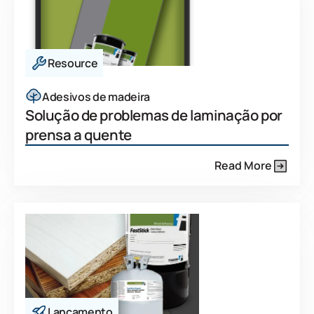
Resource
Adesivos de madeira
Solução de problemas de laminação por
prensa a quente
Read More
Lançamento