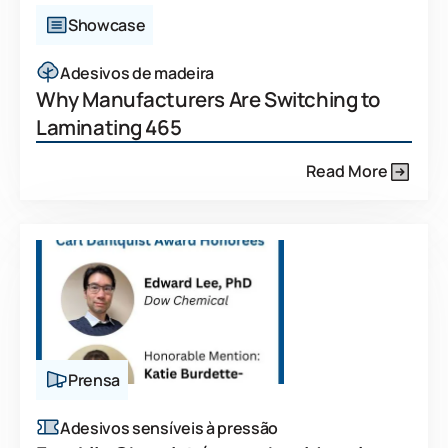
Showcase
Adesivos de madeira
Why Manufacturers Are Switching to
Laminating 465
Read More
Prensa
Adesivos sensíveis à pressão