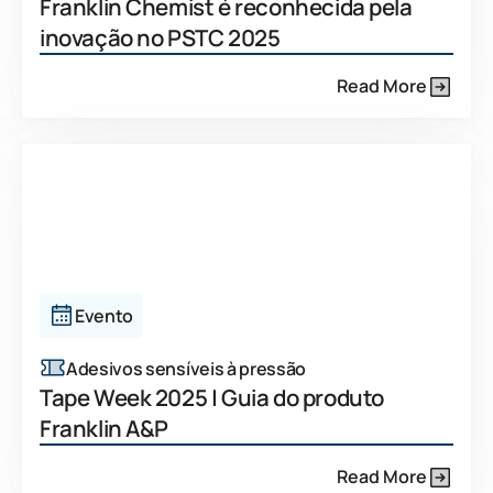
Franklin Chemist é reconhecida pela
inovação no PSTC 2025
Read More
Evento
Adesivos sensíveis à pressão
Tape Week 2025 | Guia do produto
Franklin A&P
Read More