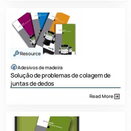
Resource
Adesivos de madeira
Solução de problemas de colagem de
juntas de dedos
Read More