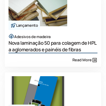
Lançamento
Adesivos de madeira
Nova laminação 50 para colagem de HPL
a aglomerados e painéis de fibras
Read More