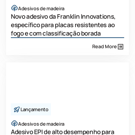
Adesivos de madeira
Novo adesivo da Franklin Innovations,
específico para placas resistentes ao
fogo e com classificação borada
Read More
Lançamento
Adesivos de madeira
Adesivo EPI de alto desempenho para