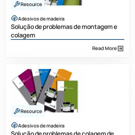
Resource
Adesivos de madeira
Solução de problemas de montagem e
colagem
Read More
Resource
Adesivos de madeira
Solução de problemas de colagem de