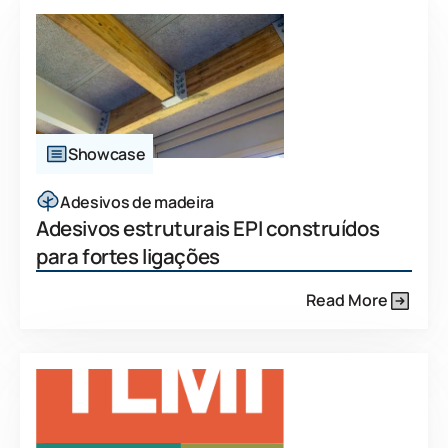
Showcase
Adesivos de madeira
Adesivos estruturais EPI construídos
para fortes ligações
Read More