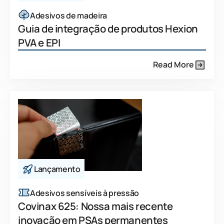
Adesivos de madeira
Guia de integração de produtos Hexion
PVA e EPI
Read More
Lançamento
Adesivos sensíveis à pressão
Covinax 625: Nossa mais recente
inovação em PSAs permanentes