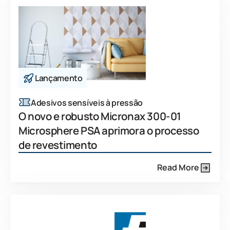
Lançamento
Adesivos sensíveis à pressão
O novo e robusto Micronax 300-01
Microsphere PSA aprimora o processo
de revestimento
Read More