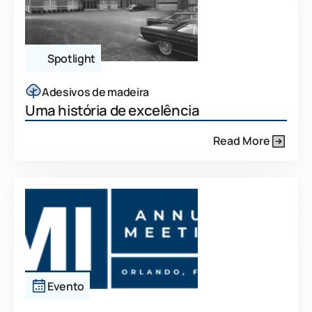
Spotlight
Adesivos de madeira
Uma história de excelência
Read More
Evento