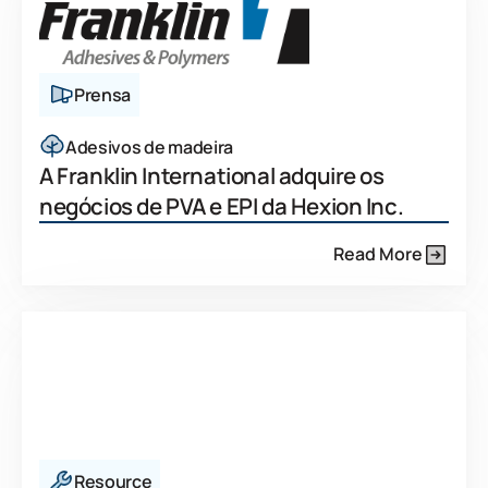
Prensa
Adesivos de madeira
A Franklin International adquire os
negócios de PVA e EPI da Hexion Inc.
Read More
Resource