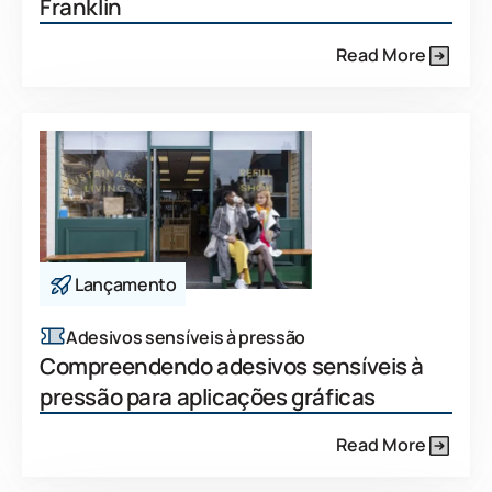
Franklin
Read More
Lançamento
Adesivos sensíveis à pressão
Compreendendo adesivos sensíveis à
pressão para aplicações gráficas
Read More