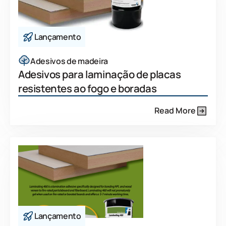
Lançamento
Adesivos de madeira
Adesivos para laminação de placas
resistentes ao fogo e boradas
Read More
Lançamento