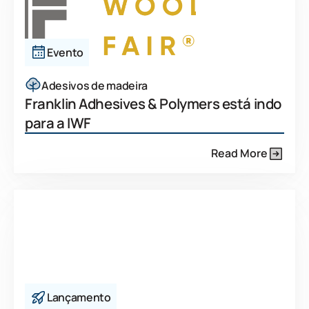
Evento
Adesivos de madeira
Franklin Adhesives & Polymers está indo
para a IWF
Read More
Lançamento