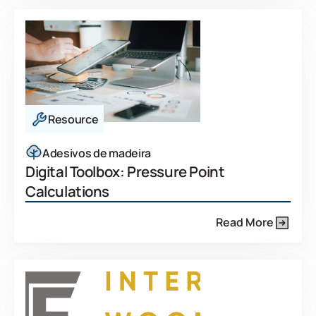
Resource
Adesivos de madeira
Digital Toolbox: Pressure Point
Calculations
Read More