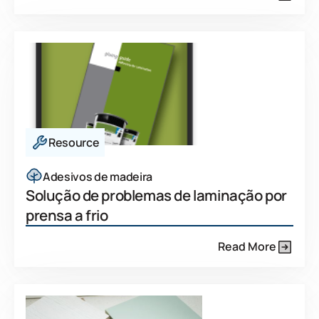
Resource
Adesivos de madeira
Solução de problemas de laminação por
prensa a frio
Read More