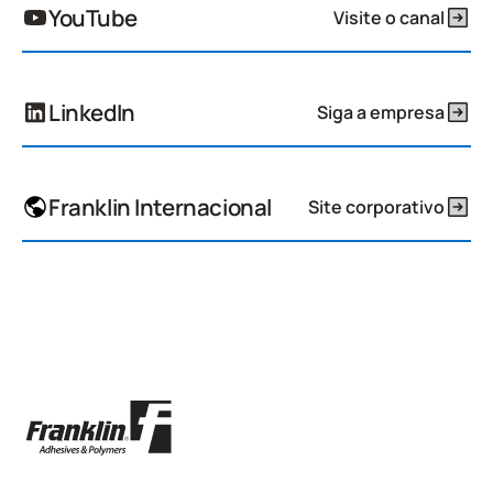
YouTube
Visite o canal
LinkedIn
Siga a empresa
Franklin Internacional
Site corporativo