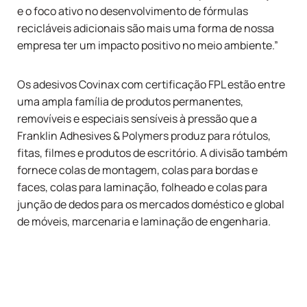
e o foco ativo no desenvolvimento de fórmulas
recicláveis adicionais são mais uma forma de nossa
empresa ter um impacto positivo no meio ambiente.”
Os adesivos Covinax com certificação FPL estão entre
uma ampla família de produtos permanentes,
removíveis e especiais sensíveis à pressão que a
Franklin Adhesives & Polymers produz para rótulos,
fitas, filmes e produtos de escritório. A divisão também
fornece colas de montagem, colas para bordas e
faces, colas para laminação, folheado e colas para
junção de dedos para os mercados doméstico e global
de móveis, marcenaria e laminação de engenharia.