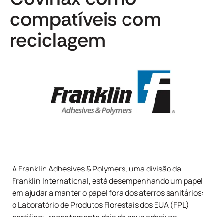
compatíveis com
reciclagem
A Franklin Adhesives & Polymers, uma divisão da
Franklin International, está desempenhando um papel
em ajudar a manter o papel fora dos aterros sanitários:
o Laboratório de Produtos Florestais dos EUA (FPL)