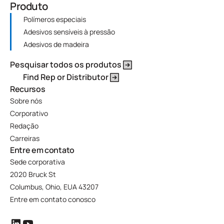
Produto
Polímeros especiais
Adesivos sensíveis à pressão
Adesivos de madeira
Pesquisar todos os produtos
Find Rep or Distributor
Recursos
Sobre nós
Corporativo
Redação
Carreiras
Entre em contato
Sede corporativa
2020 Bruck St
Columbus, Ohio, EUA 43207
Entre em contato conosco