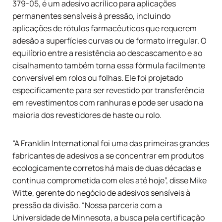
379-05, é um adesivo acrílico para aplicações
permanentes sensíveis à pressão, incluindo
aplicações de rótulos farmacêuticos que requerem
adesão a superfícies curvas ou de formato irregular. O
equilíbrio entre a resistência ao descascamento e ao
cisalhamento também torna essa fórmula facilmente
conversível em rolos ou folhas. Ele foi projetado
especificamente para ser revestido por transferência
em revestimentos com ranhuras e pode ser usado na
maioria dos revestidores de haste ou rolo.
“A Franklin International foi uma das primeiras grandes
fabricantes de adesivos a se concentrar em produtos
ecologicamente corretos há mais de duas décadas e
continua comprometida com eles até hoje”, disse Mike
Witte, gerente do negócio de adesivos sensíveis à
pressão da divisão. “Nossa parceria com a
Universidade de Minnesota, a busca pela certificação