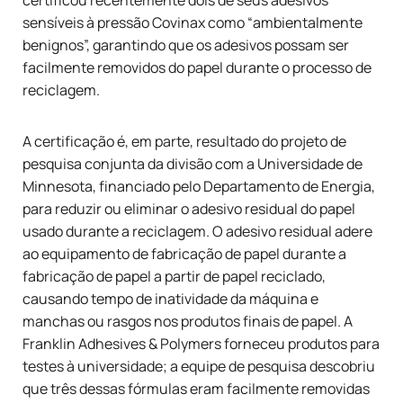
certificou recentemente dois de seus adesivos
sensíveis à pressão Covinax como “ambientalmente
benignos”, garantindo que os adesivos possam ser
facilmente removidos do papel durante o processo de
reciclagem.
A certificação é, em parte, resultado do projeto de
pesquisa conjunta da divisão com a Universidade de
Minnesota, financiado pelo Departamento de Energia,
para reduzir ou eliminar o adesivo residual do papel
usado durante a reciclagem. O adesivo residual adere
ao equipamento de fabricação de papel durante a
fabricação de papel a partir de papel reciclado,
causando tempo de inatividade da máquina e
manchas ou rasgos nos produtos finais de papel. A
Franklin Adhesives & Polymers forneceu produtos para
testes à universidade; a equipe de pesquisa descobriu
que três dessas fórmulas eram facilmente removidas