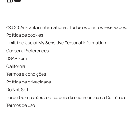
©
© 2024 Franklin International. Todos os direitos reservados.
Política de cookies
Limit the Use of My Sensitive Personal Information
Consent Preferences
DSAR Form
California
Termos e condições
Política de privacidade
Do Not Sell
Lei de transparência na cadeia de suprimentos da Califórnia
Termos de uso