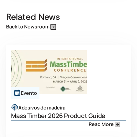
Related News
Back to Newsroom
Evento
Adesivos de madeira
Mass Timber 2026 Product Guide
Read More