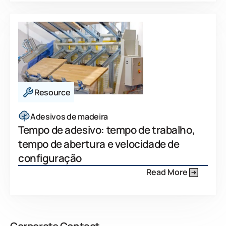
Resource
Adesivos de madeira
Tempo de adesivo: tempo de trabalho,
tempo de abertura e velocidade de
configuração
Read More