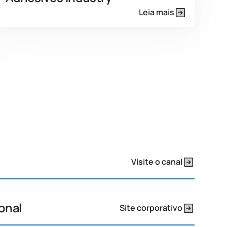
Leia mais
Visite o canal
ional
Site corporativo