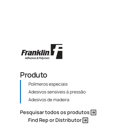
Produto
Polímeros especiais
Adesivos sensíveis à pressão
Adesivos de madeira
Pesquisar todos os produtos
Find Rep or Distributor