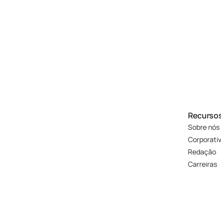
Recurso
Sobre nós
Corporati
Redação
Carreiras