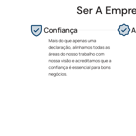
Ser A Empr
Confiança
A
Mais do que apenas uma
declaração, alinhamos todas as
áreas do nosso trabalho com
nossa visão e acreditamos que a
confiança é essencial para bons
negócios.