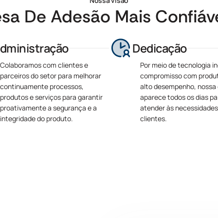
Nossa visão
esa De Adesão Mais Confiáv
dministração
Dedicação
Colaboramos com clientes e
Por meio de tecnologia i
parceiros do setor para melhorar
compromisso com produ
continuamente processos,
alto desempenho, nossa
produtos e serviços para garantir
aparece todos os dias pa
proativamente a segurança e a
atender às necessidades
integridade do produto.
clientes.