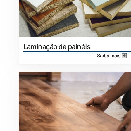
Laminação de painéis
Saiba mais