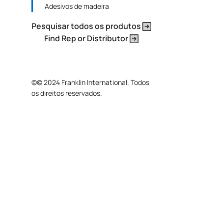
Adesivos de madeira
Pesquisar todos os produtos
Find Rep or Distributor
©
© 2024 Franklin International. Todos
os direitos reservados.