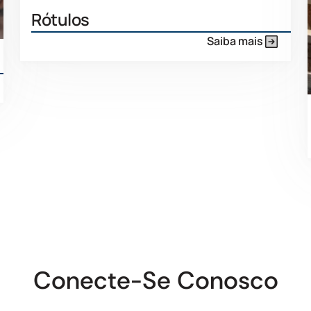
Rótulos
Saiba mais
Conecte-Se Conosco