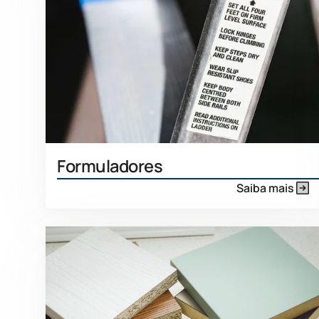
Formuladores
Saiba mais