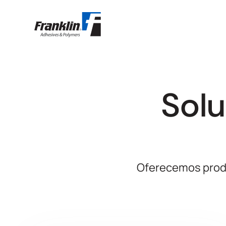
Solu
Oferecemos produ