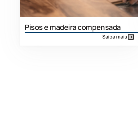
Pisos e madeira compensada
Saiba mais