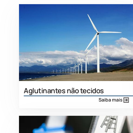
Aglutinantes não tecidos
Saiba mais