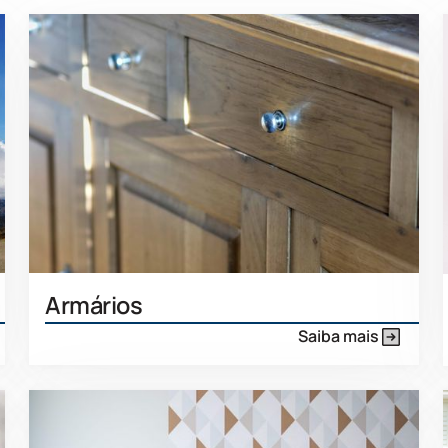
Armários
Saiba mais