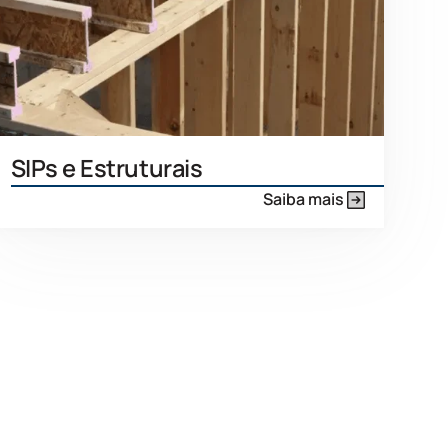
SIPs e Estruturais
Saiba mais