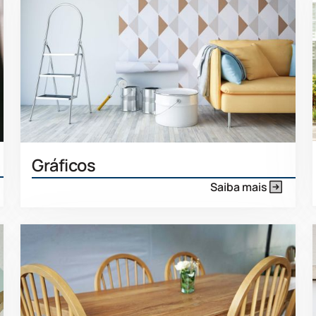
Gráficos
Saiba mais