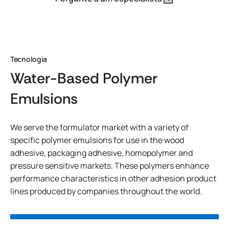
Tecnologia
Water-Based Polymer
Emulsions
We serve the formulator market with a variety of
specific polymer emulsions for use in the wood
adhesive, packaging adhesive, homopolymer and
pressure sensitive markets. These polymers enhance
performance characteristics in other adhesion product
lines produced by companies throughout the world.