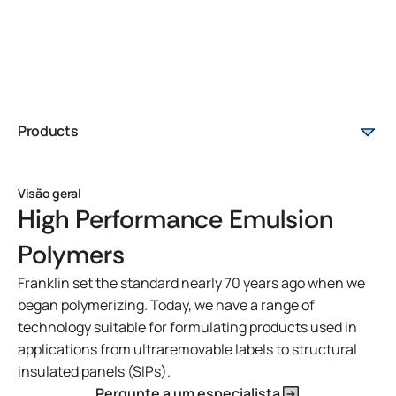
Products
Visão geral
High Performance Emulsion
Polymers
Franklin set the standard nearly 70 years ago when we
began polymerizing. Today, we have a range of
technology suitable for formulating products used in
applications from ultraremovable labels to structural
insulated panels (SIPs).
Pergunte a um especialista