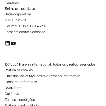
Carreiras
Entre em contato
Sede corporativa
2020 Bruck St
Columbus, Ohio, EUA 43207
Entre em contato conosco
©
© 2024 Franklin International. Todos os direitos reservados.
Política de cookies
Limit the Use of My Sensitive Personal Information
Consent Preferences
DSAR Form
California
Termos e condições
Política de privacidade