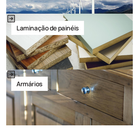
Este é um texto dentro de um bloco div.
Laminação de painéis
Este é um texto dentro de um bloco div.
Armários