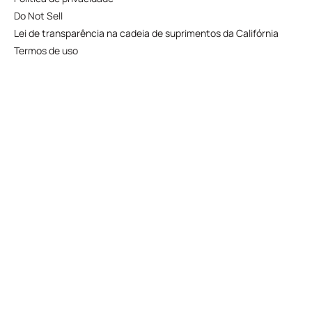
Do Not Sell
Lei de transparência na cadeia de suprimentos da Califórnia
Termos de uso