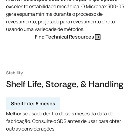
excelente estabilidade mecânica. O Micronax 300-05
gera espuma mínima durante o processo de
revestimento, projetado para revestimento direto
usando uma variedade de métodos.
Find Technical Resources
Stability
Shelf Life, Storage, & Handling
Shelf Life:
6 meses
Melhor se usado dentro de seis meses da data de
fabricação. Consulte o SDS antes de usar para obter
outras considerações.