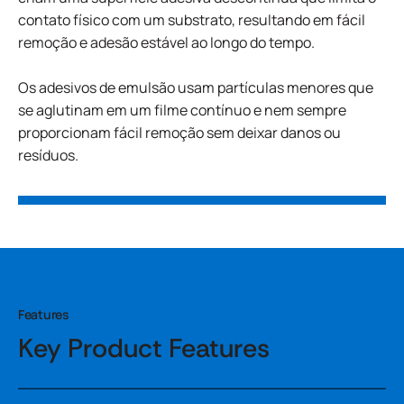
contato físico com um substrato, resultando em fácil
remoção e adesão estável ao longo do tempo.
Os adesivos de emulsão usam partículas menores que
se aglutinam em um filme contínuo e nem sempre
proporcionam fácil remoção sem deixar danos ou
resíduos.
Features
Key Product Features