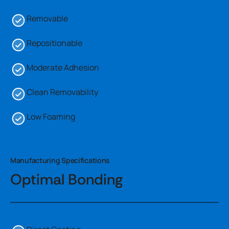
Removable
Repositionable
Moderate Adhesion
Clean Removability
Low Foaming
Manufacturing Specifications
Optimal Bonding