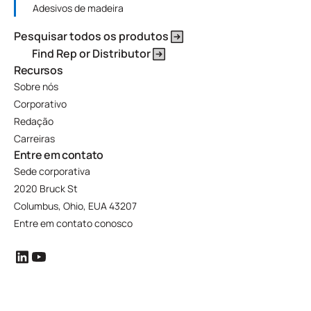
Adesivos de madeira
Pesquisar todos os produtos
Find Rep or Distributor
Recursos
Sobre nós
Corporativo
Redação
Carreiras
Entre em contato
Sede corporativa
2020 Bruck St
Columbus, Ohio, EUA 43207
Entre em contato conosco