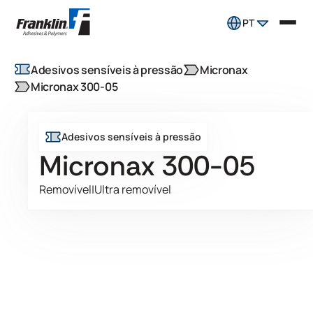
PT
Adesivos sensíveis à pressão
Micronax
Micronax 300-05
Adesivos sensíveis à pressão
Micronax 300-05
Removível
|
Ultra removível