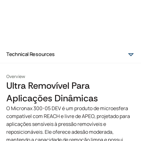
Technical Resources
Overview
Ultra Removível Para
Aplicações Dinâmicas
O Micronax 300-05 DEV é um produto de microesfera
compatível com REACH e livre de APEO, projetado para
aplicações sensíveis à pressão removíveis e
reposicionáveis. Ele oferece adesão moderada,
mantendo a capacidade de remoção limpa e possui