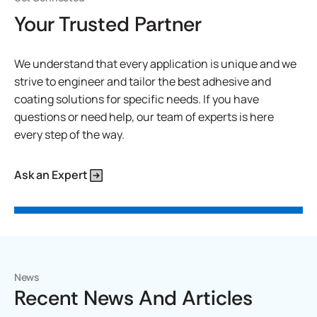
Your Trusted Partner
We understand that every application is unique and we
strive to engineer and tailor the best adhesive and
coating solutions for specific needs. If you have
questions or need help, our team of experts is here
every step of the way.
Ask an Expert
News
Recent News And Articles