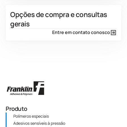
Opções de compra e consultas
gerais
Entre em contato conosco
Produto
Polímeros especiais
Adesivos sensíveis à pressão