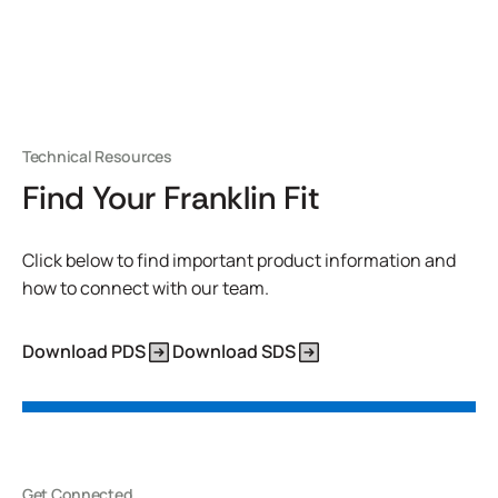
Technical Resources
Find Your Franklin Fit
Click below to find important product information and
how to connect with our team.
Download PDS
Download SDS
Get Connected