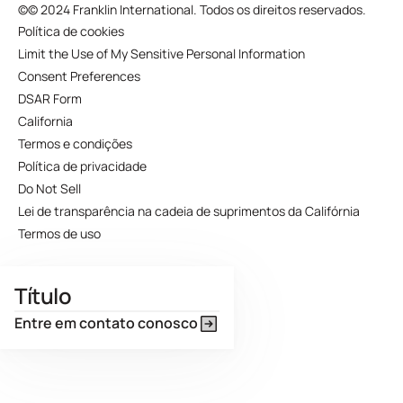
©
© 2024 Franklin International. Todos os direitos reservados.
Política de cookies
Limit the Use of My Sensitive Personal Information
Consent Preferences
DSAR Form
California
Termos e condições
Política de privacidade
Do Not Sell
Lei de transparência na cadeia de suprimentos da Califórnia
Termos de uso
Título
Entre em contato conosco