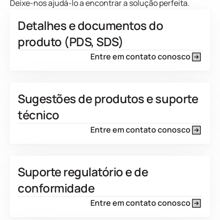
Deixe-nos ajudá-lo a encontrar a solução perfeita.
Detalhes e documentos do
produto (PDS, SDS)
Entre em contato conosco
Sugestões de produtos e suporte
técnico
Entre em contato conosco
Suporte regulatório e de
conformidade
Entre em contato conosco