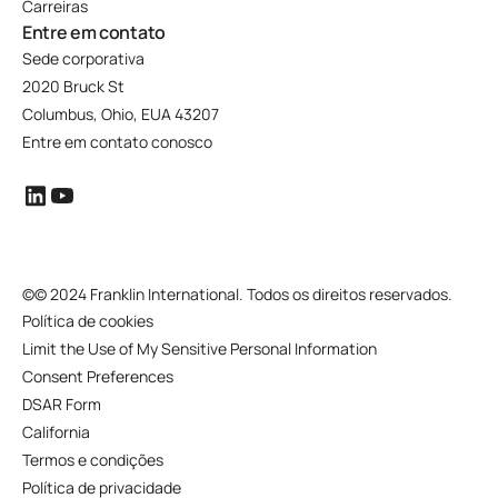
Carreiras
Entre em contato
Sede corporativa
2020 Bruck St
Columbus, Ohio, EUA 43207
Entre em contato conosco
©
© 2024 Franklin International. Todos os direitos reservados.
Política de cookies
Limit the Use of My Sensitive Personal Information
Consent Preferences
DSAR Form
California
Termos e condições
Política de privacidade