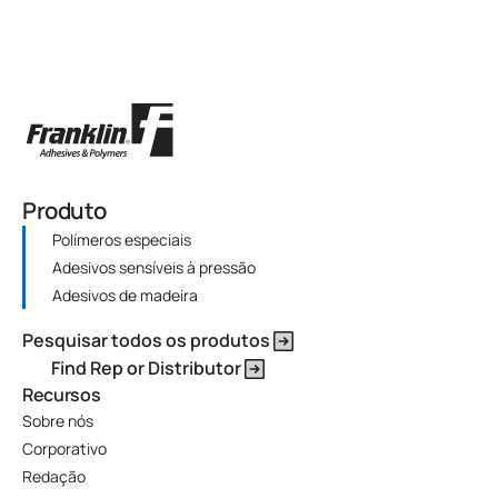
Produto
Polímeros especiais
Adesivos sensíveis à pressão
Adesivos de madeira
Pesquisar todos os produtos
Find Rep or Distributor
Recursos
Sobre nós
Corporativo
Redação