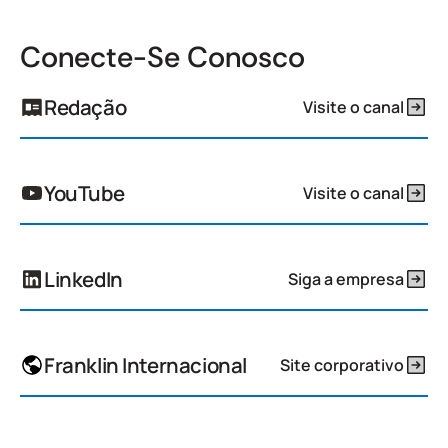
Conecte-Se Conosco
Redação
Visite o canal
YouTube
Visite o canal
LinkedIn
Siga a empresa
Franklin Internacional
Site corporativo