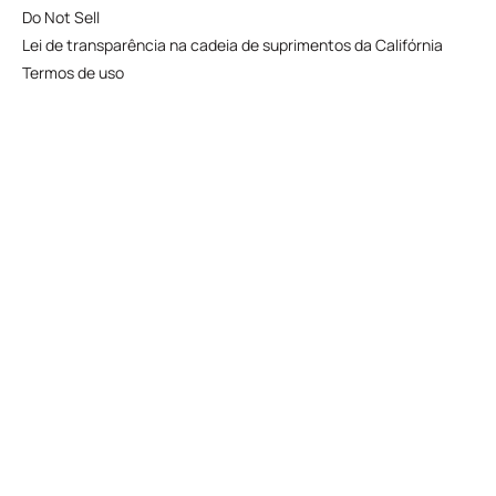
Do Not Sell
Lei de transparência na cadeia de suprimentos da Califórnia
Termos de uso