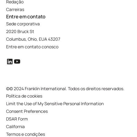
Redação
Carreiras
Entre em contato
Sede corporativa
2020 Bruck St
Columbus, Ohio, EUA 43207
Entre em contato conosco
©
© 2024 Franklin International. Todos os direitos reservados.
Política de cookies
Limit the Use of My Sensitive Personal Information
Consent Preferences
DSAR Form
California
Termos e condições