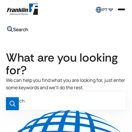
PT
Search
What are you looking
for?
We can help you find what you are looking for, just enter
some keywords and we’ll do the rest.