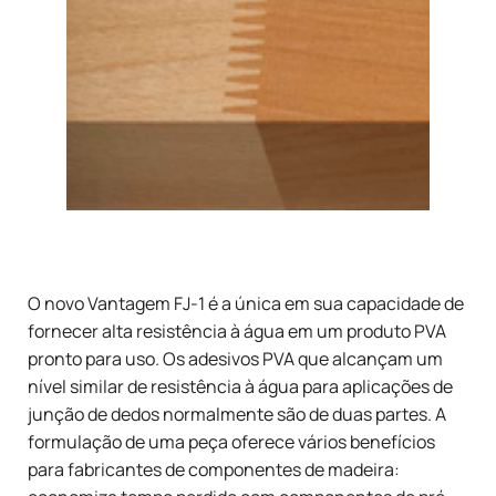
O novo
Vantagem FJ-1
é a única em sua capacidade de
fornecer alta resistência à água em um produto PVA
pronto para uso. Os adesivos PVA que alcançam um
nível similar de resistência à água para aplicações de
junção de dedos normalmente são de duas partes. A
formulação de uma peça oferece vários benefícios
para
fabricantes de componentes de madeira: