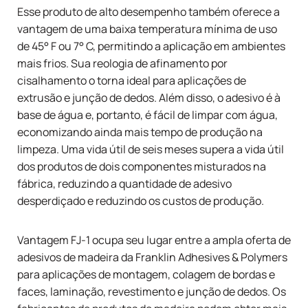
Esse produto de alto desempenho também oferece a
vantagem de uma baixa temperatura mínima de uso
de 45° F ou 7° C, permitindo a aplicação em ambientes
mais frios. Sua reologia de afinamento por
cisalhamento o torna ideal para aplicações de
extrusão e junção de dedos. Além disso, o adesivo é à
base de água e, portanto, é fácil de limpar com água,
economizando ainda mais tempo de produção na
limpeza. Uma vida útil de seis meses supera a vida útil
dos produtos de dois componentes misturados na
fábrica, reduzindo a quantidade de adesivo
desperdiçado e reduzindo os custos de produção.
Vantagem FJ-1
ocupa seu lugar entre a ampla oferta de
adesivos de madeira da Franklin Adhesives & Polymers
para aplicações de montagem, colagem de bordas e
faces, laminação, revestimento e junção de dedos. Os