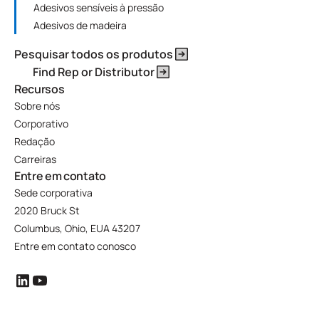
Adesivos sensíveis à pressão
Adesivos de madeira
Pesquisar todos os produtos
Find Rep or Distributor
Recursos
Sobre nós
Corporativo
Redação
Carreiras
Entre em contato
Sede corporativa
2020 Bruck St
Columbus, Ohio, EUA 43207
Entre em contato conosco