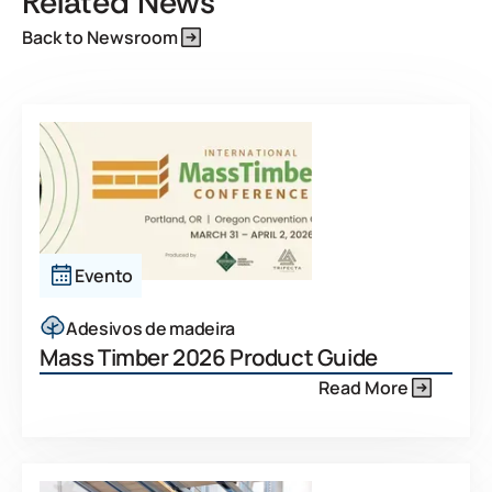
Related News
Back to Newsroom
Evento
Adesivos de madeira
Mass Timber 2026 Product Guide
Read More