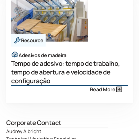
Resource
Adesivos de madeira
Tempo de adesivo: tempo de trabalho,
tempo de abertura e velocidade de
configuração
Read More
Corporate Contact
Audrey Albright
Technical Marketing Specialist