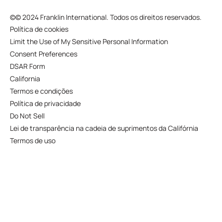
©
© 2024 Franklin International. Todos os direitos reservados.
Política de cookies
Limit the Use of My Sensitive Personal Information
Consent Preferences
DSAR Form
California
Termos e condições
Política de privacidade
Do Not Sell
Lei de transparência na cadeia de suprimentos da Califórnia
Termos de uso