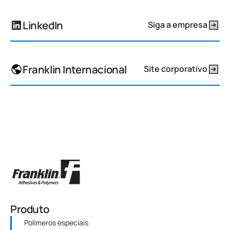
LinkedIn
Siga a empresa
Franklin Internacional
Site corporativo
Produto
Polímeros especiais