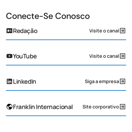
Conecte-Se Conosco
Redação
Visite o canal
YouTube
Visite o canal
LinkedIn
Siga a empresa
Franklin Internacional
Site corporativo