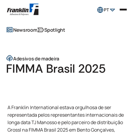
PT
Newsroom
Spotlight
Adesivos de madeira
FIMMA Brasil 2025
A Franklin International estava orgulhosa de ser
representada pelos representantes internacionais de
longa data TJ Manosso e pelo parceiro de distribuição
Grossl na FIMMA Brasil 2025 em Bento Gonçalves,