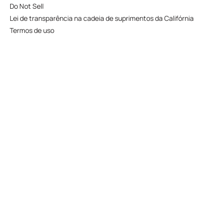
Do Not Sell
Lei de transparência na cadeia de suprimentos da Califórnia
Termos de uso