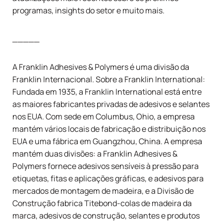
programas, insights do setor e muito mais.
_____
A Franklin Adhesives & Polymers é uma divisão da
Franklin Internacional
. Sobre a Franklin International:
Fundada em 1935, a Franklin International está entre
as maiores fabricantes privadas de adesivos e selantes
nos EUA. Com sede em Columbus, Ohio, a empresa
mantém vários locais de fabricação e distribuição nos
EUA e uma fábrica em Guangzhou, China. A empresa
mantém duas divisões: a Franklin Adhesives &
Polymers fornece adesivos sensíveis à pressão para
etiquetas, fitas e aplicações gráficas, e adesivos para
mercados de montagem de madeira, e a Divisão de
Construção fabrica
Titebond
-colas de madeira da
marca, adesivos de construção, selantes e produtos