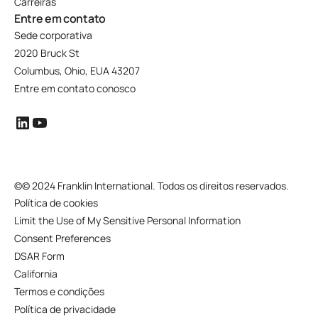
Carreiras
Entre em contato
Sede corporativa
2020 Bruck St
Columbus, Ohio, EUA 43207
Entre em contato conosco
©
© 2024 Franklin International. Todos os direitos reservados.
Política de cookies
Limit the Use of My Sensitive Personal Information
Consent Preferences
DSAR Form
California
Termos e condições
Política de privacidade