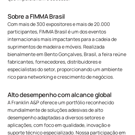
Sobre a FIMMA Brasil
Com mais de 300 expositores e mais de 20.000
participantes,
FIMMA Brasil
é um dos eventos
internacionais mais impactantes para a cadeia de
suprimentos de madeira e móveis. Realizada
bienalmente em Bento Gonçalves, Brasil, a feira reúne
fabricantes, fornecedores, distribuidores e
especialistas do setor, proporcionando um ambiente
rico para networking e crescimento de negócios.
Alto desempenho com alcance global
A Franklin A&P oferece um portfólio reconhecido
mundialmente de soluções adesivas de alto
desempenho adaptadas a diversos setores e
aplicações, com foco em qualidade, inovação e
suporte técnico especializado. Nossa participação em