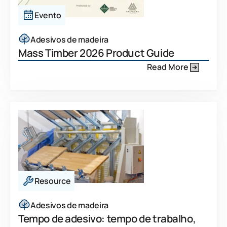
Evento
Adesivos de madeira
Mass Timber 2026 Product Guide
Read More
Resource
Adesivos de madeira
Tempo de adesivo: tempo de trabalho,