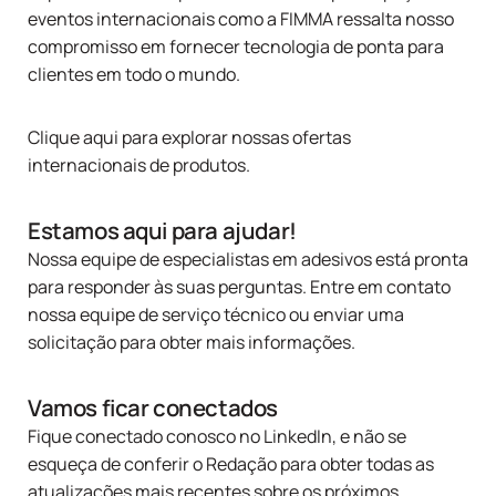
eventos internacionais como a FIMMA ressalta nosso
compromisso em fornecer tecnologia de ponta para
clientes em todo o mundo.
Clique aqui para explorar nossas ofertas
internacionais de produtos.
Estamos aqui para ajudar!
Nossa equipe de especialistas em adesivos está pronta
para responder às suas perguntas.
Entre em contato
nossa equipe de serviço técnico ou
enviar uma
solicitação
para obter mais informações.
Vamos ficar conectados
Fique conectado conosco no
LinkedIn
, e não se
esqueça de conferir o
Redação
para obter todas as
atualizações mais recentes sobre os próximos