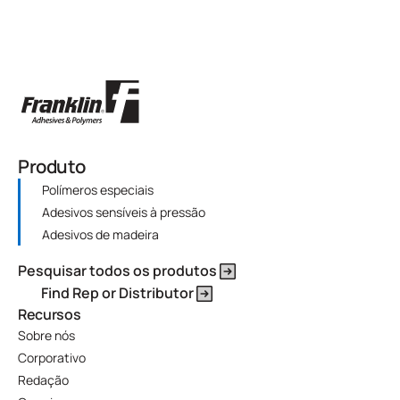
Produto
Polímeros especiais
Adesivos sensíveis à pressão
Adesivos de madeira
Pesquisar todos os produtos
Find Rep or Distributor
Recursos
Sobre nós
Corporativo
Redação