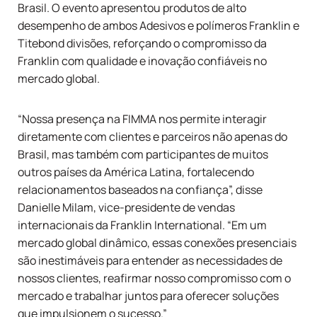
Brasil. O evento apresentou produtos de alto
desempenho de ambos
Adesivos e polímeros Franklin
e
Titebond
divisões, reforçando o compromisso da
Franklin com qualidade e inovação confiáveis no
mercado global.
“Nossa presença na FIMMA nos permite interagir
diretamente com clientes e parceiros não apenas do
Brasil, mas também com participantes de muitos
outros países da América Latina, fortalecendo
relacionamentos baseados na confiança”, disse
Danielle Milam, vice-presidente de vendas
internacionais da Franklin International. “Em um
mercado global dinâmico, essas conexões presenciais
são inestimáveis para entender as necessidades de
nossos clientes, reafirmar nosso compromisso com o
mercado e trabalhar juntos para oferecer soluções
que impulsionem o sucesso.”