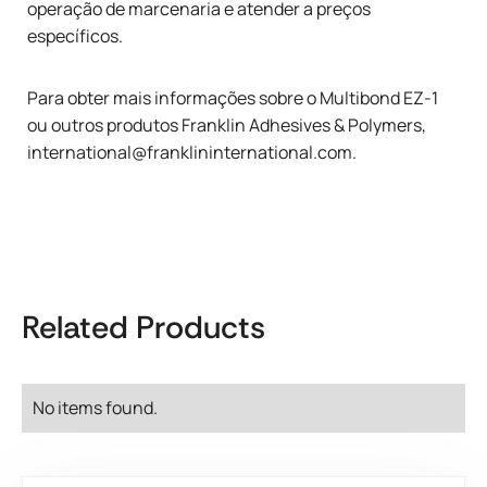
operação de marcenaria e atender a preços
específicos.
Para obter mais informações sobre o Multibond EZ-1
ou outros produtos Franklin Adhesives & Polymers,
international@franklininternational.com
.
Related Products
No items found.