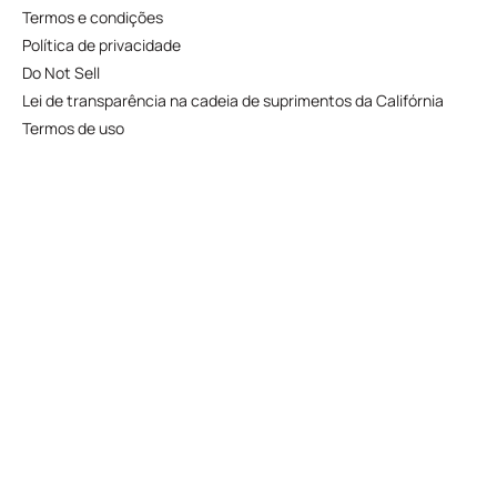
Termos e condições
Política de privacidade
Do Not Sell
Lei de transparência na cadeia de suprimentos da Califórnia
Termos de uso