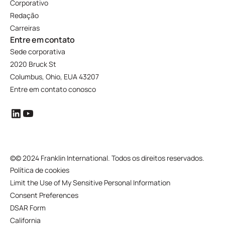
Corporativo
Redação
Carreiras
Entre em contato
Sede corporativa
2020 Bruck St
Columbus, Ohio, EUA 43207
Entre em contato conosco
©
© 2024 Franklin International. Todos os direitos reservados.
Política de cookies
Limit the Use of My Sensitive Personal Information
Consent Preferences
DSAR Form
California