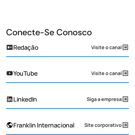
Conecte-Se Conosco
Redação
Visite o canal
YouTube
Visite o canal
LinkedIn
Siga a empresa
Franklin Internacional
Site corporativo