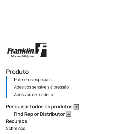
Produto
Polímeros especiais
Adesivos sensíveis à pressão
Adesivos de madeira
Pesquisar todos os produtos
Find Rep or Distributor
Recursos
Sobre nós