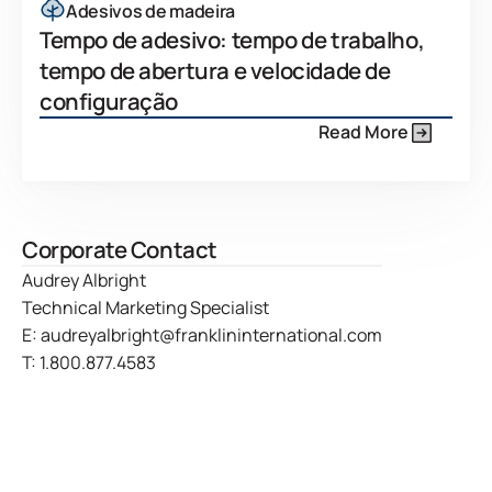
Adesivos de madeira
Tempo de adesivo: tempo de trabalho,
tempo de abertura e velocidade de
configuração
Read More
Corporate Contact
Audrey Albright
Technical Marketing Specialist
E:
audreyalbright@franklininternational.com
T:
1.800.877.4583