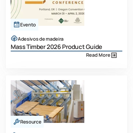
Evento
Adesivos de madeira
Mass Timber 2026 Product Guide
Read More
Resource