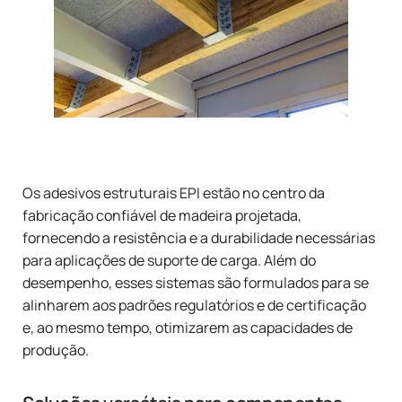
Os adesivos estruturais EPI estão no centro da
fabricação confiável de madeira projetada,
fornecendo a resistência e a durabilidade necessárias
para aplicações de suporte de carga. Além do
desempenho, esses sistemas são formulados para se
alinharem aos padrões regulatórios e de certificação
e, ao mesmo tempo, otimizarem as capacidades de
produção.