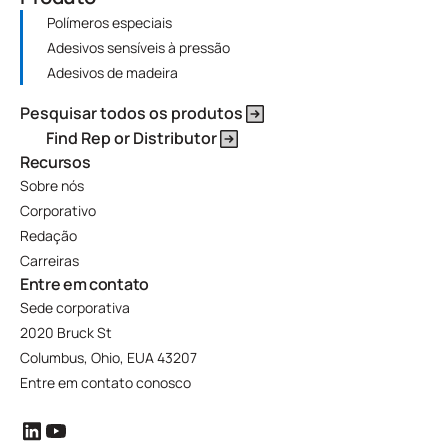
Polímeros especiais
Adesivos sensíveis à pressão
Adesivos de madeira
Pesquisar todos os produtos
Find Rep or Distributor
Recursos
Sobre nós
Corporativo
Redação
Carreiras
Entre em contato
Sede corporativa
2020 Bruck St
Columbus, Ohio, EUA 43207
Entre em contato conosco