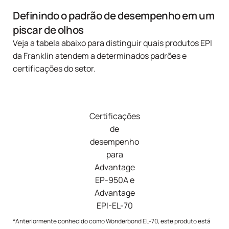
Definindo o padrão de desempenho em um
piscar de olhos
Veja a tabela abaixo para distinguir quais produtos EPI
da Franklin atendem a determinados padrões e
certificações do setor.
Certificações
de
desempenho
para
Advantage
EP-950A e
Advantage
EPI-EL-70
*Anteriormente conhecido como Wonderbond EL-70, este produto está