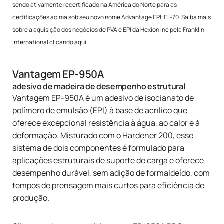
sendo ativamente recertificado na América do Norte para as
certificações acima sob seu novo nome Advantage EPI-EL-70. Saiba mais
sobre a aquisição dos negócios de PVA e EPI da Hexion Inc pela Franklin
International
clicando aqui
.
Vantagem EP-950A
adesivo de madeira de desempenho estrutural
Vantagem EP-950A
é um adesivo de isocianato de
polímero de emulsão (EPI) à base de acrílico que
oferece excepcional resistência à água, ao calor e à
deformação. Misturado com o Hardener 200, esse
sistema de dois componentes é formulado para
aplicações estruturais de suporte de carga e oferece
desempenho durável, sem adição de formaldeído, com
tempos de prensagem mais curtos para eficiência de
produção.