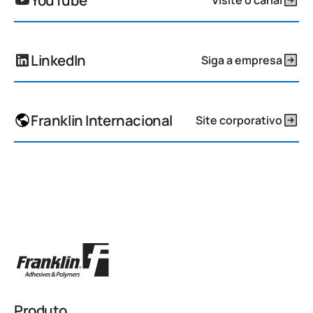
YouTube
LinkedIn
Siga a empresa
Franklin Internacional
Site corporativo
Produto