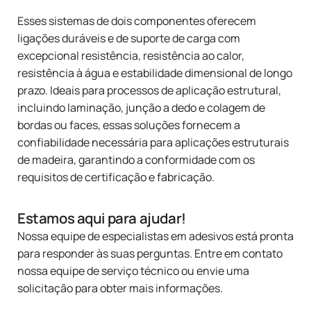
Esses sistemas de dois componentes oferecem
ligações duráveis e de suporte de carga com
excepcional resistência, resistência ao calor,
resistência à água e estabilidade dimensional de longo
prazo. Ideais para processos de aplicação estrutural,
incluindo laminação, junção a dedo e colagem de
bordas ou faces, essas soluções fornecem a
confiabilidade necessária para aplicações estruturais
de madeira, garantindo a conformidade com os
requisitos de certificação e fabricação.
Estamos aqui para ajudar!
Nossa equipe de especialistas em adesivos está pronta
para responder às suas perguntas.
Entre em contato
nossa equipe de serviço técnico ou
envie uma
solicitação para obter mais informações
.