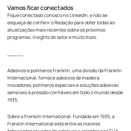
Vamos ficar conectados
Fique conectado conosco no
LinkedIn
, e não se
esqueça de conferir o
Redação
para obter todas as
atualizações mais recentes sobre os próximos
programas, insights do setor e muito mais.
_____
Adesivos e polímeros Franklin
, uma divisão da
Franklin
Internacional
, fornece adesivos de madeira
inovadores, polímeros especiais e soluções adesivas
sensíveis à pressão confiáveis em todo o mundo desde
1935.
Sobre a Franklin International: Fundada em 1935, a
Franklin International está entre as maiores