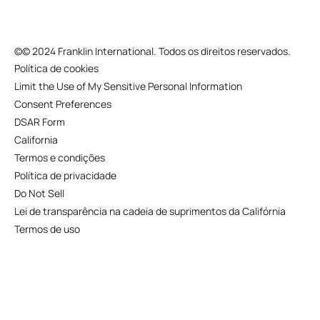
©
© 2024 Franklin International. Todos os direitos reservados.
Política de cookies
Limit the Use of My Sensitive Personal Information
Consent Preferences
DSAR Form
California
Termos e condições
Política de privacidade
Do Not Sell
Lei de transparência na cadeia de suprimentos da Califórnia
Termos de uso