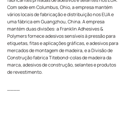
fabricantes privadas de adesivos e selantes nos EUA.
Com sede em Columbus, Ohio, a empresa mantém
vários locais de fabricação e distribuição nos EUA e
uma fábrica em Guangzhou, China. A empresa
mantém duas divisões: a Franklin Adhesives &
Polymers fornece adesivos sensíveis à pressão para
etiquetas, fitas e aplicações gráficas, e adesivos para
mercados de montagem de madeira, e a Divisão de
Construção fabrica
Titebond
-colas de madeira da
marca, adesivos de construção, selantes e produtos
de revestimento.
____