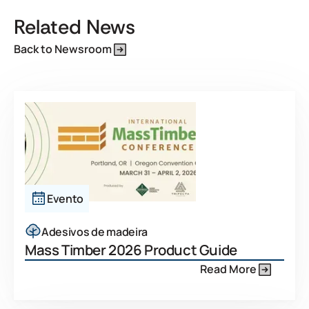
Related News
Back to Newsroom
Evento
Adesivos de madeira
Mass Timber 2026 Product Guide
Read More