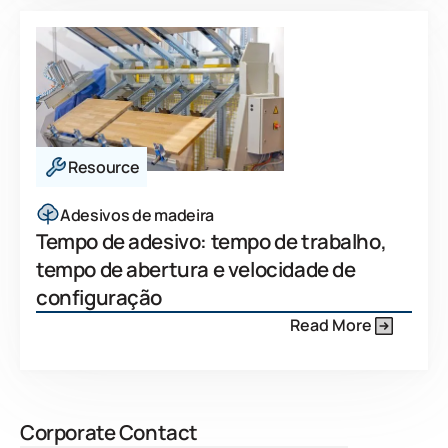
Resource
Adesivos de madeira
Tempo de adesivo: tempo de trabalho,
tempo de abertura e velocidade de
configuração
Read More
Corporate Contact