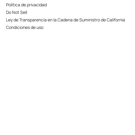
Política de privacidad
Do Not Sell
Ley de Transparencia en la Cadena de Suministro de California
Condiciones de uso