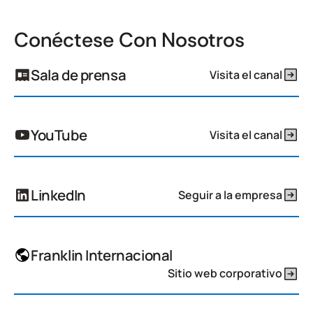
Conéctese Con Nosotros
Sala de prensa
Visita el canal
YouTube
Visita el canal
LinkedIn
Seguir a la empresa
Franklin Internacional
Sitio web corporativo