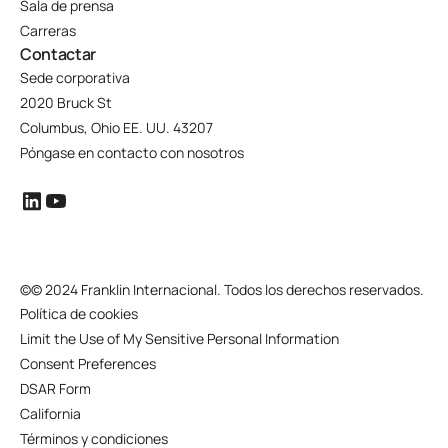
Sala de prensa
Carreras
Contactar
Sede corporativa
2020 Bruck St
Columbus, Ohio EE. UU. 43207
Póngase en contacto con nosotros
©
© 2024 Franklin Internacional. Todos los derechos reservados.
Política de cookies
Limit the Use of My Sensitive Personal Information
Consent Preferences
DSAR Form
California
Términos y condiciones