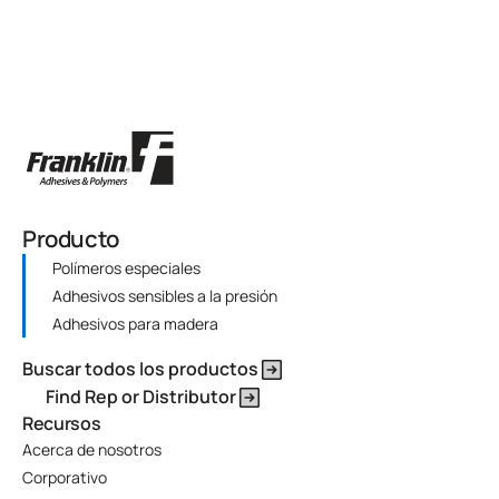
Producto
Polímeros especiales
Adhesivos sensibles a la presión
Adhesivos para madera
Buscar todos los productos
Find Rep or Distributor
Recursos
Acerca de nosotros
Corporativo