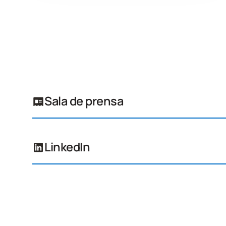
Sala de prensa
LinkedIn