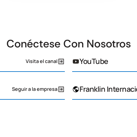
Conéctese Con Nosotros
YouTube
Visita el canal
Franklin Internac
Seguir a la empresa