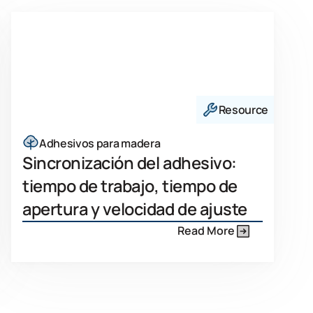
Resource
Adhesivos para madera
Sincronización del adhesivo:
tiempo de trabajo, tiempo de
apertura y velocidad de ajuste
Read More