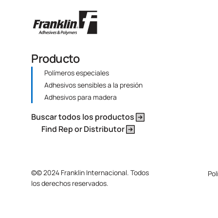
Producto
Polímeros especiales
Adhesivos sensibles a la presión
Adhesivos para madera
Buscar todos los productos
Find Rep or Distributor
©
© 2024 Franklin Internacional. Todos
Pol
los derechos reservados.