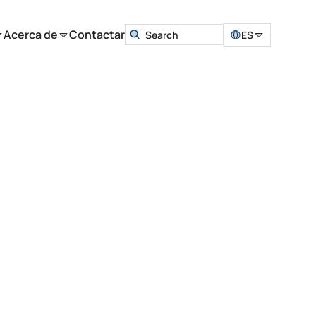
Acerca de
Contactar
ES