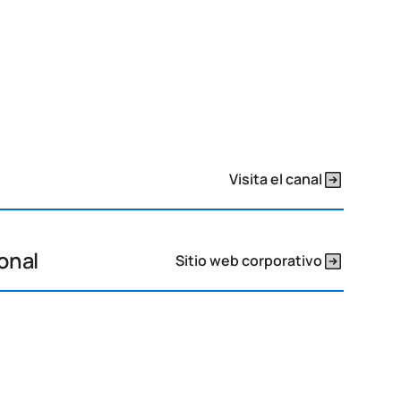
Visita el canal
ional
Sitio web corporativo