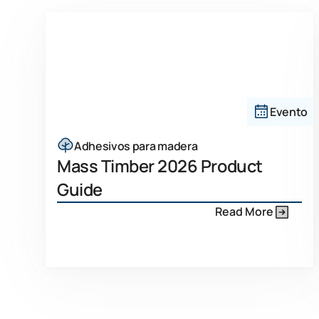
Evento
Adhesivos para madera
Mass Timber 2026 Product
Guide
Read More