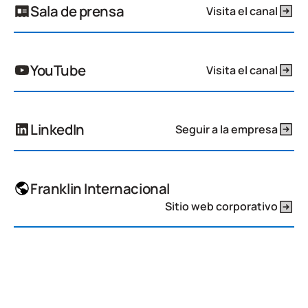
Sala de prensa
Visita el canal
YouTube
Visita el canal
LinkedIn
Seguir a la empresa
Franklin Internacional
Sitio web corporativo