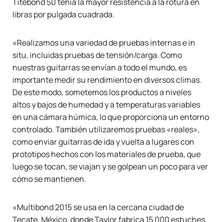
Titebond 50 tenía la mayor resistencia a la rotura en
libras por pulgada cuadrada.
«Realizamos una variedad de pruebas internas e in
situ, incluidas pruebas de tensión/carga. Como
nuestras guitarras se envían a todo el mundo, es
importante medir su rendimiento en diversos climas.
De este modo, sometemos los productos a niveles
altos y bajos de humedad y a temperaturas variables
en una cámara húmica, lo que proporciona un entorno
controlado. También utilizaremos pruebas «reales»,
como enviar guitarras de ida y vuelta a lugares con
prototipos hechos con los materiales de prueba, que
luego se tocan, se viajan y se golpean un poco para ver
cómo se mantienen.
«Multibond 2015 se usa en la cercana ciudad de
Tecate, México, donde Taylor fabrica 15 000 estuches