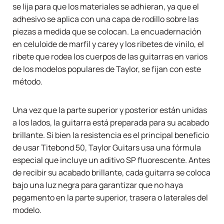
se lija para que los materiales se adhieran, ya que el
adhesivo se aplica con una capa de rodillo sobre las
piezas a medida que se colocan. La encuadernación
en celuloide de marfil y carey y los ribetes de vinilo, el
ribete que rodea los cuerpos de las guitarras en varios
de los modelos populares de Taylor, se fijan con este
método.
Una vez que la parte superior y posterior están unidas
a los lados, la guitarra está preparada para su acabado
brillante. Si bien la resistencia es el principal beneficio
de usar Titebond 50, Taylor Guitars usa una fórmula
especial que incluye un aditivo SP fluorescente. Antes
de recibir su acabado brillante, cada guitarra se coloca
bajo una luz negra para garantizar que no haya
pegamento en la parte superior, trasera o laterales del
modelo.