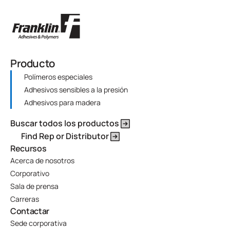
Producto
Polímeros especiales
Adhesivos sensibles a la presión
Adhesivos para madera
Buscar todos los productos
Find Rep or Distributor
Recursos
Acerca de nosotros
Corporativo
Sala de prensa
Carreras
Contactar
Sede corporativa