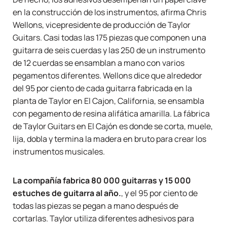
en la construcción de los instrumentos, afirma Chris
Wellons, vicepresidente de producción de Taylor
Guitars. Casi todas las 175 piezas que componen una
guitarra de seis cuerdas y las 250 de un instrumento
de 12 cuerdas se ensamblan a mano con varios
pegamentos diferentes. Wellons dice que alrededor
del 95 por ciento de cada guitarra fabricada en la
planta de Taylor en El Cajon, California, se ensambla
con pegamento de resina alifática amarilla. La fábrica
de Taylor Guitars en El Cajón es donde se corta, muele,
lija, dobla y termina la madera en bruto para crear los
instrumentos musicales.
La compañía fabrica 80 000 guitarras y 15 000
estuches de guitarra al año.
, y el 95 por ciento de
todas las piezas se pegan a mano después de
cortarlas. Taylor utiliza diferentes adhesivos para