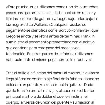
«Esta prueba, que utilizamos como uno de los muchos
pasos para garantizar la calidad, consiste en raspar y
lijar las partes de la guitarra y, luego, sujetarlas bajo la
luz negra», dice Wellons. «Cualquier residuo de
pegamento se identifica con el aditivo «brillante», que
luego se anota y se retira antes de terminar. Franklin
suministra el pegamento premezclado con el aditivo
que contiene para este paso del proceso de
fabricación. En otras partes de la fábrica utilizamos
habitualmente el mismo pegamento sin el aditivo».
Tras el brillo y la fijación del mástil al cuerpo, la guitarra
llega al área de ensamblaje final de la fábrica, donde se
colocará un puente y se ensartará la guitarra. Dado
que la tensión entre la clavija y el cuerpo es el factor
principal a la hora de doblar el cuello y inclinar el
cuerpo, la fuerza de unión del puente y su fijación al