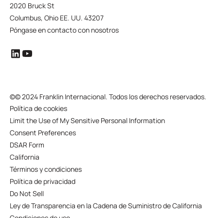
2020 Bruck St
Columbus, Ohio EE. UU. 43207
Póngase en contacto con nosotros
©
© 2024 Franklin Internacional. Todos los derechos reservados.
Política de cookies
Limit the Use of My Sensitive Personal Information
Consent Preferences
DSAR Form
California
Términos y condiciones
Política de privacidad
Do Not Sell
Ley de Transparencia en la Cadena de Suministro de California
Condiciones de uso