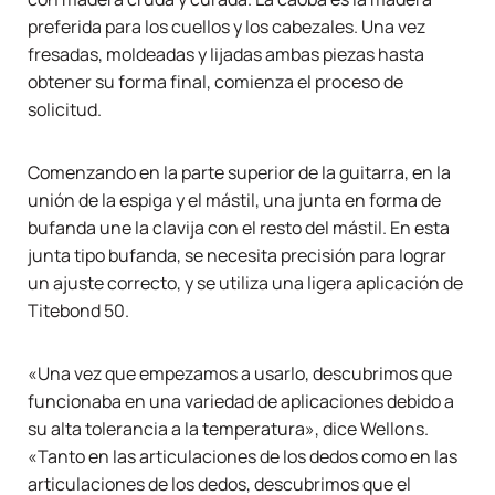
preferida para los cuellos y los cabezales. Una vez
fresadas, moldeadas y lijadas ambas piezas hasta
obtener su forma final, comienza el proceso de
solicitud.
Comenzando en la parte superior de la guitarra, en la
unión de la espiga y el mástil, una junta en forma de
bufanda une la clavija con el resto del mástil. En esta
junta tipo bufanda, se necesita precisión para lograr
un ajuste correcto, y se utiliza una ligera aplicación de
Titebond 50.
«Una vez que empezamos a usarlo, descubrimos que
funcionaba en una variedad de aplicaciones debido a
su alta tolerancia a la temperatura», dice Wellons.
«Tanto en las articulaciones de los dedos como en las
articulaciones de los dedos, descubrimos que el