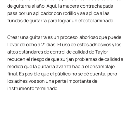
de guitarra al año. Aquí, la madera contrachapada
pasa por un aplicador con rodillo y se aplica a las
fundas de guitarra para lograr un efecto laminado.
Crear una guitarra es un proceso laborioso que puede
llevar de ocho a 21 días. El uso de estos adhesivos y los
altos estándares de control de calidad de Taylor
reducen el riesgo de que surjan problemas de calidad a
medida que la guitarra avanza hacia el ensamblaje
final. Es posible que el público no se dé cuenta, pero
los adhesivos son una parte importante del
instrumento terminado.