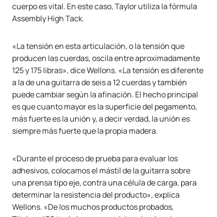
cuerpo es vital. En este caso, Taylor utiliza la fórmula
Assembly High Tack.
«La tensión en esta articulación, o la tensión que
producen las cuerdas, oscila entre aproximadamente
125 y 175 libras», dice Wellons. «La tensión es diferente
a la de una guitarra de seis a 12 cuerdas y también
puede cambiar según la afinación. El hecho principal
es que cuanto mayor es la superficie del pegamento,
más fuerte es la unión y, a decir verdad, la unión es
siempre más fuerte que la propia madera.
«Durante el proceso de prueba para evaluar los
adhesivos, colocamos el mástil de la guitarra sobre
una prensa tipo eje, contra una célula de carga, para
determinar la resistencia del producto», explica
Wellons. «De los muchos productos probados,