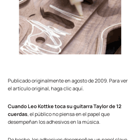
Publicado originalmente en agosto de 2009. Para ver
el artículo original, haga clic
aquí
.
Cuando Leo Kottke toca su guitarra Taylor de 12
cuerdas
, el público no piensa en el papel que
desempeñan los adhesivos en la música.
De hecho, los adhesivos desempeñan un papel clave