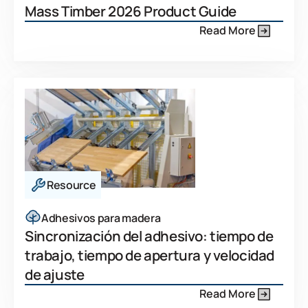
Mass Timber 2026 Product Guide
Read More
Resource
Adhesivos para madera
Sincronización del adhesivo: tiempo de
trabajo, tiempo de apertura y velocidad
de ajuste
Read More