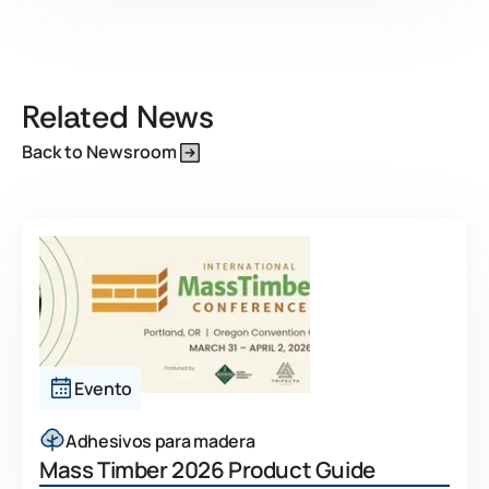
Related News
Back to Newsroom
Evento
Adhesivos para madera
Mass Timber 2026 Product Guide