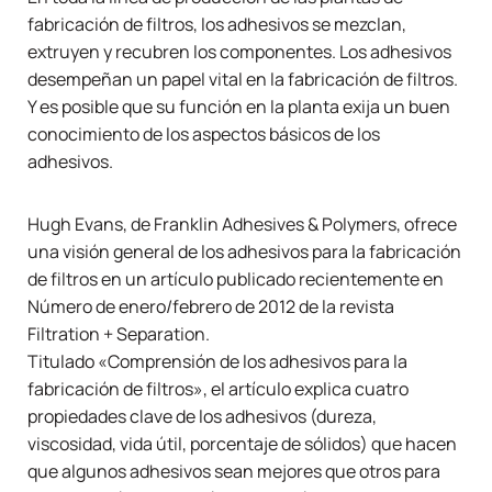
fabricación de filtros, los adhesivos se mezclan,
extruyen y recubren los componentes. Los adhesivos
desempeñan un papel vital en la fabricación de filtros.
Y es posible que su función en la planta exija un buen
conocimiento de los aspectos básicos de los
adhesivos.
Hugh Evans, de Franklin Adhesives & Polymers, ofrece
una visión general de los adhesivos para la fabricación
de filtros en un artículo publicado recientemente en
Número de enero/febrero de 2012 de la revista
Filtration + Separation.
Titulado «Comprensión de los adhesivos para la
fabricación de filtros»,
el artículo explica cuatro
propiedades clave de los adhesivos (dureza,
viscosidad, vida útil, porcentaje de sólidos) que hacen
que algunos adhesivos sean mejores que otros para