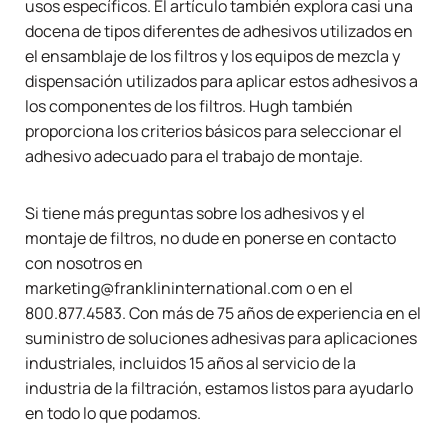
usos específicos. El artículo también explora casi una
docena de tipos diferentes de adhesivos utilizados en
el ensamblaje de los filtros y los equipos de mezcla y
dispensación utilizados para aplicar estos adhesivos a
los componentes de los filtros. Hugh también
proporciona los criterios básicos para seleccionar el
adhesivo adecuado para el trabajo de montaje.
Si tiene más preguntas sobre los adhesivos y el
montaje de filtros, no dude en ponerse en contacto
con nosotros en
marketing@franklininternational.com o en el
800.877.4583. Con más de 75 años de experiencia en el
suministro de soluciones adhesivas para aplicaciones
industriales, incluidos 15 años al servicio de la
industria de la filtración, estamos listos para ayudarlo
en todo lo que podamos.