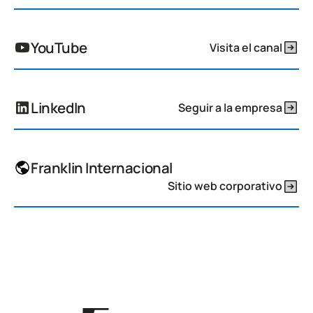
YouTube
Visita el canal
LinkedIn
Seguir a la empresa
Franklin Internacional
Sitio web corporativo