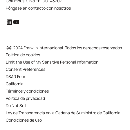
Columbus, Ohio EE. UU. 43207
Póngase en contacto con nosotros
©
© 2024 Franklin Internacional. Todos los derechos reservados.
Política de cookies
Limit the Use of My Sensitive Personal Information
Consent Preferences
DSAR Form
California
Términos y condiciones
Política de privacidad
Do Not Sell
Ley de Transparencia en la Cadena de Suministro de California
Condiciones de uso