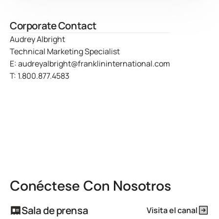
Corporate Contact
Audrey Albright
Technical Marketing Specialist
E:
audreyalbright@franklininternational.com
T:
1.800.877.4583
Conéctese Con Nosotros
Sala de prensa
Visita el canal