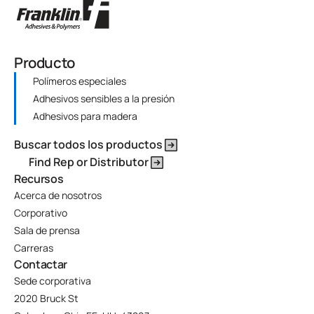
Producto
Polímeros especiales
Adhesivos sensibles a la presión
Adhesivos para madera
Buscar todos los productos
Find Rep or Distributor
Recursos
Acerca de nosotros
Corporativo
Sala de prensa
Carreras
Contactar
Sede corporativa
2020 Bruck St