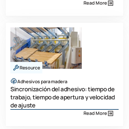
Read More
Resource
Adhesivos para madera
Sincronización del adhesivo: tiempo de
trabajo, tiempo de apertura y velocidad
de ajuste
Read More