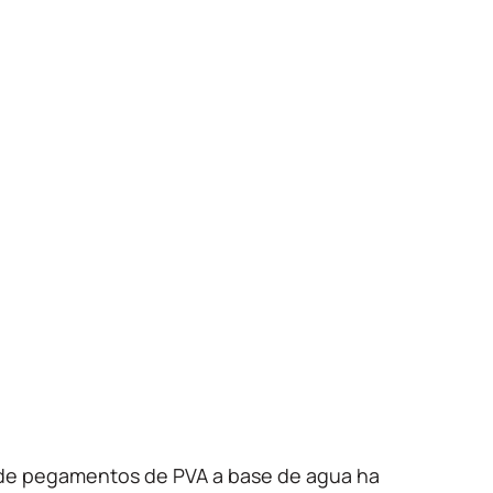
l de pegamentos de PVA a base de agua ha