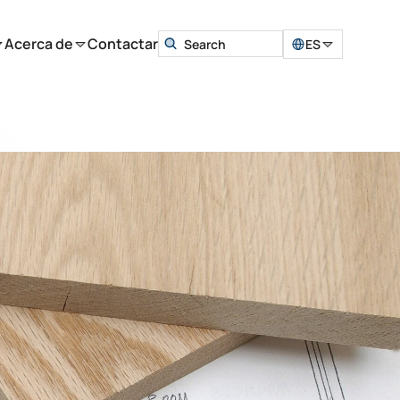
Acerca de
Contactar
ES