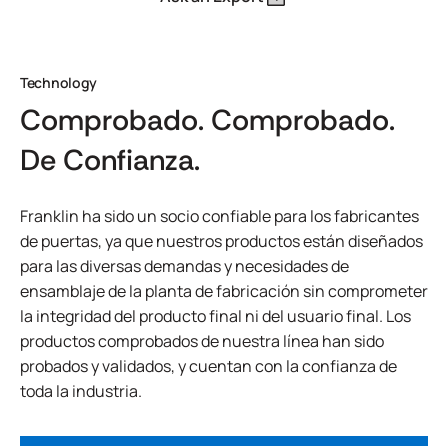
Technology
Comprobado. Comprobado.
De Confianza.
Franklin ha sido un socio confiable para los fabricantes
de puertas, ya que nuestros productos están diseñados
para las diversas demandas y necesidades de
ensamblaje de la planta de fabricación sin comprometer
la integridad del producto final ni del usuario final. Los
productos comprobados de nuestra línea han sido
probados y validados, y cuentan con la confianza de
toda la industria.