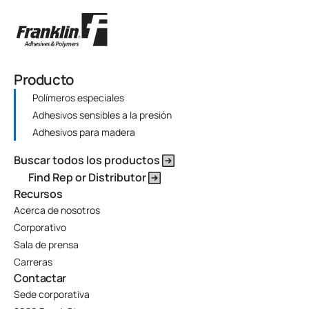
Producto
Polímeros especiales
Adhesivos sensibles a la presión
Adhesivos para madera
Buscar todos los productos
Find Rep or Distributor
Recursos
Acerca de nosotros
Corporativo
Sala de prensa
Carreras
Contactar
Sede corporativa