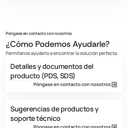
Product Line Current Page
Póngase en contacto con nosotros
¿Cómo Podemos Ayudarle?
Permítanos ayudarlo a encontrar la solución perfecta.
Detalles y documentos del
producto (PDS, SDS)
Póngase en contacto con nosotros
Sugerencias de productos y
soporte técnico
Póngase en contacto con nosotros