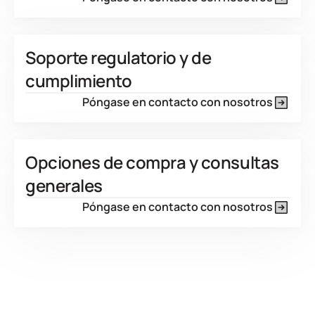
Soporte regulatorio y de
cumplimiento
Póngase en contacto con nosotros
Opciones de compra y consultas
generales
Póngase en contacto con nosotros