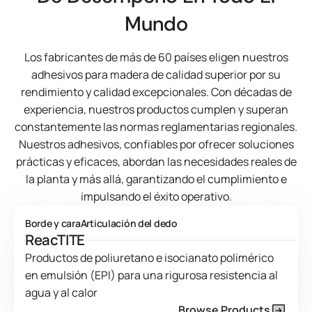
Mundo
Los fabricantes de más de 60 países eligen nuestros
adhesivos para madera de calidad superior por su
rendimiento y calidad excepcionales. Con décadas de
experiencia, nuestros productos cumplen y superan
constantemente las normas reglamentarias regionales.
Nuestros adhesivos, confiables por ofrecer soluciones
prácticas y eficaces, abordan las necesidades reales de
la planta y más allá, garantizando el cumplimiento e
impulsando el éxito operativo.
Borde y cara
Articulación del dedo
ReacTITE
Productos de poliuretano e isocianato polimérico
en emulsión (EPI) para una rigurosa resistencia al
agua y al calor
Browse Products