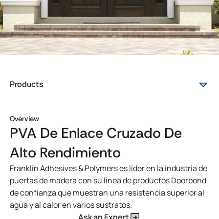
Products
Overview
PVA De Enlace Cruzado De
Alto Rendimiento
Franklin Adhesives & Polymers es líder en la industria de
puertas de madera con su línea de productos Doorbond
de confianza que muestran una resistencia superior al
agua y al calor en varios sustratos.
Ask an Expert