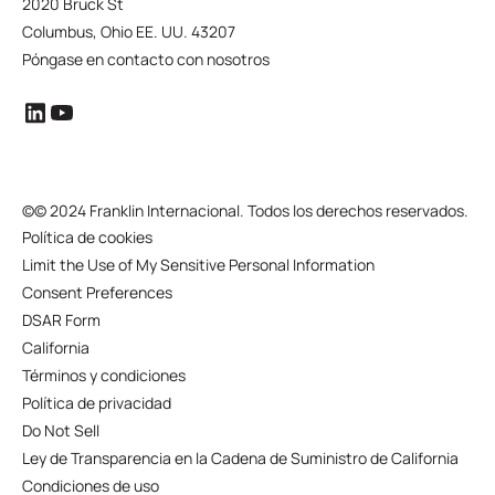
2020 Bruck St
Columbus, Ohio EE. UU. 43207
Póngase en contacto con nosotros
©
© 2024 Franklin Internacional. Todos los derechos reservados.
Política de cookies
Limit the Use of My Sensitive Personal Information
Consent Preferences
DSAR Form
California
Términos y condiciones
Política de privacidad
Do Not Sell
Ley de Transparencia en la Cadena de Suministro de California
Condiciones de uso