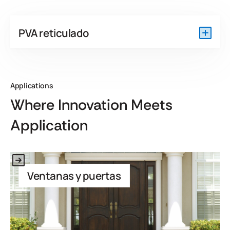
PVA reticulado
Applications
Where Innovation Meets
Application
Link to Application
Ventanas y puertas