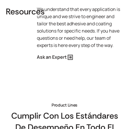
Resources
We understand that every application is
unique and we strive to engineer and
tailor the best adhesive and coating
solutions for specific needs. If you have
questions or need help, our team of
experts is here every step of the way.
Ask an Expert
Product Lines
Cumplir Con Los Estándares
De Desempeño En Todo El