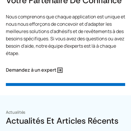
Votre Partenaire De Confiance
Nous comprenons que chaque application est unique et
nous nous efforçons de concevoir et d'adapter les
meilleures solutions d'adhésifs et de revêtements à des
besoins spécifiques. Si vous avez des questions ou avez
besoin d'aide, notre équipe d'experts est là à chaque
étape.
Demandez à un expert
Actualités
Actualités Et Articles Récents