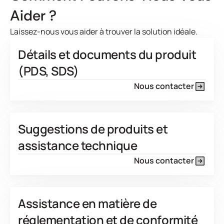
Aider ?
Laissez-nous vous aider à trouver la solution idéale.
Détails et documents du produit
(PDS, SDS)
Nous contacter
Suggestions de produits et
assistance technique
Nous contacter
Assistance en matière de
réglementation et de conformité