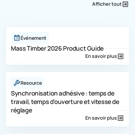
Afficher tout
Événement
Mass Timber 2026 Product Guide
En savoir plus
Resource
Synchronisation adhésive : temps de
travail, temps d'ouverture et vitesse de
réglage
En savoir plus