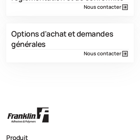
Nous contacter
Options d'achat et demandes
générales
Nous contacter
Produit