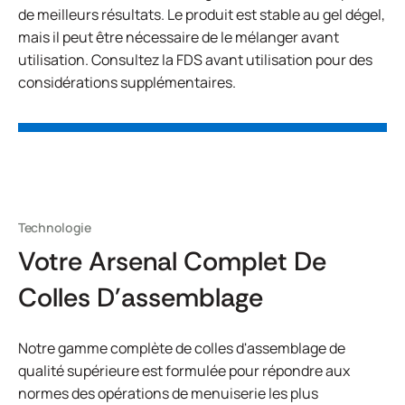
de meilleurs résultats. Le produit est stable au gel dégel,
mais il peut être nécessaire de le mélanger avant
utilisation. Consultez la FDS avant utilisation pour des
considérations supplémentaires.
Technologie
Votre Arsenal Complet De
Colles D'assemblage
Notre gamme complète de colles d'assemblage de
qualité supérieure est formulée pour répondre aux
normes des opérations de menuiserie les plus