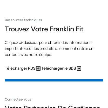
Ressources techniques
Trouvez Votre Franklin Fit
Cliquez ci-dessous pour obtenir des informations
importantes sur les produits et comment entrer en
contact avec notre équipe.
Télécharger PDS
Télécharger le SDS
Connectez-vous