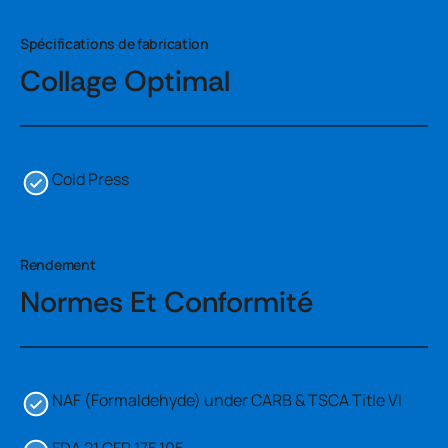
Spécifications de fabrication
Collage Optimal
Cold Press
Rendement
Normes Et Conformité
NAF (Formaldehyde) under CARB & TSCA Title VI