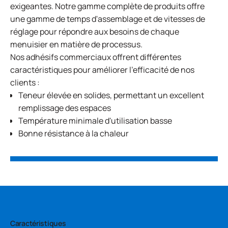
exigeantes. Notre gamme complète de produits offre
une gamme de temps d'assemblage et de vitesses de
réglage pour répondre aux besoins de chaque
menuisier en matière de processus.
Nos adhésifs commerciaux offrent différentes
caractéristiques pour améliorer l'efficacité de nos
clients :
Teneur élevée en solides, permettant un excellent
remplissage des espaces
Température minimale d'utilisation basse
Bonne résistance à la chaleur
Caractéristiques