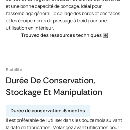
et une bonne capacité de ponçage. Idéal pour
l'assemblage général, le collage des bords et des faces
et les équipements de pressage à froid pour une
utilisation en intérieur.
Trouvez des ressources techniques
Stabilité
Durée De Conservation,
Stockage Et Manipulation
Durée de conservation :
6 months
Il est préférable de l'utiliser dans les douze mois suivant
la date de fabrication. Mélangez avant utilisation pour