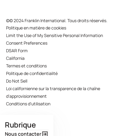
©
© 2024 Franklin International. Tous droits réservés.
Politique en matière de cookies
Limit the Use of My Sensitive Personal Information
Consent Preferences
DSAR Form
California
Termes et conditions
Politique de confidentialité
Do Not Sell
Loi californienne sur la transparence de la chaîne
d'approvisionnement
Conditions d'utilisation
Rubrique
Nous contacter