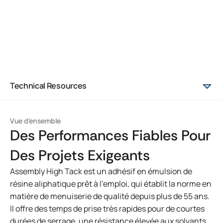
Technical Resources
Vue d'ensemble
Des Performances Fiables Pour
Des Projets Exigeants
Assembly High Tack est un adhésif en émulsion de
résine aliphatique prêt à l'emploi, qui établit la norme en
matière de menuiserie de qualité depuis plus de 55 ans.
Il offre des temps de prise très rapides pour de courtes
durées de serrage, une résistance élevée aux solvants