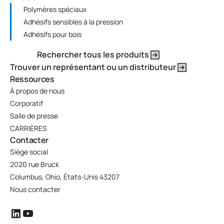
Polymères spéciaux
Adhésifs sensibles à la pression
Adhésifs pour bois
Rechercher tous les produits
Trouver un représentant ou un distributeur
Ressources
À propos de nous
Corporatif
Salle de presse
CARRIÈRES
Contacter
Siège social
2020 rue Bruck
Columbus, Ohio, États-Unis 43207
Nous contacter