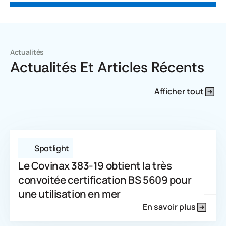
Actualités
Actualités Et Articles Récents
Afficher tout
Spotlight
Le Covinax 383-19 obtient la très
convoitée certification BS 5609 pour
une utilisation en mer
En savoir plus