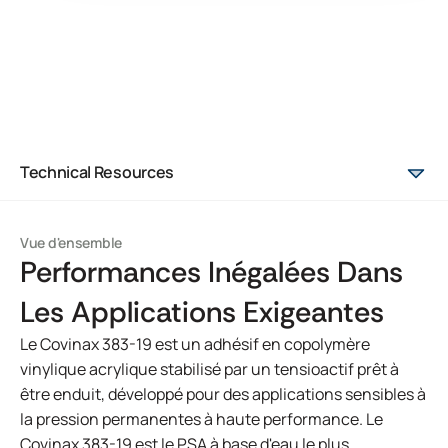
Technical Resources
Vue d'ensemble
Performances Inégalées Dans
Les Applications Exigeantes
Le Covinax 383-19 est un adhésif en copolymère
vinylique acrylique stabilisé par un tensioactif prêt à
être enduit, développé pour des applications sensibles à
la pression permanentes à haute performance. Le
Covinax 383-19 est le PSA à base d'eau le plus