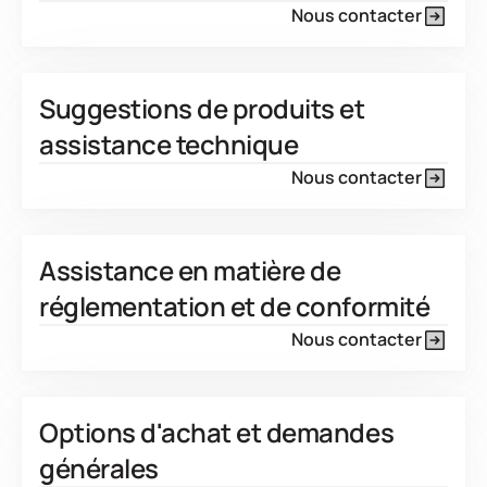
Nous contacter
Suggestions de produits et
assistance technique
Nous contacter
Assistance en matière de
réglementation et de conformité
Nous contacter
Options d'achat et demandes
générales