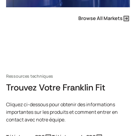
Browse All Markets
Ressources techniques
Trouvez Votre Franklin Fit
Cliquez ci-dessous pour obtenir des informations
importantes sur les produits et comment entrer en
contact avec notre équipe.