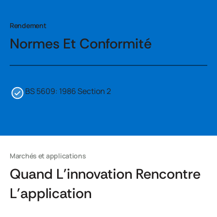
Rendement
Normes Et Conformité
BS 5609: 1986 Section 2
Marchés et applications
Quand L'innovation Rencontre
L'application