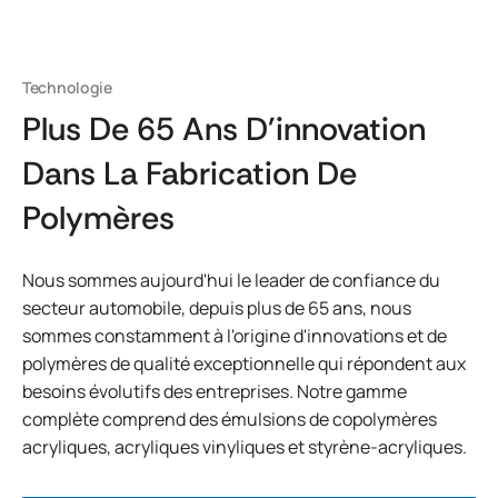
Technologie
Plus De 65 Ans D'innovation
Dans La Fabrication De
Polymères
Nous sommes aujourd'hui le leader de confiance du
secteur automobile, depuis plus de 65 ans, nous
sommes constamment à l'origine d'innovations et de
polymères de qualité exceptionnelle qui répondent aux
besoins évolutifs des entreprises. Notre gamme
complète comprend des émulsions de copolymères
acryliques, acryliques vinyliques et styrène-acryliques.