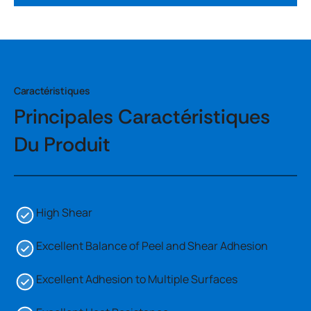
Caractéristiques
Principales Caractéristiques
Du Produit
High Shear
Excellent Balance of Peel and Shear Adhesion
Excellent Adhesion to Multiple Surfaces