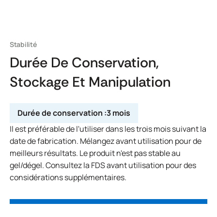
Stabilité
Durée De Conservation,
Stockage Et Manipulation
Durée de conservation :
3 mois
Il est préférable de l'utiliser dans les trois mois suivant la
date de fabrication. Mélangez avant utilisation pour de
meilleurs résultats. Le produit n'est pas stable au
gel/dégel. Consultez la FDS avant utilisation pour des
considérations supplémentaires.