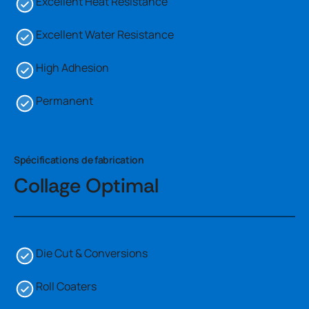
Excellent Heat Resistance
Excellent Water Resistance
High Adhesion
Permanent
Spécifications de fabrication
Collage Optimal
Die Cut & Conversions
Roll Coaters