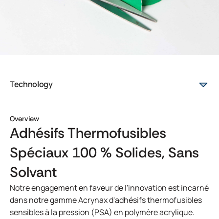
Technology
Overview
Adhésifs Thermofusibles
Spéciaux 100 % Solides, Sans
Solvant
Notre engagement en faveur de l'innovation est incarné
dans notre gamme Acrynax d'adhésifs thermofusibles
sensibles à la pression (PSA) en polymère acrylique.