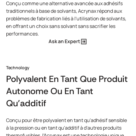
Conçu comme une alternative avancée aux adhésifs
traditionnels à base de solvants, Acrynax répond aux
problèmes de fabrication liés à l'utilisation de solvants,
en offrant un choix sans solvant sans sacrifier les
performances.
Ask an Expert
Technology
Polyvalent En Tant Que Produit
Autonome Ou En Tant
Qu'additif
Conçu pour être polyvalent en tant qu'adhésif sensible
à la pression ou en tant qu'additif à d'autres produits
thermofusibles, l'Acrynax est une technologie unique