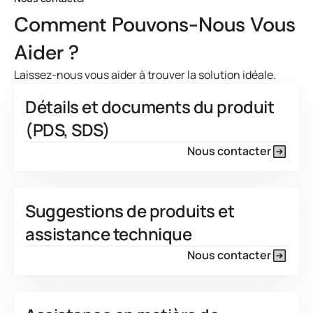
Comment Pouvons-Nous Vous
Aider ?
Laissez-nous vous aider à trouver la solution idéale.
Détails et documents du produit
(PDS, SDS)
Nous contacter
Suggestions de produits et
assistance technique
Nous contacter