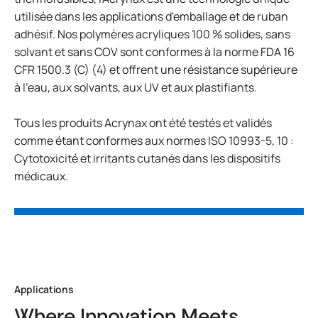
utilisée dans les applications d'emballage et de ruban
adhésif. Nos polymères acryliques 100 % solides, sans
solvant et sans COV sont conformes à la norme FDA 16
CFR 1500.3 (C) (4) et offrent une résistance supérieure
à l'eau, aux solvants, aux UV et aux plastifiants.
Tous les produits Acrynax ont été testés et validés
comme étant conformes aux normes ISO 10993-5, 10 :
Cytotoxicité et irritants cutanés dans les dispositifs
médicaux.
Applications
Where Innovation Meets