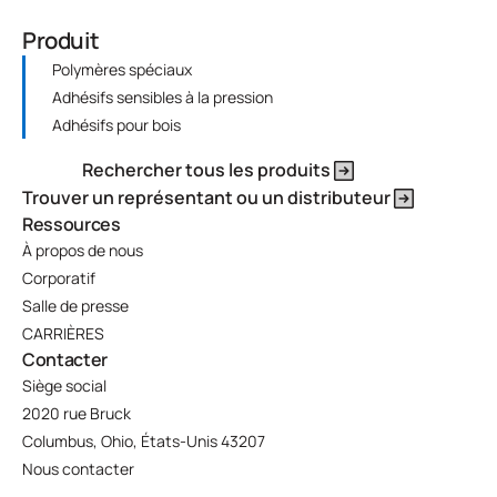
Produit
Polymères spéciaux
Adhésifs sensibles à la pression
Adhésifs pour bois
Rechercher tous les produits
Trouver un représentant ou un distributeur
Ressources
À propos de nous
Corporatif
Salle de presse
CARRIÈRES
Contacter
Siège social
2020 rue Bruck
Columbus, Ohio, États-Unis 43207
Nous contacter