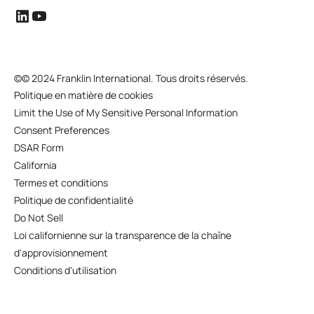
©
© 2024 Franklin International. Tous droits réservés.
Politique en matière de cookies
Limit the Use of My Sensitive Personal Information
Consent Preferences
DSAR Form
California
Termes et conditions
Politique de confidentialité
Do Not Sell
Loi californienne sur la transparence de la chaîne
d'approvisionnement
Conditions d'utilisation