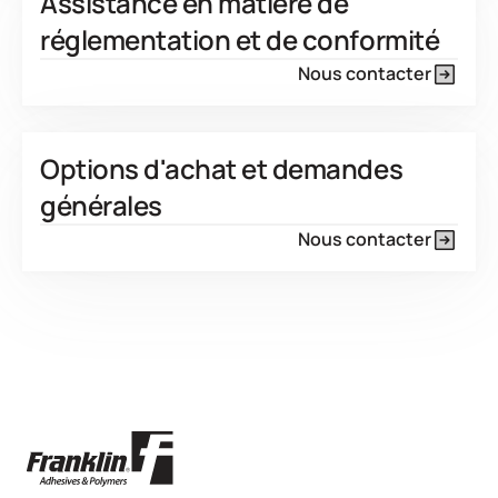
Assistance en matière de
réglementation et de conformité
Nous contacter
Options d'achat et demandes
générales
Nous contacter