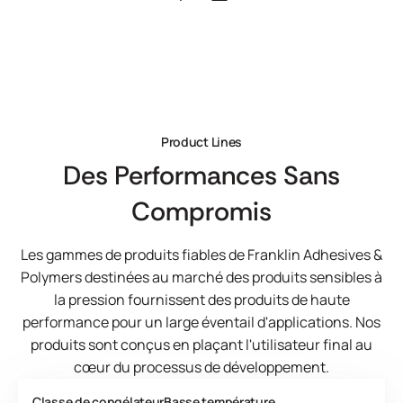
Product Lines
Des Performances Sans
Compromis
Les gammes de produits fiables de Franklin Adhesives &
Polymers destinées au marché des produits sensibles à
la pression fournissent des produits de haute
performance pour un large éventail d'applications. Nos
produits sont conçus en plaçant l'utilisateur final au
cœur du processus de développement.
Classe de congélateur
Basse température