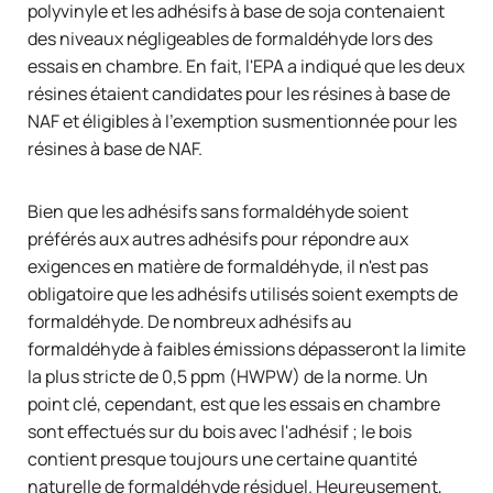
polyvinyle et les adhésifs à base de soja contenaient
des niveaux négligeables de formaldéhyde lors des
essais en chambre. En fait, l'EPA a indiqué que les deux
résines étaient candidates pour les résines à base de
NAF et éligibles à l'exemption susmentionnée pour les
résines à base de NAF.
Bien que les adhésifs sans formaldéhyde soient
préférés aux autres adhésifs pour répondre aux
exigences en matière de formaldéhyde, il n'est pas
obligatoire que les adhésifs utilisés soient exempts de
formaldéhyde. De nombreux adhésifs au
formaldéhyde à faibles émissions dépasseront la limite
la plus stricte de 0,5 ppm (HWPW) de la norme. Un
point clé, cependant, est que les essais en chambre
sont effectués sur du bois avec l'adhésif ; le bois
contient presque toujours une certaine quantité
naturelle de formaldéhyde résiduel. Heureusement,