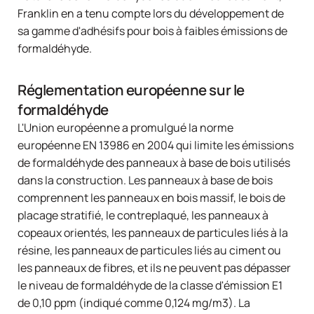
Franklin en a tenu compte lors du développement de
sa gamme d'adhésifs pour bois à faibles émissions de
formaldéhyde.
Réglementation européenne sur le
formaldéhyde
L'Union européenne a promulgué la norme
européenne EN 13986 en 2004 qui limite les émissions
de formaldéhyde des panneaux à base de bois utilisés
dans la construction. Les panneaux à base de bois
comprennent les panneaux en bois massif, le bois de
placage stratifié, le contreplaqué, les panneaux à
copeaux orientés, les panneaux de particules liés à la
résine, les panneaux de particules liés au ciment ou
les panneaux de fibres, et ils ne peuvent pas dépasser
le niveau de formaldéhyde de la classe d'émission E1
de 0,10 ppm (indiqué comme 0,124 mg/m3). La