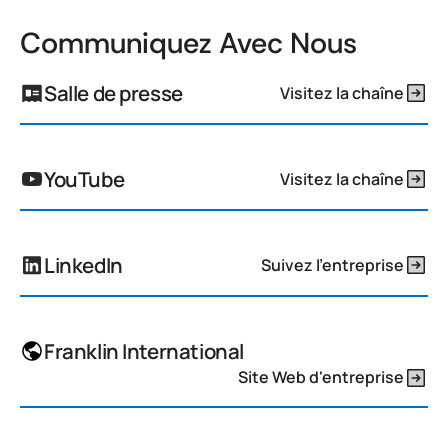
Communiquez Avec Nous
Salle de presse
Visitez la chaîne
YouTube
Visitez la chaîne
LinkedIn
Suivez l'entreprise
Franklin International
Site Web d'entreprise