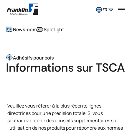
FR
Newsroom
Spotlight
Adhésifs pour bois
Informations sur TSCA
Veuillez vous référer à la plus récente
lignes
directrices
pour une précision totale. Si vous
souhaitez obtenir des conseils supplémentaires sur
l'utilisation de nos produits pour répondre aux normes