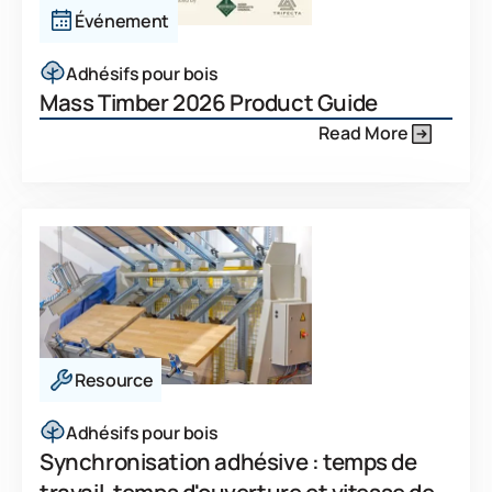
Événement
Adhésifs pour bois
Mass Timber 2026 Product Guide
Read More
Resource
Adhésifs pour bois
Synchronisation adhésive : temps de