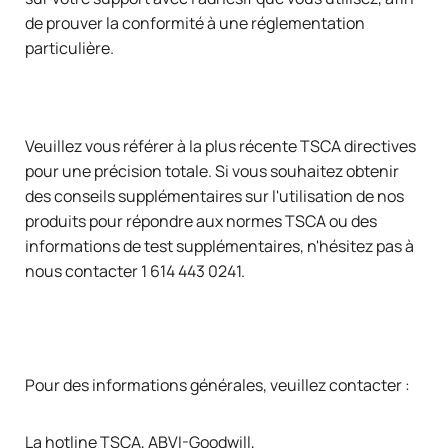
de prouver la conformité à une réglementation
particulière.
Veuillez vous référer à la plus récente
TSCA
directives
pour une précision totale. Si vous souhaitez obtenir
des conseils supplémentaires sur l'utilisation de nos
produits pour répondre aux normes TSCA ou des
informations de test supplémentaires, n'hésitez pas à
nous contacter
1 614 443 0241
.
Pour des informations générales, veuillez contacter :
La hotline TSCA, ABVI-Goodwill,