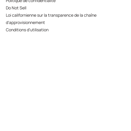
Politique de confidentialité
Do Not Sell
Loi californienne sur la transparence de la chaîne
d'approvisionnement
Conditions d'utilisation