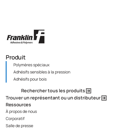
Produit
Polymères spéciaux
Adhésifs sensibles à la pression
Adhésifs pour bois
Rechercher tous les produits
Trouver un représentant ou un distributeur
Ressources
À propos de nous
Corporatif
Salle de presse