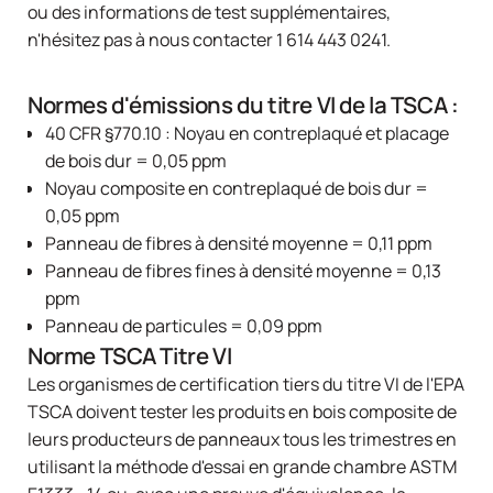
ou des informations de test supplémentaires,
n'hésitez pas à nous contacter
1 614 443 0241
.
Normes d'émissions du titre VI de la TSCA :
40 CFR §770.10 : Noyau en contreplaqué et placage
de bois dur = 0,05 ppm
Noyau composite en contreplaqué de bois dur =
0,05 ppm
Panneau de fibres à densité moyenne = 0,11 ppm
Panneau de fibres fines à densité moyenne = 0,13
ppm
Panneau de particules = 0,09 ppm
Norme TSCA Titre VI
Les organismes de certification tiers du titre VI de l'EPA
TSCA doivent tester les produits en bois composite de
leurs producteurs de panneaux tous les trimestres en
utilisant la méthode d'essai en grande chambre ASTM