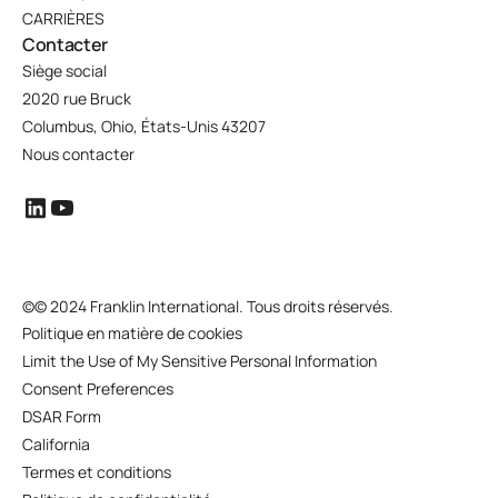
CARRIÈRES
Contacter
Siège social
2020 rue Bruck
Columbus, Ohio, États-Unis 43207
Nous contacter
©
© 2024 Franklin International. Tous droits réservés.
Politique en matière de cookies
Limit the Use of My Sensitive Personal Information
Consent Preferences
DSAR Form
California
Termes et conditions