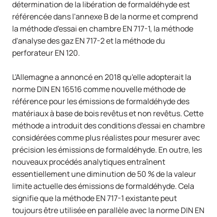
détermination de la libération de formaldéhyde est
référencée dans l'annexe B de la norme et comprend
la méthode d'essai en chambre EN 717-1, la méthode
d'analyse des gaz EN 717-2 et la méthode du
perforateur EN 120.
L'Allemagne a annoncé en 2018 qu'elle adopterait la
norme DIN EN 16516 comme nouvelle méthode de
référence pour les émissions de formaldéhyde des
matériaux à base de bois revêtus et non revêtus. Cette
méthode a introduit des conditions d'essai en chambre
considérées comme plus réalistes pour mesurer avec
précision les émissions de formaldéhyde. En outre, les
nouveaux procédés analytiques entraînent
essentiellement une diminution de 50 % de la valeur
limite actuelle des émissions de formaldéhyde. Cela
signifie que la méthode EN 717-1 existante peut
toujours être utilisée en parallèle avec la norme DIN EN