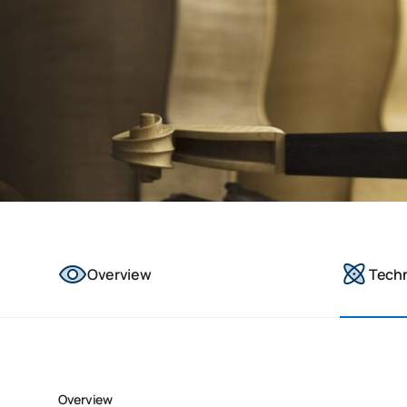
Overview
Tech
Overview