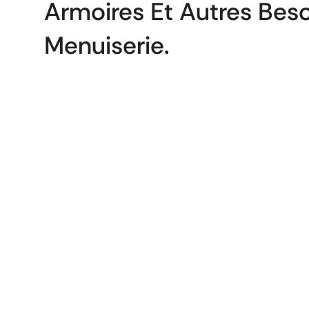
Armoires Et Autres Beso
Menuiserie.