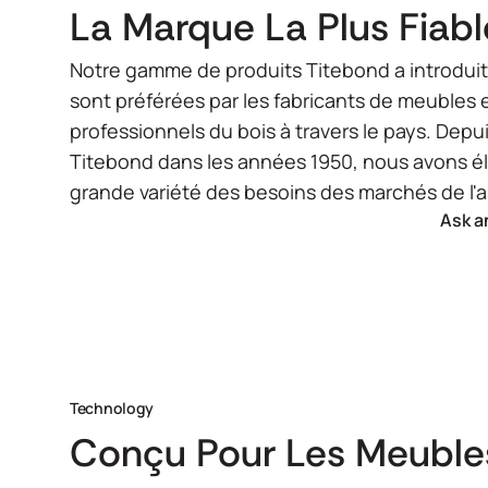
La Marque La Plus Fiab
Notre gamme de produits Titebond a introduit
sont préférées par les fabricants de meubles et
professionnels du bois à travers le pays. Depu
Titebond dans les années 1950, nous avons él
grande variété des besoins des marchés de l'
Ask a
Technology
Conçu Pour Les Meubles