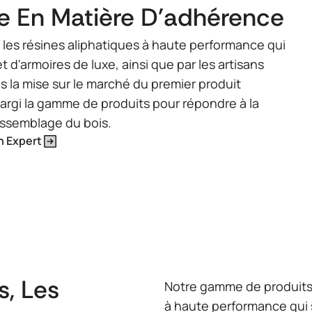
le En Matière D'adhérence
 les résines aliphatiques à haute performance qui
 d'armoires de luxe, ainsi que par les artisans
is la mise sur le marché du premier produit
argi la gamme de produits pour répondre à la
assemblage du bois.
n Expert
, Les
Notre gamme de produits T
à haute performance qui 