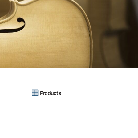
Products