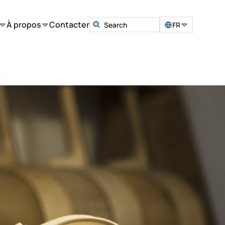
À propos
Contacter
FR