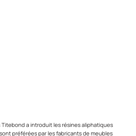
itebond a introduit les résines aliphatiques
sont préférées par les fabricants de meubles