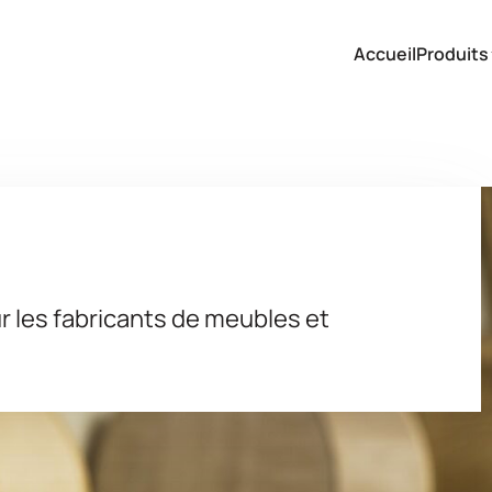
Accueil
Produits
r les fabricants de meubles et