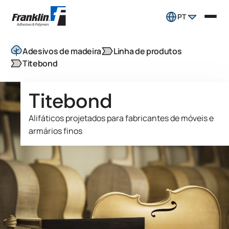
PT
Adesivos de madeira
Linha de produtos
Titebond
Titebond
Alifáticos projetados para fabricantes de móveis e
armários finos