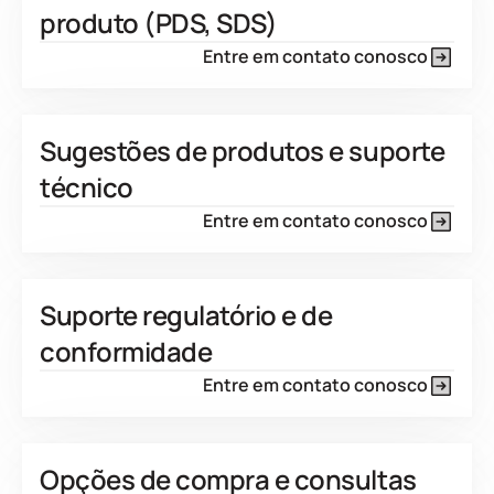
produto (PDS, SDS)
Entre em contato conosco
Sugestões de produtos e suporte
técnico
Entre em contato conosco
Suporte regulatório e de
conformidade
Entre em contato conosco
Opções de compra e consultas