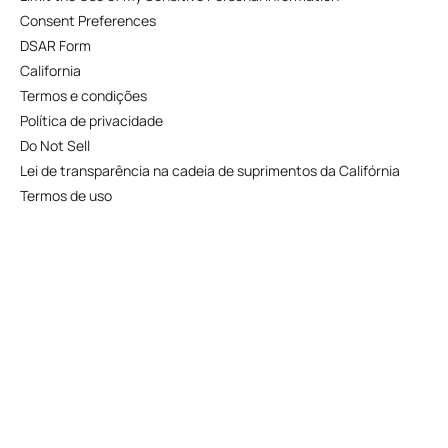
Consent Preferences
DSAR Form
California
Termos e condições
Política de privacidade
Do Not Sell
Lei de transparência na cadeia de suprimentos da Califórnia
Termos de uso