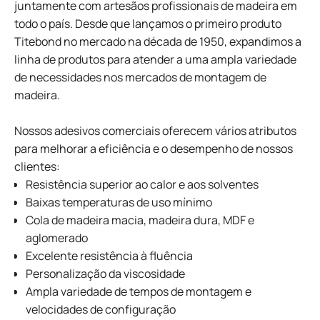
juntamente com artesãos profissionais de madeira em
todo o país. Desde que lançamos o primeiro produto
Titebond no mercado na década de 1950, expandimos a
linha de produtos para atender a uma ampla variedade
de necessidades nos mercados de montagem de
madeira.
Nossos adesivos comerciais oferecem vários atributos
para melhorar a eficiência e o desempenho de nossos
clientes:
Resistência superior ao calor e aos solventes
Baixas temperaturas de uso mínimo
Cola de madeira macia, madeira dura, MDF e
aglomerado
Excelente resistência à fluência
Personalização da viscosidade
Ampla variedade de tempos de montagem e
velocidades de configuração