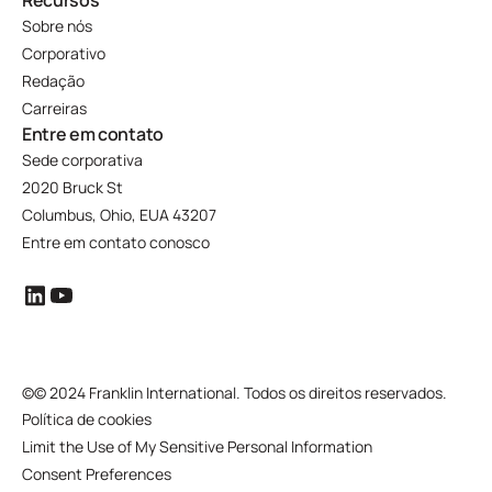
Recursos
Sobre nós
Corporativo
Redação
Carreiras
Entre em contato
Sede corporativa
2020 Bruck St
Columbus, Ohio, EUA 43207
Entre em contato conosco
©
© 2024 Franklin International. Todos os direitos reservados.
Política de cookies
Limit the Use of My Sensitive Personal Information
Consent Preferences