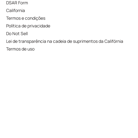
DSAR Form
California
Termos e condições
Política de privacidade
Do Not Sell
Lei de transparência na cadeia de suprimentos da Califórnia
Termos de uso