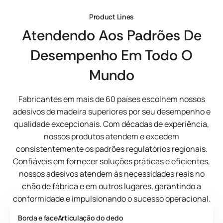
Product Lines
Atendendo Aos Padrões De
Desempenho Em Todo O
Mundo
Fabricantes em mais de 60 países escolhem nossos
adesivos de madeira superiores por seu desempenho e
qualidade excepcionais. Com décadas de experiência,
nossos produtos atendem e excedem
consistentemente os padrões regulatórios regionais.
Confiáveis em fornecer soluções práticas e eficientes,
nossos adesivos atendem às necessidades reais no
chão de fábrica e em outros lugares, garantindo a
conformidade e impulsionando o sucesso operacional.
Borda e face
Articulação do dedo