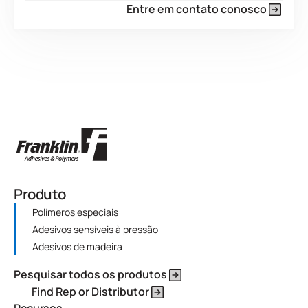
Entre em contato conosco
Produto
Polímeros especiais
Adesivos sensíveis à pressão
Adesivos de madeira
Pesquisar todos os produtos
Find Rep or Distributor