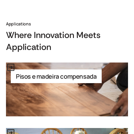
Applications
Where Innovation Meets
Application
Link to Application
Pisos e madeira compensada
Link to Application