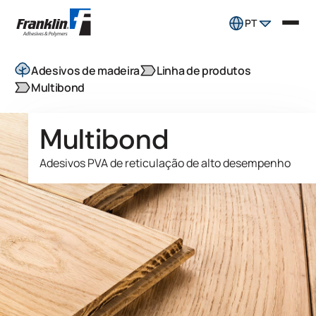
PT
Adesivos de madeira
Linha de produtos
Multibond
Multibond
Adesivos PVA de reticulação de alto desempenho