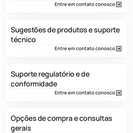
Entre em contato conosco
Sugestões de produtos e suporte
técnico
Entre em contato conosco
Suporte regulatório e de
conformidade
Entre em contato conosco
Opções de compra e consultas
gerais