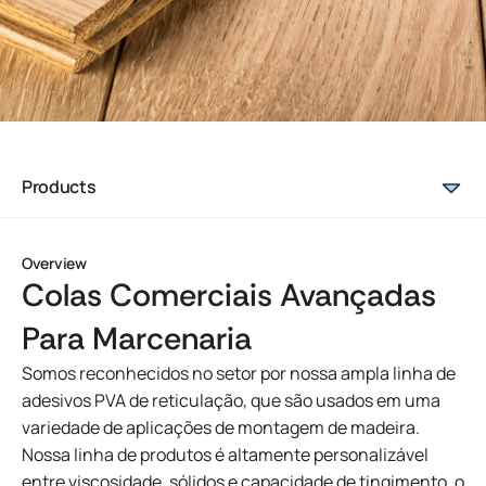
Products
Overview
Colas Comerciais Avançadas
Para Marcenaria
Somos reconhecidos no setor por nossa ampla linha de
adesivos PVA de reticulação, que são usados em uma
variedade de aplicações de montagem de madeira.
Nossa linha de produtos é altamente personalizável
entre viscosidade, sólidos e capacidade de tingimento, o