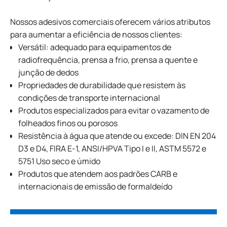
Nossos adesivos comerciais oferecem vários atributos
para aumentar a eficiência de nossos clientes:
Versátil: adequado para equipamentos de
radiofrequência, prensa a frio, prensa a quente e
junção de dedos
Propriedades de durabilidade que resistem às
condições de transporte internacional
Produtos especializados para evitar o vazamento de
folheados finos ou porosos
Resistência à água que atende ou excede: DIN EN 204
D3 e D4, FIRA E-1, ANSI/HPVA Tipo I e II, ASTM 5572 e
5751 Uso seco e úmido
Produtos que atendem aos padrões CARB e
internacionais de emissão de formaldeído