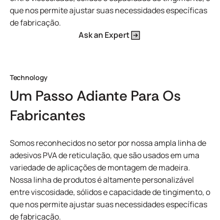
que nos permite ajustar suas necessidades específicas
de fabricação.
Ask an Expert
Technology
Um Passo Adiante Para Os
Fabricantes
Somos reconhecidos no setor por nossa ampla linha de
adesivos PVA de reticulação, que são usados em uma
variedade de aplicações de montagem de madeira.
Nossa linha de produtos é altamente personalizável
entre viscosidade, sólidos e capacidade de tingimento, o
que nos permite ajustar suas necessidades específicas
de fabricação.