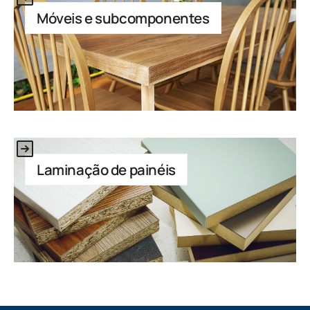
Móveis e subcomponentes
Link to Application
Laminação de painéis