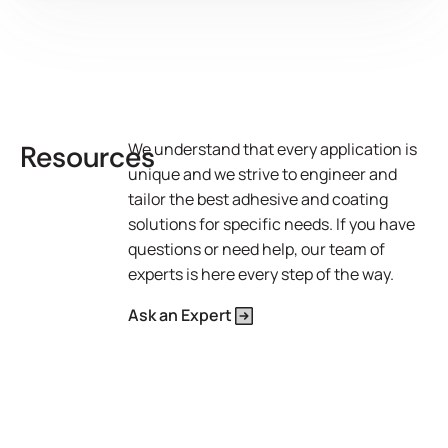
Resources
We understand that every application is
unique and we strive to engineer and
tailor the best adhesive and coating
solutions for specific needs. If you have
questions or need help, our team of
experts is here every step of the way.
Ask an Expert