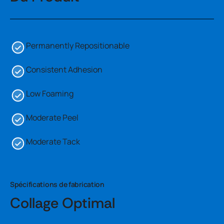
Permanently Repositionable
Consistent Adhesion
Low Foaming
Moderate Peel
Moderate Tack
Spécifications de fabrication
Collage Optimal