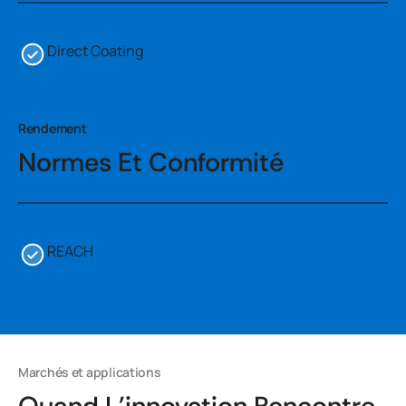
Direct Coating
Rendement
Normes Et Conformité
REACH
Marchés et applications