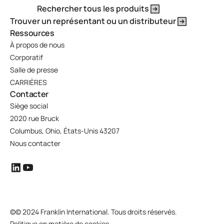
Rechercher tous les produits
Trouver un représentant ou un distributeur
Ressources
À propos de nous
Corporatif
Salle de presse
CARRIÈRES
Contacter
Siège social
2020 rue Bruck
Columbus, Ohio, États-Unis 43207
Nous contacter
©
© 2024 Franklin International. Tous droits réservés.
Politique en matière de cookies