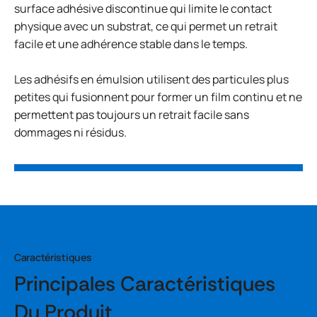
surface adhésive discontinue qui limite le contact
physique avec un substrat, ce qui permet un retrait
facile et une adhérence stable dans le temps.
Les adhésifs en émulsion utilisent des particules plus
petites qui fusionnent pour former un film continu et ne
permettent pas toujours un retrait facile sans
dommages ni résidus.
Caractéristiques
Principales Caractéristiques
Du Produit