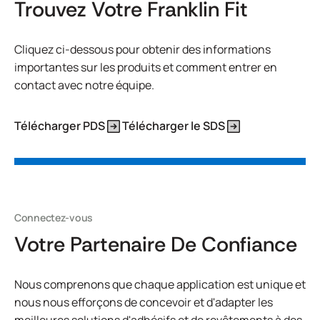
Trouvez Votre Franklin Fit
Cliquez ci-dessous pour obtenir des informations
importantes sur les produits et comment entrer en
contact avec notre équipe.
Télécharger PDS
Télécharger le SDS
Connectez-vous
Votre Partenaire De Confiance
Nous comprenons que chaque application est unique et
nous nous efforçons de concevoir et d'adapter les