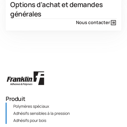
Options d'achat et demandes
générales
Nous contacter
Produit
Polymères spéciaux
Adhésifs sensibles à la pression
Adhésifs pour bois