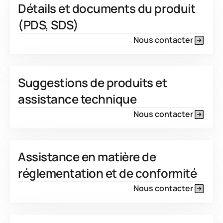
Détails et documents du produit
(PDS, SDS)
Nous contacter
Suggestions de produits et
assistance technique
Nous contacter
Assistance en matière de
réglementation et de conformité
Nous contacter