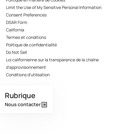
Limit the Use of My Sensitive Personal Information
Consent Preferences
DSAR Form
California
Termes et conditions
Politique de confidentialité
Do Not Sell
Loi californienne sur la transparence de la chaîne
d'approvisionnement
Conditions d'utilisation
Rubrique
Nous contacter