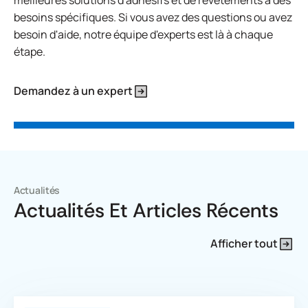
meilleures solutions d'adhésifs et de revêtements à des
besoins spécifiques. Si vous avez des questions ou avez
besoin d'aide, notre équipe d'experts est là à chaque
étape.
Demandez à un expert
Actualités
Actualités Et Articles Récents
Afficher tout