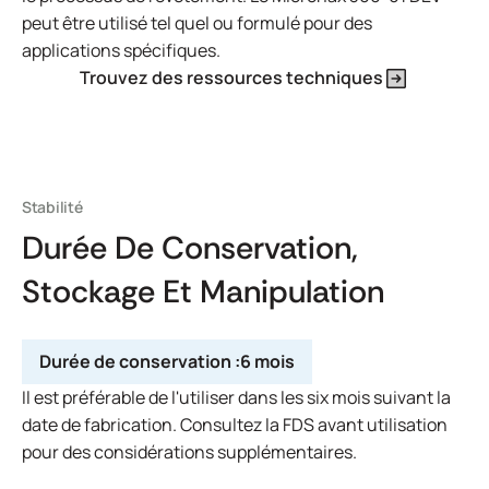
peut être utilisé tel quel ou formulé pour des
applications spécifiques.
Trouvez des ressources techniques
Stabilité
Durée De Conservation,
Stockage Et Manipulation
Durée de conservation :
6 mois
Il est préférable de l'utiliser dans les six mois suivant la
date de fabrication. Consultez la FDS avant utilisation
pour des considérations supplémentaires.