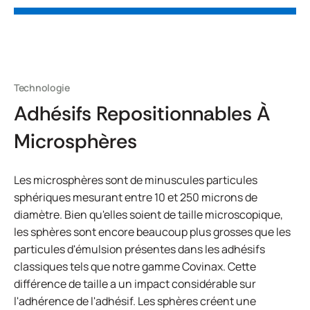
Technologie
Adhésifs Repositionnables À
Microsphères
Les microsphères sont de minuscules particules
sphériques mesurant entre 10 et 250 microns de
diamètre. Bien qu'elles soient de taille microscopique,
les sphères sont encore beaucoup plus grosses que les
particules d'émulsion présentes dans les adhésifs
classiques tels que notre gamme Covinax. Cette
différence de taille a un impact considérable sur
l'adhérence de l'adhésif. Les sphères créent une