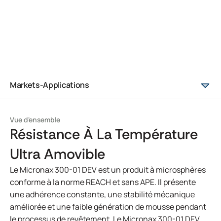
Markets-Applications
Vue d'ensemble
Résistance À La Température
Ultra Amovible
Le Micronax 300-01 DEV est un produit à microsphères
conforme à la norme REACH et sans APE. Il présente
une adhérence constante, une stabilité mécanique
améliorée et une faible génération de mousse pendant
le processus de revêtement. Le Micronax 300-01 DEV