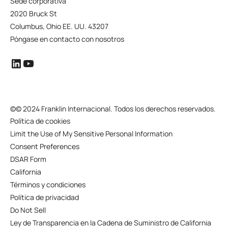
Sede corporativa
2020 Bruck St
Columbus, Ohio EE. UU. 43207
Póngase en contacto con nosotros
©
© 2024 Franklin Internacional. Todos los derechos reservados.
Política de cookies
Limit the Use of My Sensitive Personal Information
Consent Preferences
DSAR Form
California
Términos y condiciones
Política de privacidad
Do Not Sell
Ley de Transparencia en la Cadena de Suministro de California