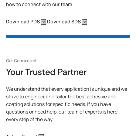
how to connect with our team.
Download PDS
Download SDS
Get Connected
Your Trusted Partner
We understand that every application is unique and we
strive to engineer and tailor the best adhesive and
coating solutions for specific needs. If you have
questions or need help, our team of experts is here
every step of the way.