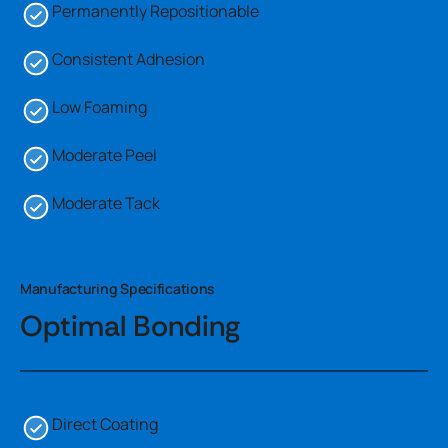
Permanently Repositionable
Consistent Adhesion
Low Foaming
Moderate Peel
Moderate Tack
Manufacturing Specifications
Optimal Bonding
Direct Coating