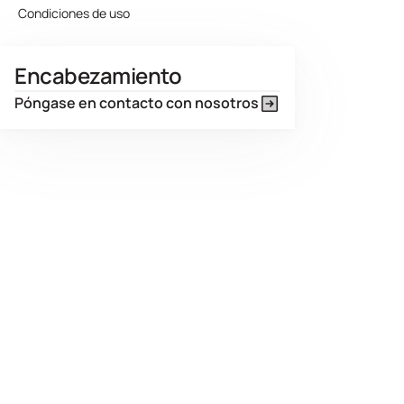
Condiciones de uso
Encabezamiento
Póngase en contacto con nosotros