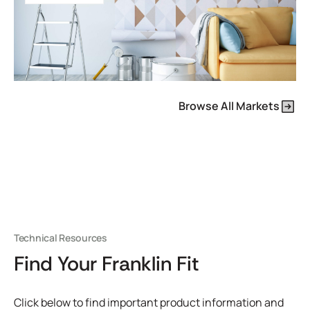
Browse All Markets
Technical Resources
Find Your Franklin Fit
Click below to find important product information and