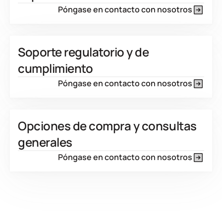
Póngase en contacto con nosotros
Soporte regulatorio y de
cumplimiento
Póngase en contacto con nosotros
Opciones de compra y consultas
generales
Póngase en contacto con nosotros