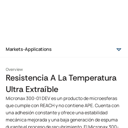
Markets-Applications
Overview
Resistencia A La Temperatura
Ultra Extraíble
Micronax 300-01 DEV es un producto de microesferas
que cumple con REACH y no contiene APE. Cuenta con
una adhesión constante y ofrece una estabilidad
mecánica mejorada y una baja generación de espuma
durante el proceso de recubrimiento. El Micronax 300-