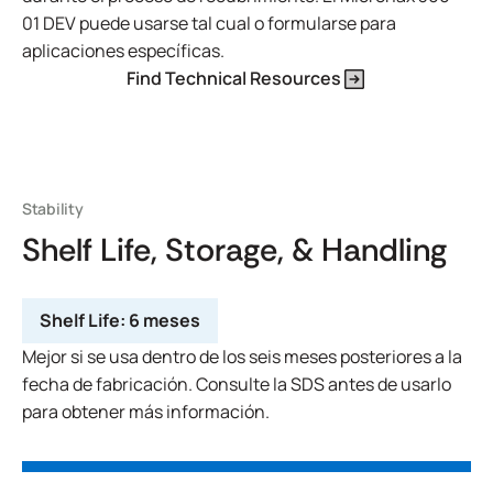
01 DEV puede usarse tal cual o formularse para
aplicaciones específicas.
Find Technical Resources
Stability
Shelf Life, Storage, & Handling
Shelf Life:
6 meses
Mejor si se usa dentro de los seis meses posteriores a la
fecha de fabricación. Consulte la SDS antes de usarlo
para obtener más información.