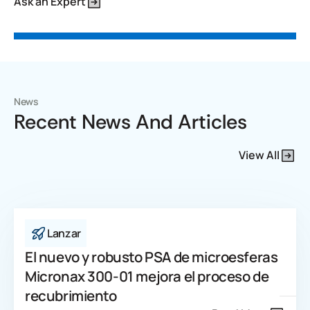
Ask an Expert
News
Recent News And Articles
View All
Lanzar
El nuevo y robusto PSA de microesferas
Micronax 300-01 mejora el proceso de
recubrimiento