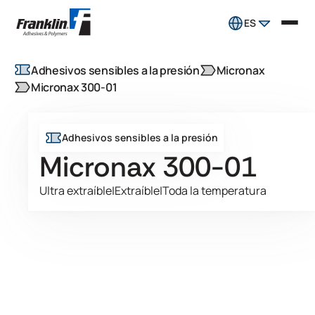
ES
Adhesivos sensibles a la presión
Micronax
Micronax 300-01
Adhesivos sensibles a la presión
Micronax 300-01
Ultra extraíble
|
Extraíble
|
Toda la temperatura