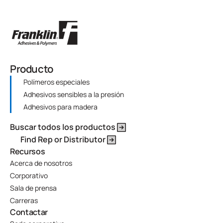
Producto
Polímeros especiales
Adhesivos sensibles a la presión
Adhesivos para madera
Buscar todos los productos
Find Rep or Distributor
Recursos
Acerca de nosotros
Corporativo
Sala de prensa
Carreras
Contactar