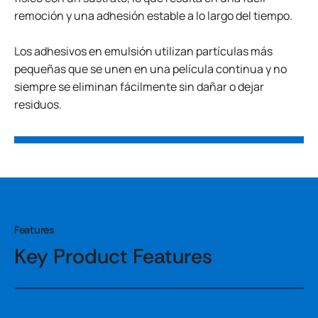
remoción y una adhesión estable a lo largo del tiempo.
Los adhesivos en emulsión utilizan partículas más
pequeñas que se unen en una película continua y no
siempre se eliminan fácilmente sin dañar o dejar
residuos.
Features
Key Product Features