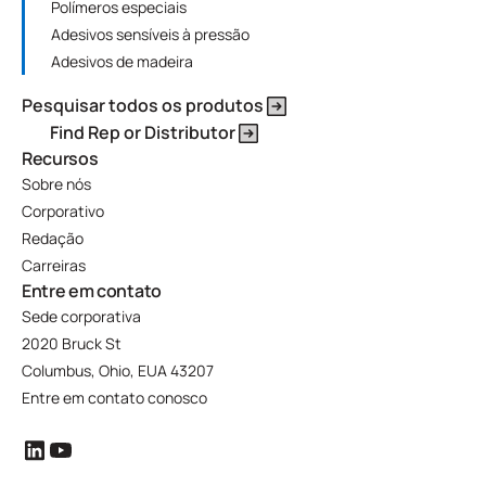
Polímeros especiais
Adesivos sensíveis à pressão
Adesivos de madeira
Pesquisar todos os produtos
Find Rep or Distributor
Recursos
Sobre nós
Corporativo
Redação
Carreiras
Entre em contato
Sede corporativa
2020 Bruck St
Columbus, Ohio, EUA 43207
Entre em contato conosco