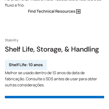
fluxo a frio.
Find Technical Resources
Stability
Shelf Life, Storage, & Handling
Shelf Life:
10 anos
Melhor se usado dentro de 10 anos da data de
fabricação. Consulte o SDS antes de usar para obter
outras considerações.