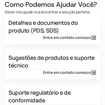
Como Podemos Ajudar Você?
Deixe-nos ajudá-lo a encontrar a solução perfeita.
Detalhes e documentos do
produto (PDS, SDS)
Entre em contato conosco
Sugestões de produtos e suporte
técnico
Entre em contato conosco
Suporte regulatório e de
conformidade