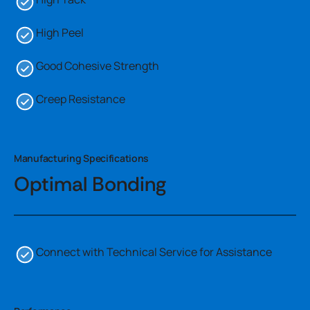
High Peel
Good Cohesive Strength
Creep Resistance
Manufacturing Specifications
Optimal Bonding
Connect with Technical Service for Assistance