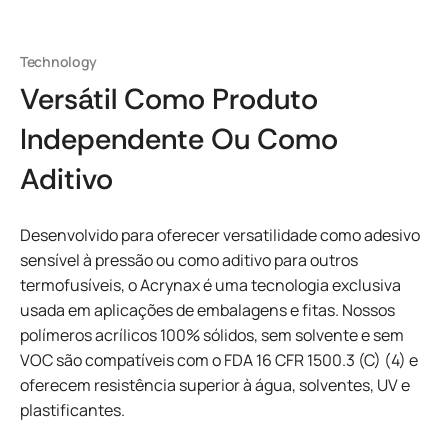
Technology
Versátil Como Produto
Independente Ou Como
Aditivo
Desenvolvido para oferecer versatilidade como adesivo
sensível à pressão ou como aditivo para outros
termofusíveis, o Acrynax é uma tecnologia exclusiva
usada em aplicações de embalagens e fitas. Nossos
polímeros acrílicos 100% sólidos, sem solvente e sem
VOC são compatíveis com o FDA 16 CFR 1500.3 (C) (4) e
oferecem resistência superior à água, solventes, UV e
plastificantes.