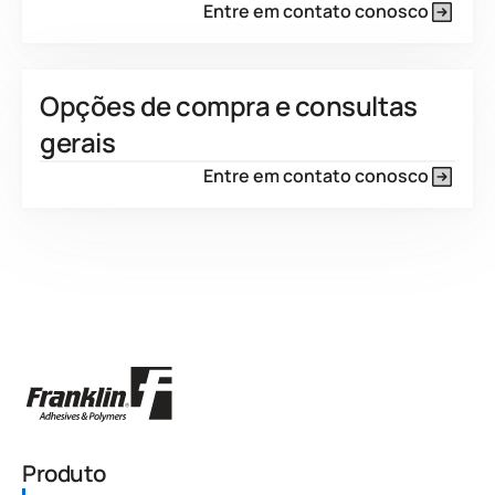
Entre em contato conosco
Opções de compra e consultas
gerais
Entre em contato conosco
Produto