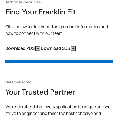
Technical Resources
Find Your Franklin Fit
Click below to find important product information and
how to connect with our team.
Download PDS
Download SDS
Get Connected
Your Trusted Partner
We understand that every application is unique and we
strive to engineer and tailor the best adhesive and