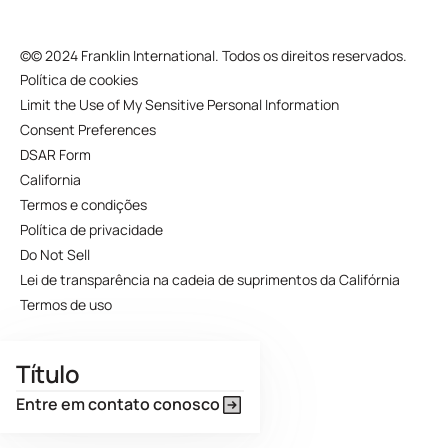
©
© 2024 Franklin International. Todos os direitos reservados.
Política de cookies
Limit the Use of My Sensitive Personal Information
Consent Preferences
DSAR Form
California
Termos e condições
Política de privacidade
Do Not Sell
Lei de transparência na cadeia de suprimentos da Califórnia
Termos de uso
Título
Entre em contato conosco