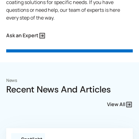
coating solutions for specific needs. If you have
questions or need help, our team of experts is here
every step of the way.
Ask an Expert
News
Recent News And Articles
View All