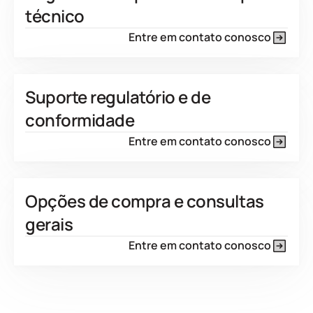
técnico
Entre em contato conosco
Suporte regulatório e de
conformidade
Entre em contato conosco
Opções de compra e consultas
gerais
Entre em contato conosco