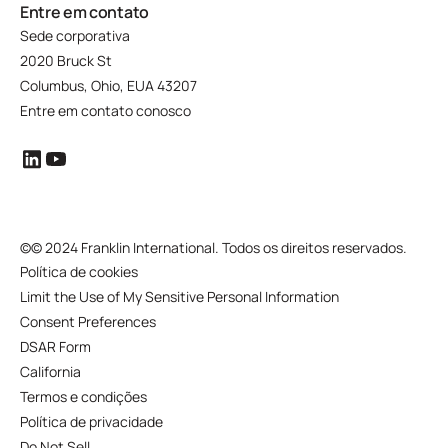
Entre em contato
Sede corporativa
2020 Bruck St
Columbus, Ohio, EUA 43207
Entre em contato conosco
©
© 2024 Franklin International. Todos os direitos reservados.
Política de cookies
Limit the Use of My Sensitive Personal Information
Consent Preferences
DSAR Form
California
Termos e condições
Política de privacidade
Do Not Sell