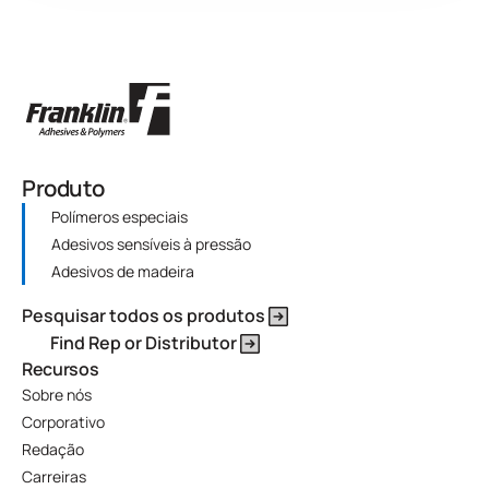
Produto
Polímeros especiais
Adesivos sensíveis à pressão
Adesivos de madeira
Pesquisar todos os produtos
Find Rep or Distributor
Recursos
Sobre nós
Corporativo
Redação
Carreiras