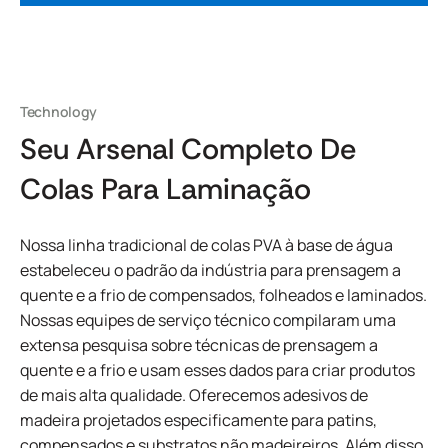
Technology
Seu Arsenal Completo De
Colas Para Laminação
Nossa linha tradicional de colas PVA à base de água
estabeleceu o padrão da indústria para prensagem a
quente e a frio de compensados, folheados e laminados.
Nossas equipes de serviço técnico compilaram uma
extensa pesquisa sobre técnicas de prensagem a
quente e a frio e usam esses dados para criar produtos
de mais alta qualidade. Oferecemos adesivos de
madeira projetados especificamente para patins,
compensados e substratos não madeireiros. Além disso,