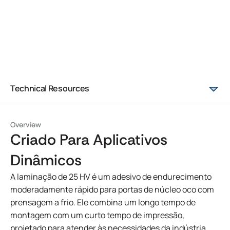
Technical Resources
Overview
Criado Para Aplicativos
Dinâmicos
A laminação de 25 HV é um adesivo de endurecimento
moderadamente rápido para portas de núcleo oco com
prensagem a frio. Ele combina um longo tempo de
montagem com um curto tempo de impressão,
projetado para atender às necessidades da indústria.