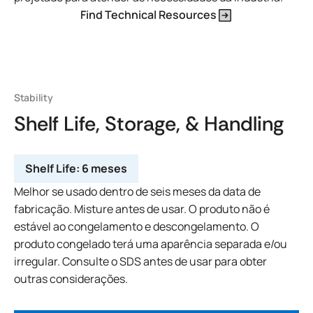
Find Technical Resources
Stability
Shelf Life, Storage, & Handling
Shelf Life:
6 meses
Melhor se usado dentro de seis meses da data de
fabricação. Misture antes de usar. O produto não é
estável ao congelamento e descongelamento. O
produto congelado terá uma aparência separada e/ou
irregular. Consulte o SDS antes de usar para obter
outras considerações.