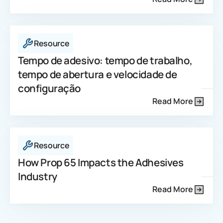
Resource
Tempo de adesivo: tempo de trabalho,
tempo de abertura e velocidade de
configuração
Read More
Resource
How Prop 65 Impacts the Adhesives
Industry
Read More