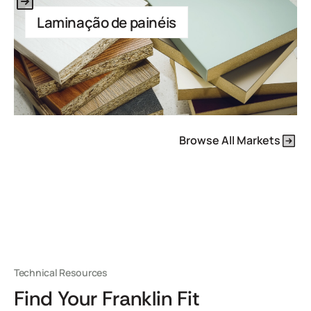
Laminação de painéis
Browse All Markets
Technical Resources
Find Your Franklin Fit