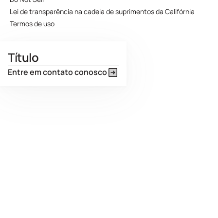
Lei de transparência na cadeia de suprimentos da Califórnia
Termos de uso
Título
Entre em contato conosco