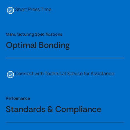
Short Press Time
Manufacturing Specifications
Optimal Bonding
Connect with Technical Service for Assistance
Performance
Standards & Compliance