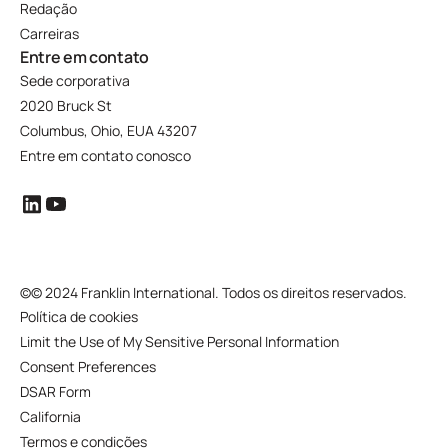
Redação
Carreiras
Entre em contato
Sede corporativa
2020 Bruck St
Columbus, Ohio, EUA 43207
Entre em contato conosco
©
© 2024 Franklin International. Todos os direitos reservados.
Política de cookies
Limit the Use of My Sensitive Personal Information
Consent Preferences
DSAR Form
California
Termos e condições