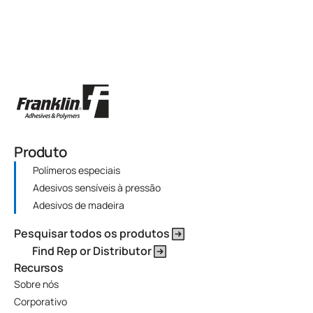
Produto
Polímeros especiais
Adesivos sensíveis à pressão
Adesivos de madeira
Pesquisar todos os produtos
Find Rep or Distributor
Recursos
Sobre nós
Corporativo