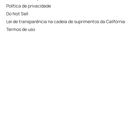
Política de privacidade
Do Not Sell
Lei de transparência na cadeia de suprimentos da Califórnia
Termos de uso