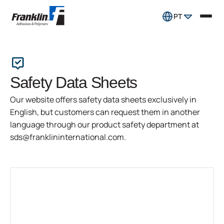
PT
Safety Data Sheets
Our website offers safety data sheets exclusively in
English, but customers can request them in another
language through our product safety department at
sds@franklininternational.com.