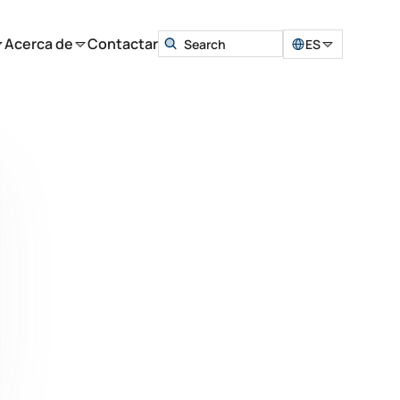
Acerca de
Contactar
ES