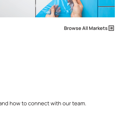
Browse All Markets
 and how to connect with our team.