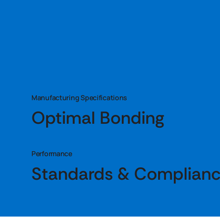
Manufacturing Specifications
Optimal Bonding
Performance
Standards & Complian