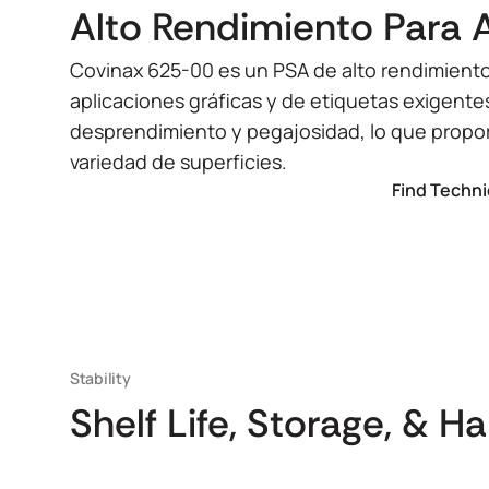
Alto Rendimiento Para 
Covinax 625-00 es un PSA de alto rendimiento
aplicaciones gráficas y de etiquetas exigentes
desprendimiento y pegajosidad, lo que propo
variedad de superficies.
Find Techni
Stability
Shelf Life, Storage, & H