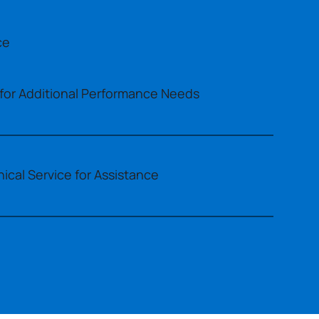
ce
for Additional Performance Needs
cal Service for Assistance