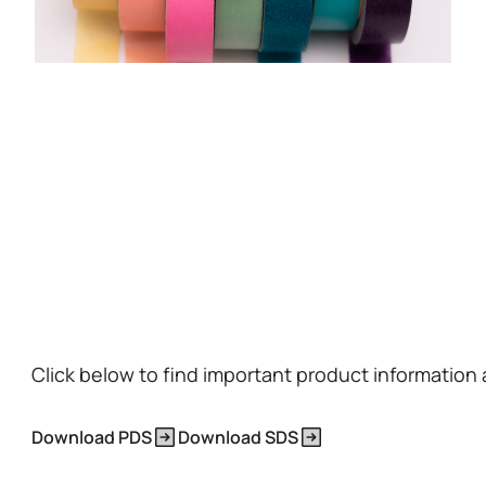
Click below to find important product information
Download PDS
Download SDS