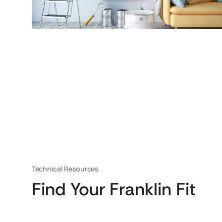
Technical Resources
Find Your Franklin Fit