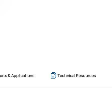
ets & Applications
Technical Resources