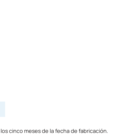
s
 los cinco meses de la fecha de fabricación.