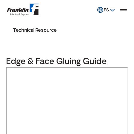
ES
Technical Resource
Edge & Face Gluing Guide