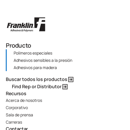
Producto
Polímeros especiales
Adhesivos sensibles a la presión
Adhesivos para madera
Buscar todos los productos
Find Rep or Distributor
Recursos
Acerca de nosotros
Corporativo
Sala de prensa
Carreras
Contactar