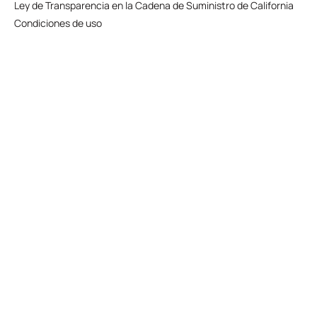
Ley de Transparencia en la Cadena de Suministro de California
Condiciones de uso