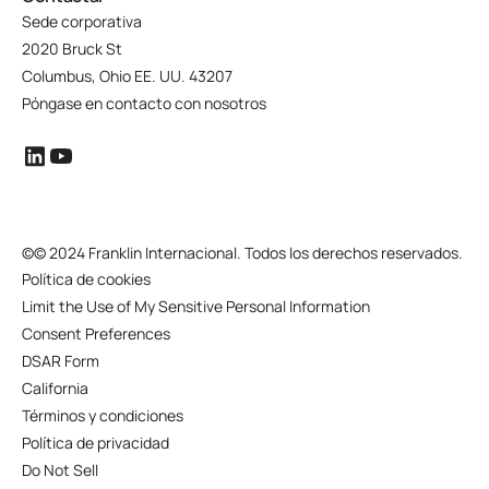
Sede corporativa
2020 Bruck St
Columbus, Ohio EE. UU. 43207
Póngase en contacto con nosotros
©
© 2024 Franklin Internacional. Todos los derechos reservados.
Política de cookies
Limit the Use of My Sensitive Personal Information
Consent Preferences
DSAR Form
California
Términos y condiciones
Política de privacidad
Do Not Sell