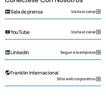
Sala de prensa
Visita el canal
YouTube
Visita el canal
LinkedIn
Seguir a la empresa
Franklin Internacional
Sitio web corporativo