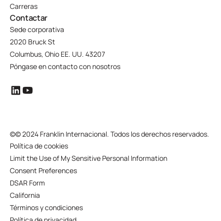
Carreras
Contactar
Sede corporativa
2020 Bruck St
Columbus, Ohio EE. UU. 43207
Póngase en contacto con nosotros
©
© 2024 Franklin Internacional. Todos los derechos reservados.
Política de cookies
Limit the Use of My Sensitive Personal Information
Consent Preferences
DSAR Form
California
Términos y condiciones
Política de privacidad