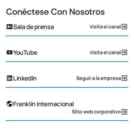
Conéctese Con Nosotros
Sala de prensa
Visita el canal
YouTube
Visita el canal
LinkedIn
Seguir a la empresa
Franklin Internacional
Sitio web corporativo