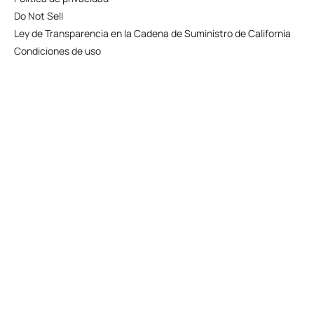
Do Not Sell
Ley de Transparencia en la Cadena de Suministro de California
Condiciones de uso