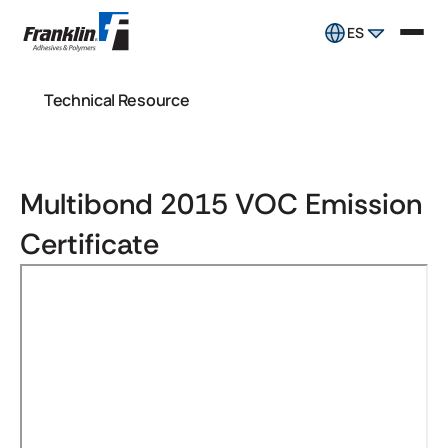
ES
Technical Resource
Multibond 2015 VOC Emission
Certificate