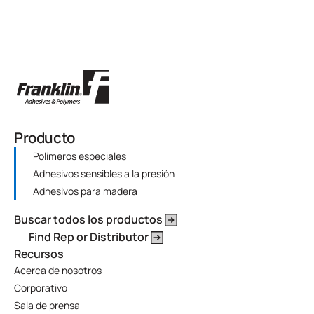
Producto
Polímeros especiales
Adhesivos sensibles a la presión
Adhesivos para madera
Buscar todos los productos
Find Rep or Distributor
Recursos
Acerca de nosotros
Corporativo
Sala de prensa