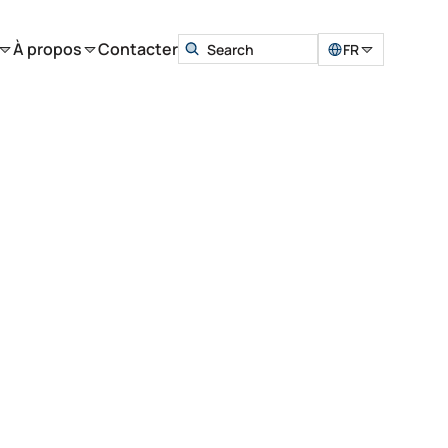
À propos
Contacter
FR