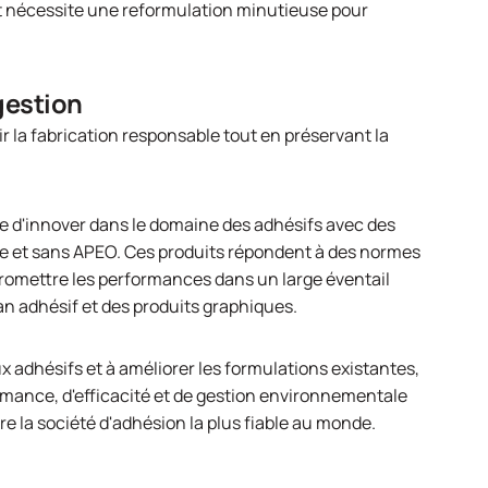
t nécessite une reformulation minutieuse pour
gestion
 la fabrication responsable tout en préservant la
 d'innover dans le domaine des adhésifs avec des
ce et sans APEO. Ces produits répondent à des normes
promettre les performances dans un large éventail
ban adhésif et des produits graphiques.
adhésifs et à améliorer les formulations existantes,
ormance, d'efficacité et de gestion environnementale
tre la société d'adhésion la plus fiable au monde.