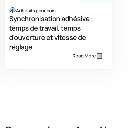
Adhésifs pour bois
Synchronisation adhésive :
temps de travail, temps
d'ouverture et vitesse de
réglage
Read More