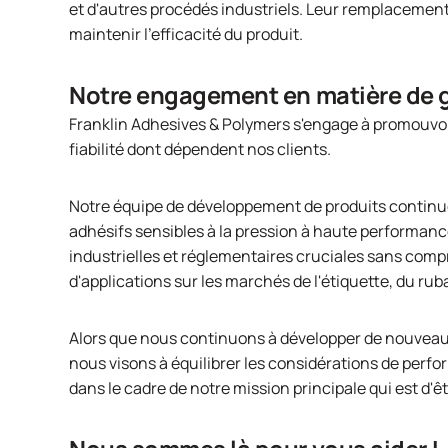
et d'autres procédés industriels. Leur remplacemen
maintenir l'efficacité du produit.
Notre engagement en matière de 
Franklin Adhesives & Polymers s'engage à promouvoir
fiabilité dont dépendent nos clients.
Notre équipe de développement de produits continue
adhésifs sensibles à la pression à haute performan
industrielles et réglementaires cruciales sans com
d'applications sur les marchés de l'étiquette, du ru
Alors que nous continuons à développer de nouveaux 
nous visons à équilibrer les considérations de perf
dans le cadre de notre mission principale qui est d'ê