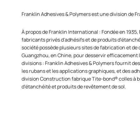
Franklin Adhesives & Polymers est une division de
Fr
À propos de Franklin International : Fondée en 1935,
fabricants privés d'adhésifs et de produits d'étanch
société possède plusieurs sites de fabrication et de 
Guangzhou, en Chine, pour desservir efficacement l
divisions : Franklin Adhesives & Polymers fournit des
les rubans et les applications graphiques, et des adh
division Construction fabrique
Tite-bond®
colles à b
d'étanchéité et produits de revêtement de sol.