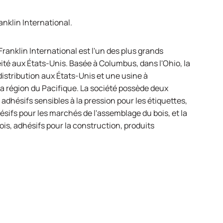
anklin International
.
Franklin International
est l'un des plus grands
éité aux États-Unis. Basée à Columbus, dans l'Ohio, la
distribution aux États-Unis et une usine à
a région du Pacifique. La société possède deux
 adhésifs sensibles à la pression pour les étiquettes,
ésifs pour les marchés de l'assemblage du bois, et la
ois, adhésifs pour la construction, produits