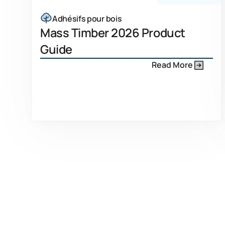
Adhésifs pour bois
Mass Timber 2026 Product
Guide
Read More