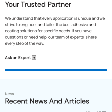
Your Trusted Partner
We understand that every application is unique and we
strive to engineer and tailor the best adhesive and
coating solutions for specific needs. If you have
questions or need help, our team of experts is here
every step of the way.
Ask an Expert
News
Recent News And Articles