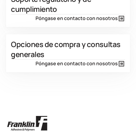
cumplimiento
Póngase en contacto con nosotros
Opciones de compra y consultas
generales
Póngase en contacto con nosotros