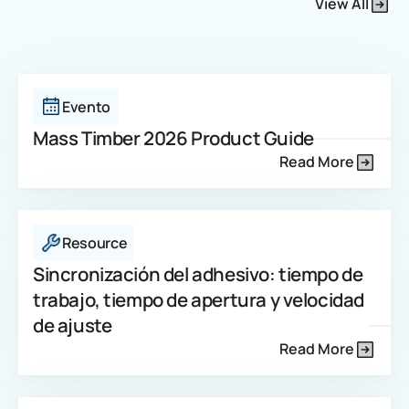
View All
Evento
Mass Timber 2026 Product Guide
Read More
Resource
Sincronización del adhesivo: tiempo de
trabajo, tiempo de apertura y velocidad
de ajuste
Read More