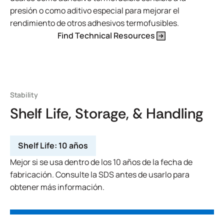
presión o como aditivo especial para mejorar el
rendimiento de otros adhesivos termofusibles.
Find Technical Resources
Stability
Shelf Life, Storage, & Handling
Shelf Life:
10 años
Mejor si se usa dentro de los 10 años de la fecha de
fabricación. Consulte la SDS antes de usarlo para
obtener más información.