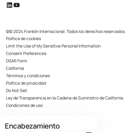
©
© 2024 Franklin Internacional. Todos los derechos reservados.
Política de cookies
Limit the Use of My Sensitive Personal Information
Consent Preferences
DSAR Form
California
Términos y condiciones
Política de privacidad
Do Not Sell
Ley de Transparencia en la Cadena de Suministro de California
Condiciones de uso
Encabezamiento