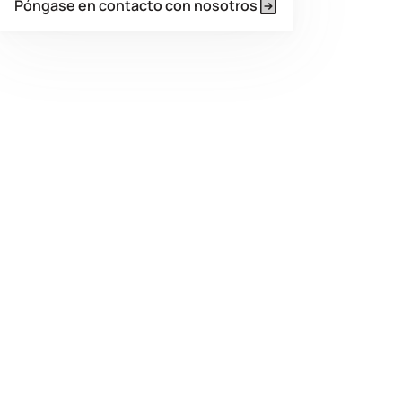
Póngase en contacto con nosotros