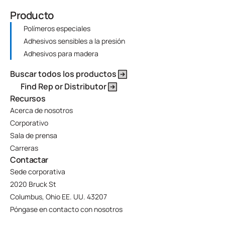
Producto
Polímeros especiales
Adhesivos sensibles a la presión
Adhesivos para madera
Buscar todos los productos
Find Rep or Distributor
Recursos
Acerca de nosotros
Corporativo
Sala de prensa
Carreras
Contactar
Sede corporativa
2020 Bruck St
Columbus, Ohio EE. UU. 43207
Póngase en contacto con nosotros