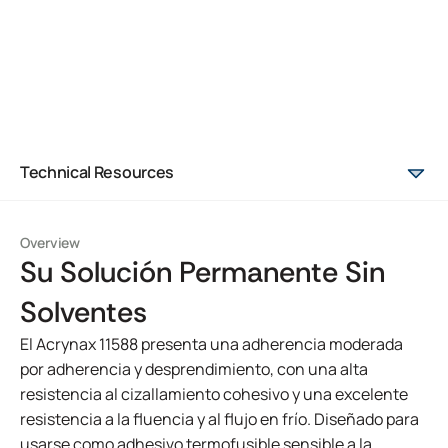
Technical Resources
Overview
Su Solución Permanente Sin
Solventes
El Acrynax 11588 presenta una adherencia moderada
por adherencia y desprendimiento, con una alta
resistencia al cizallamiento cohesivo y una excelente
resistencia a la fluencia y al flujo en frío. Diseñado para
usarse como adhesivo termofusible sensible a la