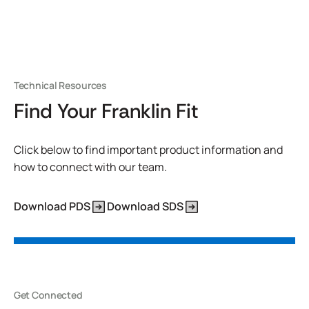
Technical Resources
Find Your Franklin Fit
Click below to find important product information and
how to connect with our team.
Download PDS
Download SDS
Get Connected