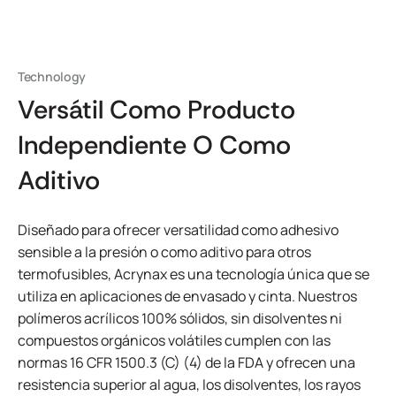
Technology
Versátil Como Producto
Independiente O Como
Aditivo
Diseñado para ofrecer versatilidad como adhesivo
sensible a la presión o como aditivo para otros
termofusibles, Acrynax es una tecnología única que se
utiliza en aplicaciones de envasado y cinta. Nuestros
polímeros acrílicos 100% sólidos, sin disolventes ni
compuestos orgánicos volátiles cumplen con las
normas 16 CFR 1500.3 (C) (4) de la FDA y ofrecen una
resistencia superior al agua, los disolventes, los rayos