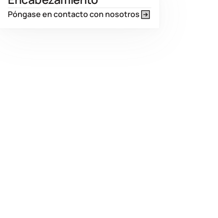
Póngase en contacto con nosotros