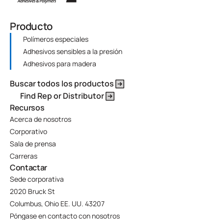
Producto
Polímeros especiales
Adhesivos sensibles a la presión
Adhesivos para madera
Buscar todos los productos
Find Rep or Distributor
Recursos
Acerca de nosotros
Corporativo
Sala de prensa
Carreras
Contactar
Sede corporativa
2020 Bruck St
Columbus, Ohio EE. UU. 43207
Póngase en contacto con nosotros