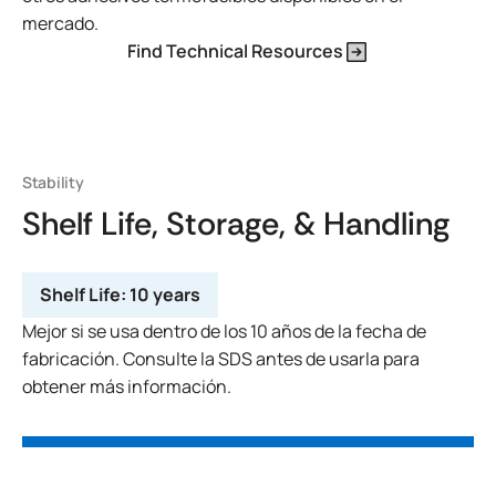
mercado.
Find Technical Resources
Stability
Shelf Life, Storage, & Handling
Shelf Life:
10 years
Mejor si se usa dentro de los 10 años de la fecha de
fabricación. Consulte la SDS antes de usarla para
obtener más información.