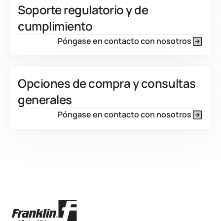
Soporte regulatorio y de
cumplimiento
Póngase en contacto con nosotros
Opciones de compra y consultas
generales
Póngase en contacto con nosotros