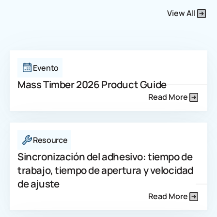
View All
Evento
Mass Timber 2026 Product Guide
Read More
Resource
Sincronización del adhesivo: tiempo de
trabajo, tiempo de apertura y velocidad
de ajuste
Read More