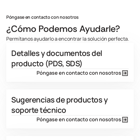
Developed for
View Product Features
Póngase en contacto con nosotros
¿Cómo Podemos Ayudarle?
Permítanos ayudarlo a encontrar la solución perfecta.
Detalles y documentos del
producto (PDS, SDS)
Póngase en contacto con nosotros
Sugerencias de productos y
soporte técnico
Póngase en contacto con nosotros