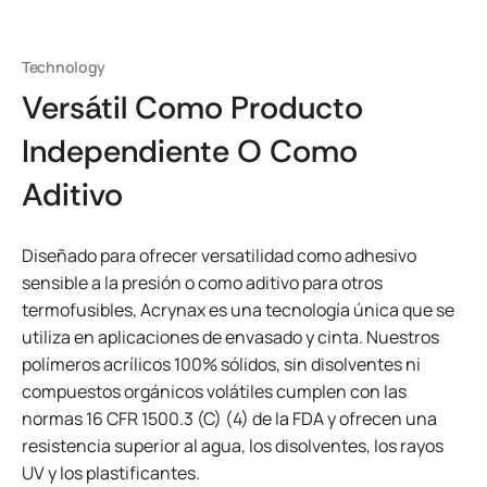
Technology
Versátil Como Producto
Independiente O Como
Aditivo
Diseñado para ofrecer versatilidad como adhesivo
sensible a la presión o como aditivo para otros
termofusibles, Acrynax es una tecnología única que se
utiliza en aplicaciones de envasado y cinta. Nuestros
polímeros acrílicos 100% sólidos, sin disolventes ni
compuestos orgánicos volátiles cumplen con las
normas 16 CFR 1500.3 (C) (4) de la FDA y ofrecen una
resistencia superior al agua, los disolventes, los rayos
UV y los plastificantes.