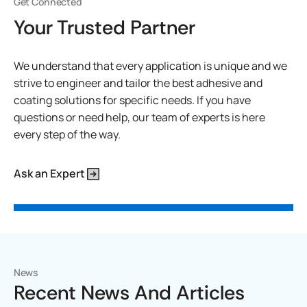
Get Connected
Your Trusted Partner
We understand that every application is unique and we
strive to engineer and tailor the best adhesive and
coating solutions for specific needs. If you have
questions or need help, our team of experts is here
every step of the way.
Ask an Expert
News
Recent News And Articles