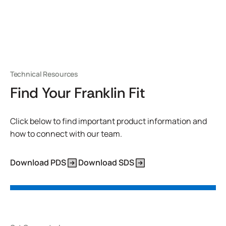
Technical Resources
Find Your Franklin Fit
Click below to find important product information and
how to connect with our team.
Download PDS
Download SDS