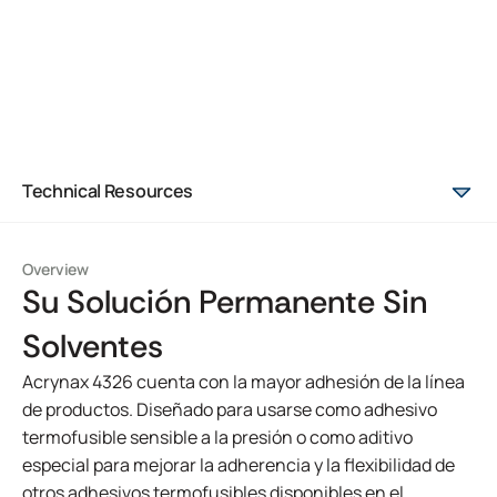
Technical Resources
Overview
Su Solución Permanente Sin
Solventes
Acrynax 4326 cuenta con la mayor adhesión de la línea
de productos. Diseñado para usarse como adhesivo
termofusible sensible a la presión o como aditivo
especial para mejorar la adherencia y la flexibilidad de
otros adhesivos termofusibles disponibles en el