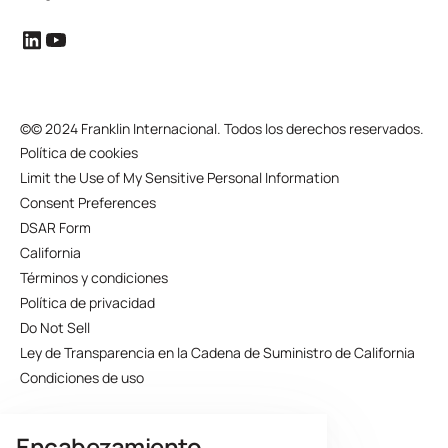
©
© 2024 Franklin Internacional. Todos los derechos reservados.
Política de cookies
Limit the Use of My Sensitive Personal Information
Consent Preferences
DSAR Form
California
Términos y condiciones
Política de privacidad
Do Not Sell
Ley de Transparencia en la Cadena de Suministro de California
Condiciones de uso
Encabezamiento