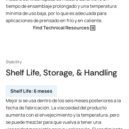
tiempo de ensamblaje prolongado y una temperatura
mínima de uso baja, por lo que es adecuada para
aplicaciones de prensado en frío y en caliente.
Find Technical Resources
Stability
Shelf Life, Storage, & Handling
Shelf Life:
6 meses
Mejor si se usa dentro de los seis meses posteriores a la
fecha de fabricación. La viscosidad del producto
aumenta con el envejecimiento y la temperatura, pero
se puede mezclar para que vuelva a tener una