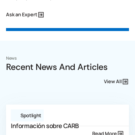
Ask an Expert
News
Recent News And Articles
View All
Spotlight
Información sobre CARB
Read More