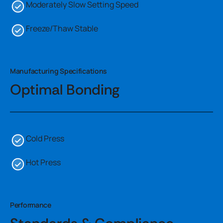
Moderately Slow Setting Speed
Freeze/Thaw Stable
Manufacturing Specifications
Optimal Bonding
Cold Press
Hot Press
Performance