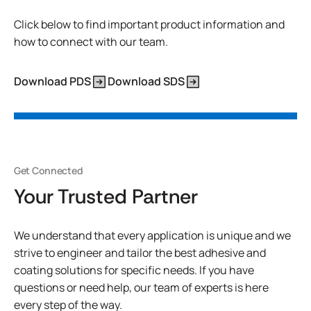
Click below to find important product information and
how to connect with our team.
Download PDS
Download SDS
Get Connected
Your Trusted Partner
We understand that every application is unique and we
strive to engineer and tailor the best adhesive and
coating solutions for specific needs. If you have
questions or need help, our team of experts is here
every step of the way.