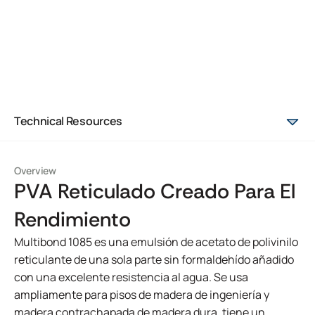
Technical Resources
Overview
PVA Reticulado Creado Para El
Rendimiento
Multibond 1085 es una emulsión de acetato de polivinilo
reticulante de una sola parte sin formaldehído añadido
con una excelente resistencia al agua. Se usa
ampliamente para pisos de madera de ingeniería y
madera contrachapada de madera dura, tiene un