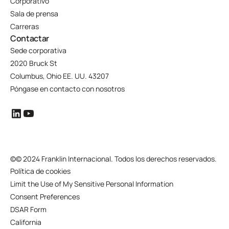
Corporativo
Sala de prensa
Carreras
Contactar
Sede corporativa
2020 Bruck St
Columbus, Ohio EE. UU. 43207
Póngase en contacto con nosotros
©
© 2024 Franklin Internacional. Todos los derechos reservados.
Política de cookies
Limit the Use of My Sensitive Personal Information
Consent Preferences
DSAR Form
California