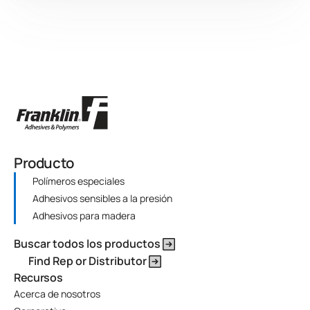
Producto
Polímeros especiales
Adhesivos sensibles a la presión
Adhesivos para madera
Buscar todos los productos
Find Rep or Distributor
Recursos
Acerca de nosotros