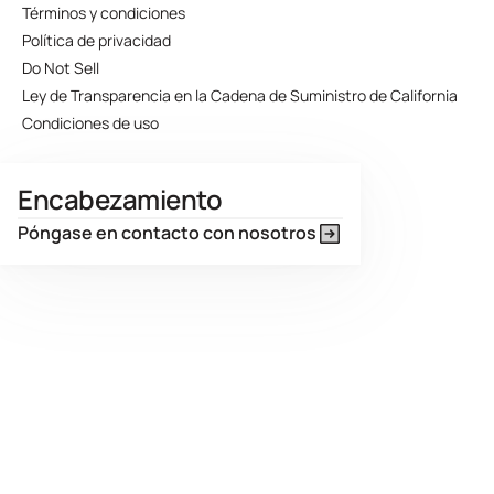
Términos y condiciones
Política de privacidad
Do Not Sell
Ley de Transparencia en la Cadena de Suministro de California
Condiciones de uso
Encabezamiento
Póngase en contacto con nosotros