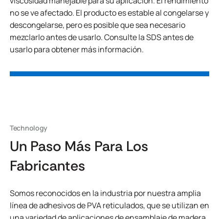
viscosidad manejable para su aplicación. El rendimiento
no se ve afectado. El producto es estable al congelarse y
descongelarse, pero es posible que sea necesario
mezclarlo antes de usarlo. Consulte la SDS antes de
usarlo para obtener más información.
Technology
Un Paso Más Para Los
Fabricantes
Somos reconocidos en la industria por nuestra amplia
línea de adhesivos de PVA reticulados, que se utilizan en
una variedad de aplicaciones de ensamblaje de madera.