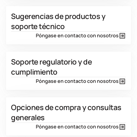
Sugerencias de productos y
soporte técnico
Póngase en contacto con nosotros
Soporte regulatorio y de
cumplimiento
Póngase en contacto con nosotros
Opciones de compra y consultas
generales
Póngase en contacto con nosotros