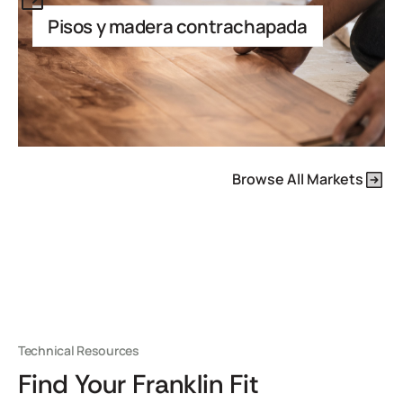
Pisos y madera contrachapada
Browse All Markets
Technical Resources
Find Your Franklin Fit