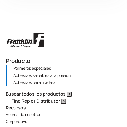
Producto
Polímeros especiales
Adhesivos sensibles a la presión
Adhesivos para madera
Buscar todos los productos
Find Rep or Distributor
Recursos
Acerca de nosotros
Corporativo