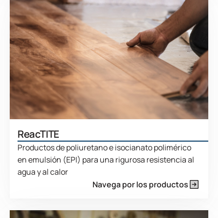
ReacTITE
Productos de poliuretano e isocianato polimérico
en emulsión (EPI) para una rigurosa resistencia al
agua y al calor
Navega por los productos