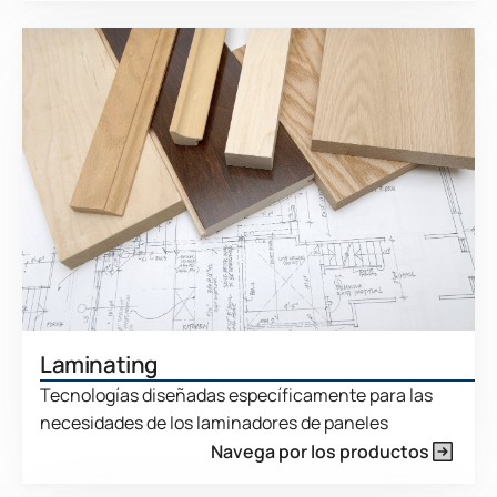
Laminating
Tecnologías diseñadas específicamente para las
necesidades de los laminadores de paneles
Navega por los productos