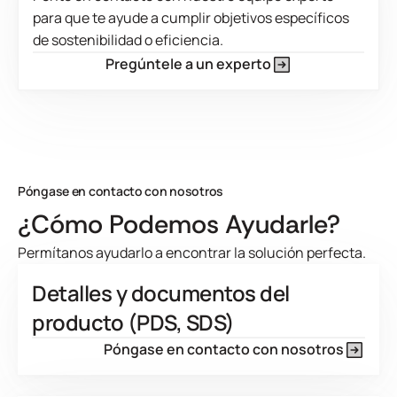
manera proactiva los cambios regulatorios.
para que te ayude a cumplir objetivos específicos
de sostenibilidad o eficiencia.
Pregúntele a un experto
Este es un texto dentro de un bloque div.
Póngase en contacto con nosotros
¿Cómo Podemos Ayudarle?
Permítanos ayudarlo a encontrar la solución perfecta.
Detalles y documentos del
producto (PDS, SDS)
Póngase en contacto con nosotros