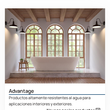
Advantage
Productos altamente resistentes al agua para
aplicaciones interiores y exteriores.