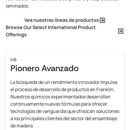
laminados.
Vea nuestras líneas de productos
Browse Our Select International Product
Offerings
I+D
Pionero Avanzado
La búsqueda de un rendimiento innovador impulsa
el proceso de desarrollo de productos en Franklin.
Nuestros químicos experimentados desarrollan
continuamente nuevas fórmulas para ofrecer
tecnologías de vanguardia que ofrezcan soluciones
a los principales clientes del sector del ensamblaje
de madera.