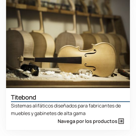
Titebond
Sistemas alifáticos diseñados para fabricantes de
muebles y gabinetes de alta gama
Navega por los productos