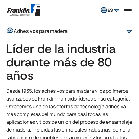
ES
Adhesivos para madera
Líder de la industria
durante más de 80
años
Desde 1935, los adhesivos para madera y los polímeros
avanzados de Franklin han sido líderes en su categoría.
Ofrecemos una de las ofertas de tecnología adhesiva
más completas del mundo para casi todas las
aplicaciones y tipos de unión del proceso de ensamblaje
de madera, incluidas las principales industrias, como la
fabricación de muebles, la carpintería y los productos