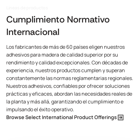
Líneas de productos
Cumplimiento Normativo
Internacional
Los fabricantes de más de 60 países eligen nuestros
adhesivos para madera de calidad superior por su
rendimiento y calidad excepcionales. Con décadas de
experiencia, nuestros productos cumplen y superan
constantemente las normas reglamentarias regionales.
Nuestros adhesivos, confiables por ofrecer soluciones
prácticas y eficaces, abordan las necesidades reales de
la planta y más allá, garantizando el cumplimiento e
impulsando el éxito operativo.
Browse Select International Product Offerings