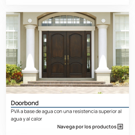
Doorbond
PVA a base de agua con una resistencia superior al
agua y al calor
Navega por los productos