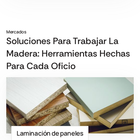
Mercados
Soluciones Para Trabajar La
Madera: Herramientas Hechas
Para Cada Oficio
Laminación de paneles