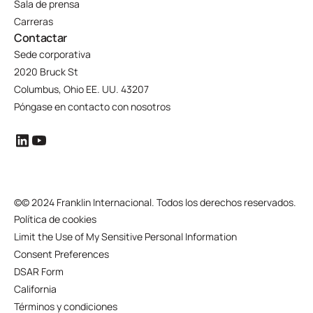
Sala de prensa
Carreras
Contactar
Sede corporativa
2020 Bruck St
Columbus, Ohio EE. UU. 43207
Póngase en contacto con nosotros
©
© 2024 Franklin Internacional. Todos los derechos reservados.
Política de cookies
Limit the Use of My Sensitive Personal Information
Consent Preferences
DSAR Form
California
Términos y condiciones