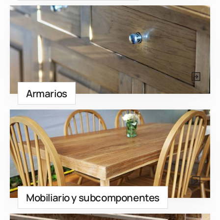
Armarios
Mobiliario y subcomponentes