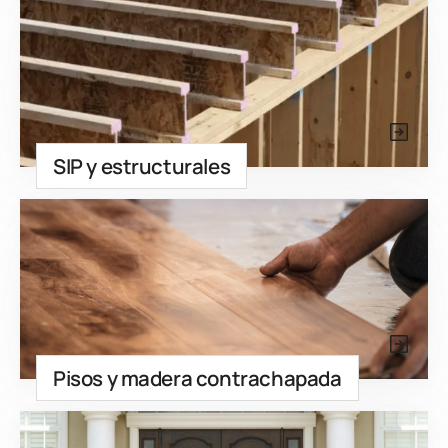
SIP y estructurales
Pisos y madera contrachapada