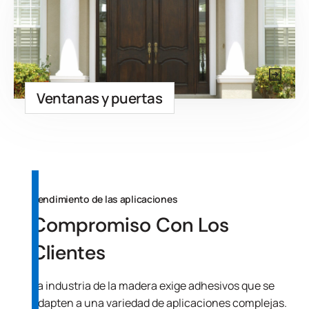
Ventanas y puertas
Rendimiento de las aplicaciones
Compromiso Con Los
Clientes
La industria de la madera exige adhesivos que se
adapten a una variedad de aplicaciones complejas.