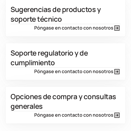
Sugerencias de productos y
soporte técnico
Póngase en contacto con nosotros
Soporte regulatorio y de
cumplimiento
Póngase en contacto con nosotros
Opciones de compra y consultas
generales
Póngase en contacto con nosotros