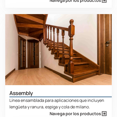
Navega por los productos
Assembly
Línea ensamblada para aplicaciones que incluyen
lengüeta y ranura, espiga y cola de milano.
Navega por los productos