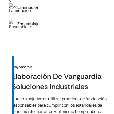
Laminación
Ensamblaje
Mayordomía
Elaboración De Vanguardia
Soluciones Industriales
Nuestro objetivo es utilizar prácticas de fabricación
responsables para cumplir con los estándares de
rendimiento más altos y, al mismo tiempo, abordar