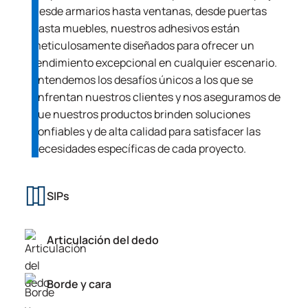
Desde armarios hasta ventanas, desde puertas
hasta muebles, nuestros adhesivos están
meticulosamente diseñados para ofrecer un
rendimiento excepcional en cualquier escenario.
Entendemos los desafíos únicos a los que se
enfrentan nuestros clientes y nos aseguramos de
que nuestros productos brinden soluciones
confiables y de alta calidad para satisfacer las
necesidades específicas de cada proyecto.
SIPs
Articulación del dedo
Borde y cara