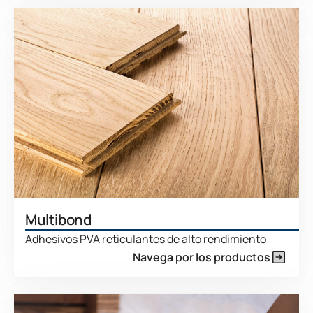
Multibond
Adhesivos PVA reticulantes de alto rendimiento
Navega por los productos