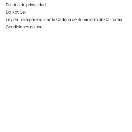
Política de privacidad
Do Not Sell
Ley de Transparencia en la Cadena de Suministro de California
Condiciones de uso